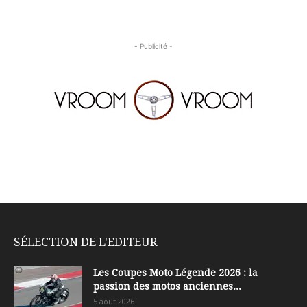
- Publicité -
SÉLECTION DE L'EDITEUR
Les Coupes Moto Légende 2026 : la
passion des motos anciennes...
5 août 2026