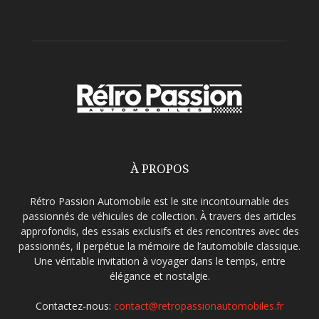
À PROPOS
Rétro Passion Automobile est le site incontournable des
passionnés de véhicules de collection. À travers des articles
approfondis, des essais exclusifs et des rencontres avec des
passionnés, il perpétue la mémoire de l’automobile classique.
Une véritable invitation à voyager dans le temps, entre
élégance et nostalgie.
Contactez-nous:
contact@retropassionautomobiles.fr