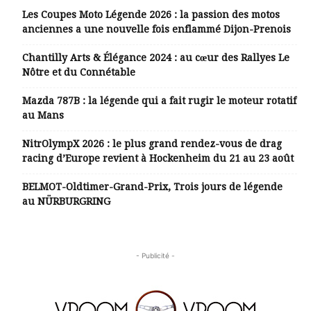
Les Coupes Moto Légende 2026 : la passion des motos
anciennes a une nouvelle fois enflammé Dijon-Prenois
Chantilly Arts & Élégance 2024 : au cœur des Rallyes Le
Nôtre et du Connétable
Mazda 787B : la légende qui a fait rugir le moteur rotatif
au Mans
NitrOlympX 2026 : le plus grand rendez-vous de drag
racing d’Europe revient à Hockenheim du 21 au 23 août
BELMOT-Oldtimer-Grand-Prix, Trois jours de légende
au NÜRBURGRING
- Publicité -