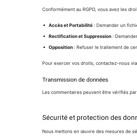
Conformément au RGPD, vous avez les droit
Accès et Portabilité
: Demander un fichi
Rectification et Suppression
: Demander 
Opposition
: Refuser le traitement de ce
Pour exercer vos droits, contactez-nous via
Transmission de données
Les commentaires peuvent être vérifiés par 
Sécurité et protection des don
Nous mettons en œuvre des mesures de sécu