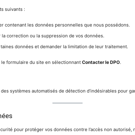
s suivants :
er contenant les données personnelles que nous possédons.
la correction ou la suppression de vos données.
rtaines données et demander la limitation de leur traitement.
 le formulaire du site en sélectionnant
Contacter le DPO
.
des systèmes automatisés de détection d’indésirables pour garan
nées
rité pour protéger vos données contre l’accès non autorisé,