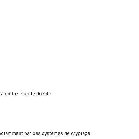
tir la sécurité du site.
 notamment par des systèmes de cryptage