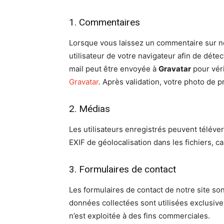
1. Commentaires
Lorsque vous laissez un commentaire sur not
utilisateur de votre navigateur afin de dé
mail peut être envoyée à
Gravatar
pour véri
Gravatar
. Après validation, votre photo de 
2. Médias
Les utilisateurs enregistrés peuvent téléve
EXIF de géolocalisation dans les fichiers, c
3. Formulaires de contact
Les formulaires de contact de notre site so
données collectées sont utilisées exclus
n’est exploitée à des fins commerciales.