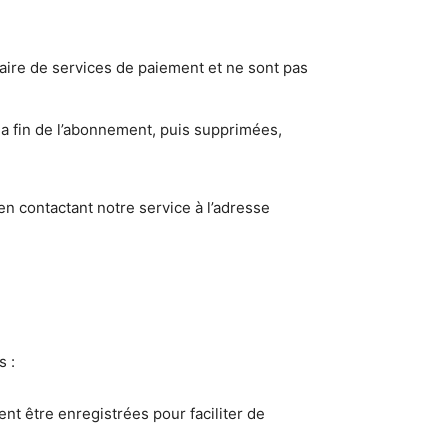
aire de services de paiement et ne sont pas
a fin de l’abonnement, puis supprimées,
n contactant notre service à l’adresse
s :
nt être enregistrées pour faciliter de