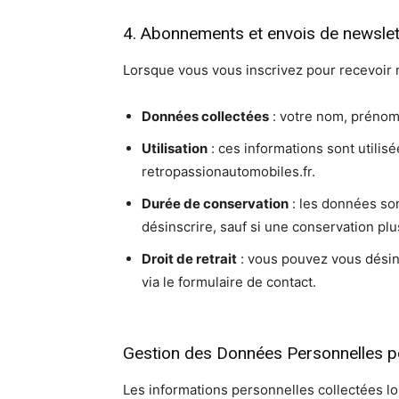
4. Abonnements et envois de newslet
Lorsque vous vous inscrivez pour recevoir n
Données collectées
: votre nom, prénom 
Utilisation
: ces informations sont utilisé
retropassionautomobiles.fr.
Durée de conservation
: les données so
désinscrire, sauf si une conservation pl
Droit de retrait
: vous pouvez vous désins
via le formulaire de contact.
Gestion des Données Personnelles p
Les informations personnelles collectées l