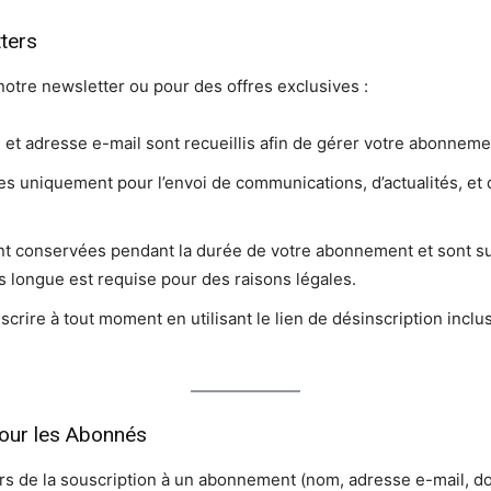
ters
otre newsletter ou pour des offres exclusives :
et adresse e-mail sont recueillis afin de gérer votre abonneme
es uniquement pour l’envoi de communications, d’actualités, et d
nt conservées pendant la durée de votre abonnement et sont s
us longue est requise pour des raisons légales.
crire à tout moment en utilisant le lien de désinscription incl
our les Abonnés
ors de la souscription à un abonnement (nom, adresse e-mail, 