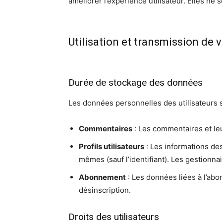
améliorer l’expérience utilisateur. Elles n
Utilisation et transmission de
Durée de stockage des données
Les données personnelles des utilisateurs 
Commentaires
: Les commentaires et le
Profils utilisateurs
: Les informations des
mêmes (sauf l’identifiant). Les gestionn
Abonnement
: Les données liées à l’a
désinscription.
Droits des utilisateurs