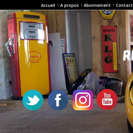
Accueil
A propos
Abonnement
Contact