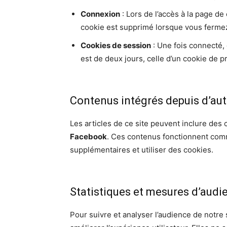
Connexion
: Lors de l’accès à la page de
cookie est supprimé lorsque vous fermez
Cookies de session
: Une fois connecté,
est de deux jours, celle d’un cookie de p
Contenus intégrés depuis d’aut
Les articles de ce site peuvent inclure des 
Facebook
. Ces contenus fonctionnent comme
supplémentaires et utiliser des cookies.
Statistiques et mesures d’audi
Pour suivre et analyser l’audience de notre 