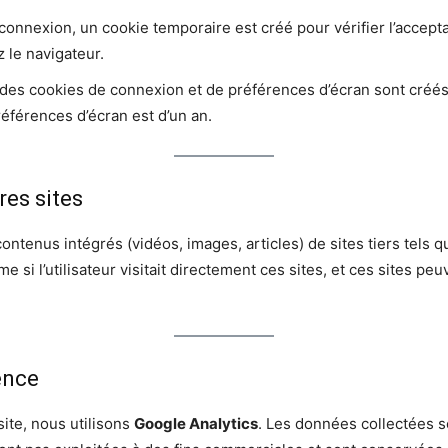
 connexion, un cookie temporaire est créé pour vérifier l’accept
 le navigateur.
 des cookies de connexion et de préférences d’écran sont créés
références d’écran est d’un an.
res sites
contenus intégrés (vidéos, images, articles) de sites tiers tels 
 si l’utilisateur visitait directement ces sites, et ces sites pe
ence
site, nous utilisons
Google Analytics
. Les données collectées 