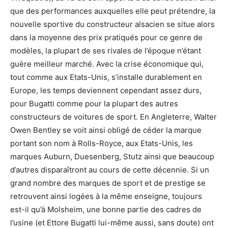
que des performances auxquelles elle peut prétendre, la
nouvelle sportive du constructeur alsacien se situe alors
dans la moyenne des prix pratiqués pour ce genre de
modèles, la plupart de ses rivales de l’époque n’étant
guère meilleur marché. Avec la crise économique qui,
tout comme aux Etats-Unis, s’installe durablement en
Europe, les temps deviennent cependant assez durs,
pour Bugatti comme pour la plupart des autres
constructeurs de voitures de sport. En Angleterre, Walter
Owen Bentley se voit ainsi obligé de céder la marque
portant son nom à Rolls-Royce, aux Etats-Unis, les
marques Auburn, Duesenberg, Stutz ainsi que beaucoup
d’autres disparaîtront au cours de cette décennie. Si un
grand nombre des marques de sport et de prestige se
retrouvent ainsi logées à la même enseigne, toujours
est-il qu’à Molsheim, une bonne partie des cadres de
l’usine (et Ettore Bugatti lui-même aussi, sans doute) ont