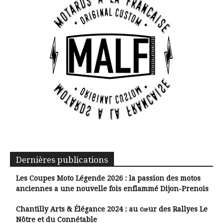
Dernières publications
Les Coupes Moto Légende 2026 : la passion des motos
anciennes a une nouvelle fois enflammé Dijon-Prenois
Chantilly Arts & Élégance 2024 : au cœur des Rallyes Le
Nôtre et du Connétable