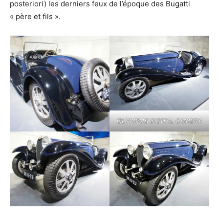
posteriori) les derniers feux de l’époque des Bugatti
« père et fils ».
OLYMPUS DIGITAL CAMERA