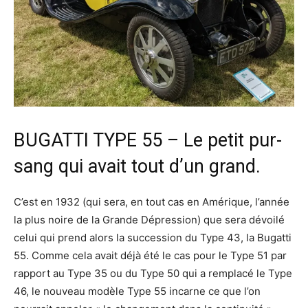
BUGATTI TYPE 55 – Le petit pur-
sang qui avait tout d’un grand.
C’est en 1932 (qui sera, en tout cas en Amérique, l’année
la plus noire de la Grande Dépression) que sera dévoilé
celui qui prend alors la succession du Type 43, la Bugatti
55. Comme cela avait déjà été le cas pour le Type 51 par
rapport au Type 35 ou du Type 50 qui a remplacé le Type
46, le nouveau modèle Type 55 incarne ce que l’on