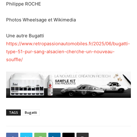
Philippe ROCHE
Photos Wheelsage et Wikimedia
Une autre Bugatti
https://www.retropassionautomobiles.fr/2025/06/bugatti-
type-51-pur-sang-alsacien-cherche-un-nouveau-
souffle/
TAGS
Bugatti