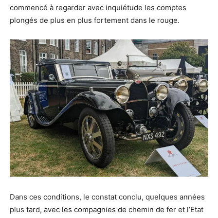
commencé à regarder avec inquiétude les comptes
plongés de plus en plus fortement dans le rouge.
Dans ces conditions, le constat conclu, quelques années
plus tard, avec les compagnies de chemin de fer et l’Etat