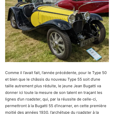
Comme il l’avait fait, l’année précédente, pour le Type 50
et bien que le châssis du nouveau Type 55 soit d’une
taille autrement plus réduite, le jeune Jean Bugatti va
donner ici toute la mesure de son talent en traçant les
lignes d’un roadster, qui, par la réussite de celle-ci,
permettront à la Bugatti 55 d’incarner, en cette première
moitié des années 1930, l’archétype du roadster à la