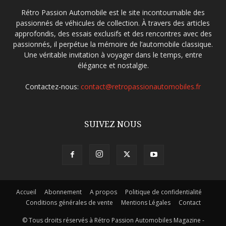
Rétro Passion Automobile est le site incontournable des
passionnés de véhicules de collection. À travers des articles
approfondis, des essais exclusifs et des rencontres avec des
passionnés, il perpétue la mémoire de l’automobile classique.
Une véritable invitation à voyager dans le temps, entre
élégance et nostalgie.
Contactez-nous:
contact@retropassionautomobiles.fr
SUIVEZ NOUS
Accueil
Abonnement
A propos
Politique de confidentialité
Conditions générales de vente
Mentions Légales
Contact
© Tous droits réservés à Rétro Passion Automobiles Magazine -