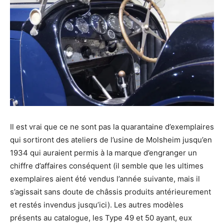
Il est vrai que ce ne sont pas la quarantaine d’exemplaires
qui sortiront des ateliers de l’usine de Molsheim jusqu’en
1934 qui auraient permis à la marque d’engranger un
chiffre d’affaires conséquent (il semble que les ultimes
exemplaires aient été vendus l’année suivante, mais il
s’agissait sans doute de châssis produits antérieurement
et restés invendus jusqu’ici). Les autres modèles
présents au catalogue, les Type 49 et 50 ayant, eux