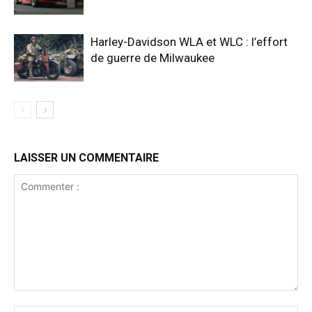
Harley-Davidson WLA et WLC : l’effort
de guerre de Milwaukee
LAISSER UN COMMENTAIRE