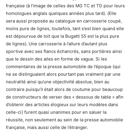
française (à l’image de celles des MG TC et TD pour leurs
homologues anglais quelques années plus tard). (Elle
sera aussi proposée au catalogue en carrosserie coupé,
moins pure de lignes, toutefois, tant s’est bien quand elle
est dépourvue de toit que la Bugatti 55 est la plus pure
de lignes). Une carrosserie à l’allure d’autant plus
sportive avec ses flancs échancrés, sans portières ainsi
que le dessin des ailes en forme de vague. Si les
commentaires de la presse automobile de l’époque (qui
ne se distinguaient alors pourtant pas vraiment par une
neutralité ainsi qu’une objectivité absolue, bien au
contraire puisqu’il était alors de coutume pour beaucoup
de constructeurs de verser des « dessous de table » afin
d’obtenir des articles élogieux sur leurs modèles dans
celle-ci) furent quasi unanimes pour en saluer la
réussite, non seulement au sein de la presse automobile
française, mais aussi celle de l’étranger.