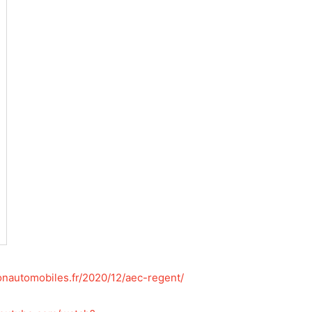
onautomobiles.fr/2020/12/aec-regent/