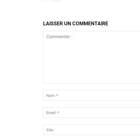
LAISSER UN COMMENTAIRE