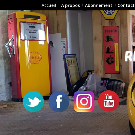
Accueil
A propos
Abonnement
Contact