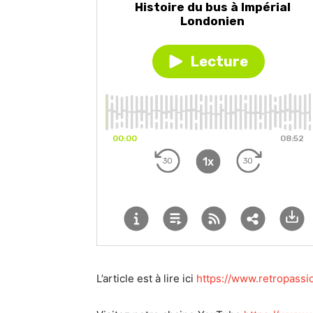
L’article est à lire ici
https://www.retropassi