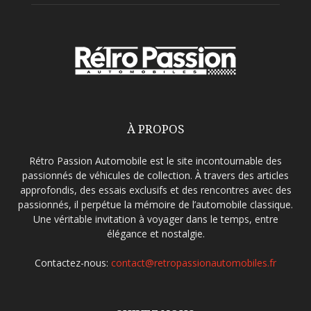
À PROPOS
Rétro Passion Automobile est le site incontournable des
passionnés de véhicules de collection. À travers des articles
approfondis, des essais exclusifs et des rencontres avec des
passionnés, il perpétue la mémoire de l’automobile classique.
Une véritable invitation à voyager dans le temps, entre
élégance et nostalgie.
Contactez-nous:
contact@retropassionautomobiles.fr