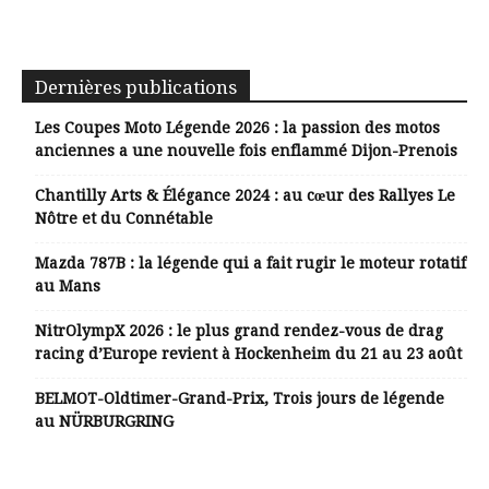
Dernières publications
Les Coupes Moto Légende 2026 : la passion des motos
anciennes a une nouvelle fois enflammé Dijon-Prenois
Chantilly Arts & Élégance 2024 : au cœur des Rallyes Le
Nôtre et du Connétable
Mazda 787B : la légende qui a fait rugir le moteur rotatif
au Mans
NitrOlympX 2026 : le plus grand rendez-vous de drag
racing d’Europe revient à Hockenheim du 21 au 23 août
BELMOT-Oldtimer-Grand-Prix, Trois jours de légende
au NÜRBURGRING