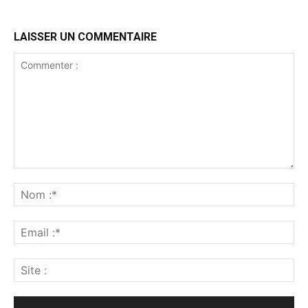
LAISSER UN COMMENTAIRE