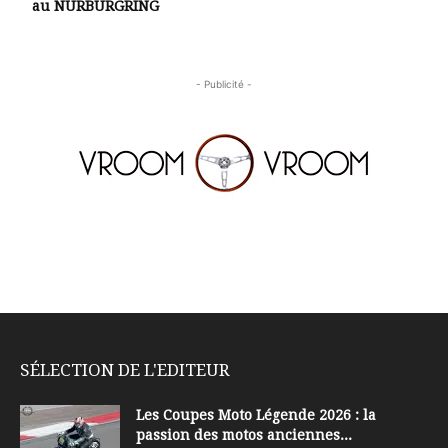
au NÜRBURGRING
- Publicité -
SÉLECTION DE L'EDITEUR
Les Coupes Moto Légende 2026 : la
passion des motos anciennes...