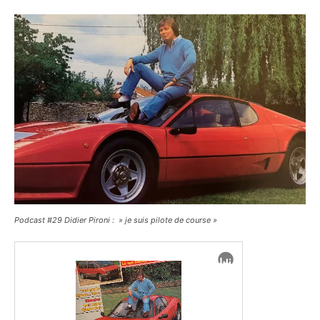
Podcast #29 Didier Pironi : » je suis pilote de course »