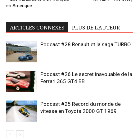
en Amérique
ARTICLES CONNEXES
PLUS DE L'AUTEUR
Podcast #28 Renault et la saga TURBO
Podcast #26 Le secret inavouable de la
Ferrari 365 GT4 BB
Podcast #25 Record du monde de
vitesse en Toyota 2000 GT 1969