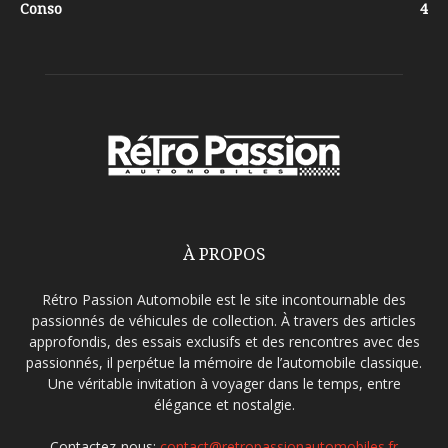
Conso
4
À PROPOS
Rétro Passion Automobile est le site incontournable des
passionnés de véhicules de collection. À travers des articles
approfondis, des essais exclusifs et des rencontres avec des
passionnés, il perpétue la mémoire de l’automobile classique.
Une véritable invitation à voyager dans le temps, entre
élégance et nostalgie.
Contactez-nous:
contact@retropassionautomobiles.fr