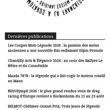
Dernières publications
Les Coupes Moto Légende 2026 : la passion des motos
anciennes a une nouvelle fois enflammé Dijon-Prenois
Chantilly Arts & Élégance 2024 : au cœur des Rallyes Le
Nôtre et du Connétable
Mazda 787B : la légende qui a fait rugir le moteur rotatif
au Mans
NitrOlympX 2026 : le plus grand rendez-vous de drag
racing d’Europe revient à Hockenheim du 21 au 23 août
BELMOT-Oldtimer-Grand-Prix, Trois jours de légende