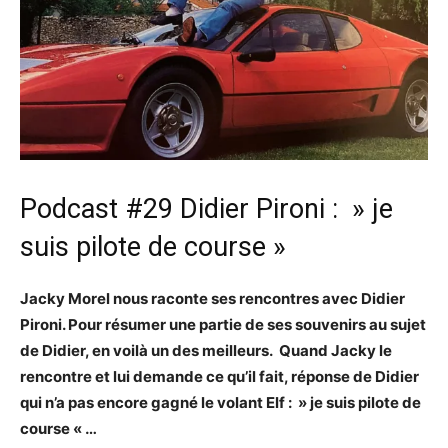
Podcast #29 Didier Pironi : » je
suis pilote de course »
Jacky Morel nous raconte ses rencontres avec Didier
Pironi. Pour résumer une partie de ses souvenirs au sujet
de Didier, en voilà un des meilleurs. Quand Jacky le
rencontre et lui demande ce qu’il fait, réponse de Didier
qui n’a pas encore gagné le volant Elf : » je suis pilote de
course « …