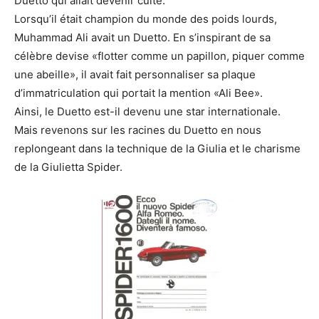
Duetto qui allait devenir culte.
Lorsqu’il était champion du monde des poids lourds,
Muhammad Ali avait un Duetto. En s’inspirant de sa
célèbre devise «flotter comme un papillon, piquer comme
une abeille», il avait fait personnaliser sa plaque
d’immatriculation qui portait la mention «Ali Bee».
Ainsi, le Duetto est-il devenu une star internationale.
Mais revenons sur les racines du Duetto en nous
replongeant dans la technique de la Giulia et le charisme
de la Giulietta Spider.