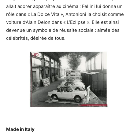
allait adorer apparaître au cinéma : Fellini lui donna un
rôle dans « La Dolce Vita », Antonioni la choisit comme
voiture d’Alain Delon dans « L’Eclipse ». Elle est ainsi
devenue un symbole de réussite sociale : aimée des
célébrités, désirée de tous.
Made in Italy