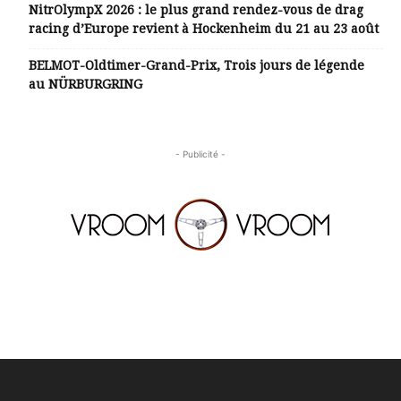
NitrOlympX 2026 : le plus grand rendez-vous de drag
racing d’Europe revient à Hockenheim du 21 au 23 août
BELMOT-Oldtimer-Grand-Prix, Trois jours de légende
au NÜRBURGRING
- Publicité -