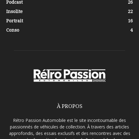
Podcast
26
Insolite
22
Portrait
16
Conso
4
À PROPOS
Rétro Passion Automobile est le site incontournable des
passionnés de véhicules de collection. À travers des articles
approfondis, des essais exclusifs et des rencontres avec des