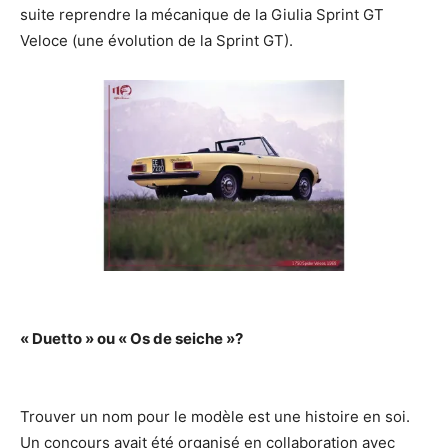
suite reprendre la mécanique de la Giulia Sprint GT
Veloce (une évolution de la Sprint GT).
« Duetto » ou « Os de seiche »?
Trouver un nom pour le modèle est une histoire en soi.
Un concours avait été organisé en collaboration avec