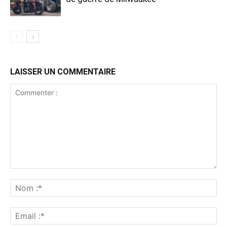
LAISSER UN COMMENTAIRE