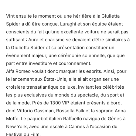
Vint ensuite le moment où une héritière à la Giulietta
Spider a dû être conçue. Luraghi et son équipe étaient
conscients du fait qu’une excellente voiture ne serait pas
suffisant : Aura et charisme se devaient d’être similaires à
la Giulietta Spider et sa présentation constituer un
événement majeur, une cérémonie solennelle, quelque
part entre investiture et couronnement.
Alfa Romeo voulait donc marquer les esprits. Ainsi, pour
le lancement aux États-Unis, elle allait organiser une
croisière transatlantique de luxe, invitant les célébrités
les plus exclusives du monde du spectacle, du sport et
de la mode. Près de 1300 VIP étaient présents à bord,
dont Vittorio Gassman, Rossella Falk et la soprano Anna
Moffo. Le paquebot italien Raffaello navigua de Gênes à
New York, avec une escale à Cannes à l’occasion du
Festival du Film.