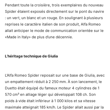
Pendant toute la croisière, trois exemplaires du nouveau
Spider étaient exposés directement sur le pont du navire
: un vert, un blanc et un rouge. En soulignant à plusieurs
reprises le caractère italien de son produit, Alfa Romeo
allait anticiper le mode de communication orientée sur le
«Made in Italy» de plus d’une décennie.
L’héritage technique de Giulia
L’Alfa Romeo Spider reposait sur une base de Giulia, avec
un empattement réduit à 2 250 mm. À son lancement, le
Duetto était équipé du fameux moteur 4 cylindres de 1
570 cm³ en alliage léger qui développait 108 ch. Son
poids à vide était inférieur à 1 000 kilos et sa vitesse
maximale atteignait 185 km/h. Le Spider allait aussi par la