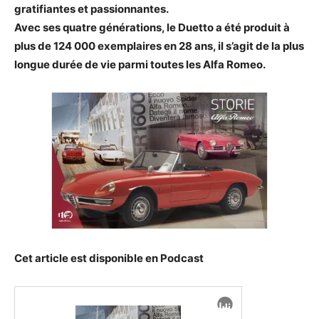
gratifiantes et passionnantes.
Avec ses quatre générations, le Duetto a été produit à
plus de 124 000 exemplaires en 28 ans, il s’agit de la plus
longue durée de vie parmi toutes les Alfa Romeo.
Cet article est disponible en Podcast