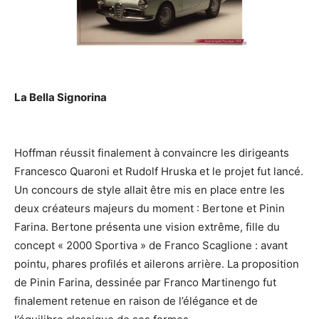
La Bella Signorina
Hoffman réussit finalement à convaincre les dirigeants
Francesco Quaroni et Rudolf Hruska et le projet fut lancé.
Un concours de style allait être mis en place entre les
deux créateurs majeurs du moment : Bertone et Pinin
Farina. Bertone présenta une vision extrême, fille du
concept « 2000 Sportiva » de Franco Scaglione : avant
pointu, phares profilés et ailerons arrière. La proposition
de Pinin Farina, dessinée par Franco Martinengo fut
finalement retenue en raison de l’élégance et de