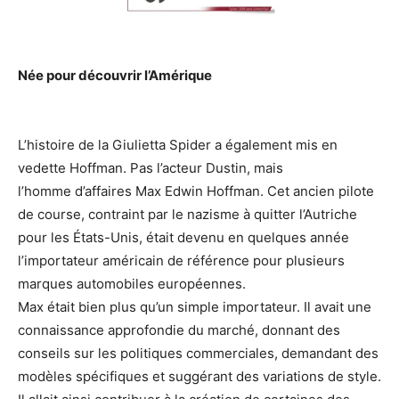
Née pour découvrir l’Amérique
L’histoire de la Giulietta Spider a également mis en
vedette Hoffman. Pas l’acteur Dustin, mais
l’homme d’affaires Max Edwin Hoffman. Cet ancien pilote
de course, contraint par le nazisme à quitter l’Autriche
pour les États-Unis, était devenu en quelques année
l’importateur américain de référence pour plusieurs
marques automobiles européennes.
Max était bien plus qu’un simple importateur. Il avait une
connaissance approfondie du marché, donnant des
conseils sur les politiques commerciales, demandant des
modèles spécifiques et suggérant des variations de style.