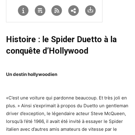
Histoire : le Spider Duetto à la
conquête d’Hollywood
Un destin hollywoodien
«C’est une voiture qui pardonne beaucoup. Et très joli en
plus. » Ainsi s’exprimait à propos du Duetto un gentleman
driver d’exception, le légendaire acteur Steve McQueen,
lorsqu’à l’été 1966, il avait été invité à essayer le Spider
italien avec d’autres amis amateurs de vitesse par le