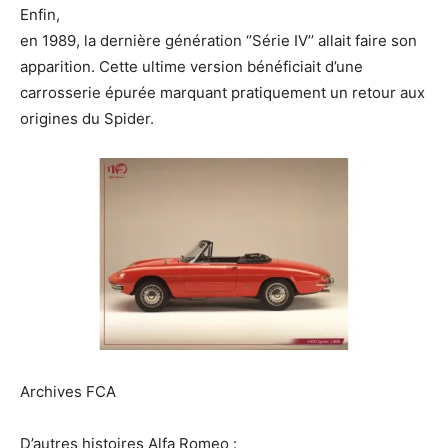
Enfin,
en 1989, la dernière génération ‘’Série IV’’ allait faire son
apparition. Cette ultime version bénéficiait d’une
carrosserie épurée marquant pratiquement un retour aux
origines du Spider.
Archives FCA
D’autres histoires Alfa Romeo :