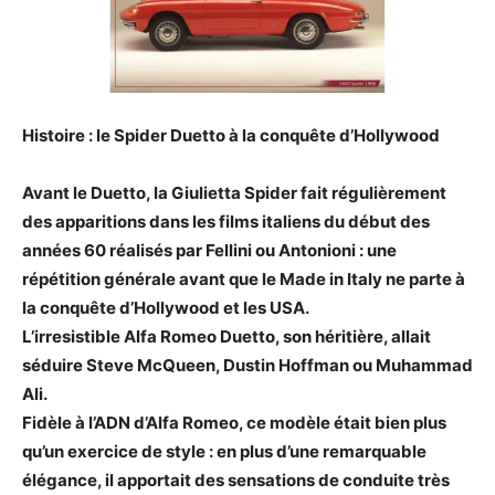
Histoire : le Spider Duetto à la conquête d’Hollywood
Avant le Duetto, la Giulietta Spider fait régulièrement
des apparitions dans les films italiens du début des
années 60 réalisés par Fellini ou Antonioni : une
répétition générale avant que le Made in Italy ne parte à
la conquête d’Hollywood et les USA.
L’irresistible Alfa Romeo Duetto, son héritière, allait
séduire Steve McQueen, Dustin Hoffman ou Muhammad
Ali.
Fidèle à l’ADN d’Alfa Romeo, ce modèle était bien plus
qu’un exercice de style : en plus d’une remarquable
élégance, il apportait des sensations de conduite très