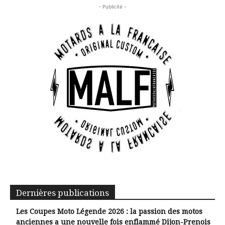
- Publicité -
Dernières publications
Les Coupes Moto Légende 2026 : la passion des motos
anciennes a une nouvelle fois enflammé Dijon-Prenois