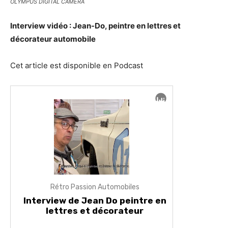
OLYMPUS DIGITAL CAMERA
Interview vidéo : Jean-Do, peintre en lettres et
décorateur automobile
Cet article est disponible en Podcast