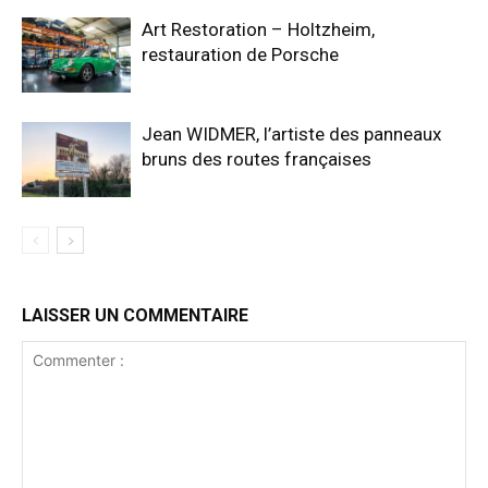
Art Restoration – Holtzheim,
restauration de Porsche
Jean WIDMER, l’artiste des panneaux
bruns des routes françaises
LAISSER UN COMMENTAIRE