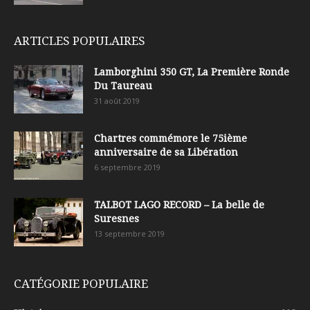
ARTICLES POPULAIRES
Lamborghini 350 GT, La Première Ronde
Du Taureau
31 août 2019
Chartres commémore le 75ième
anniversaire de sa Libération
6 septembre 2019
TALBOT LAGO RECORD – La belle de
Suresnes
13 septembre 2019
CATÉGORIE POPULAIRE