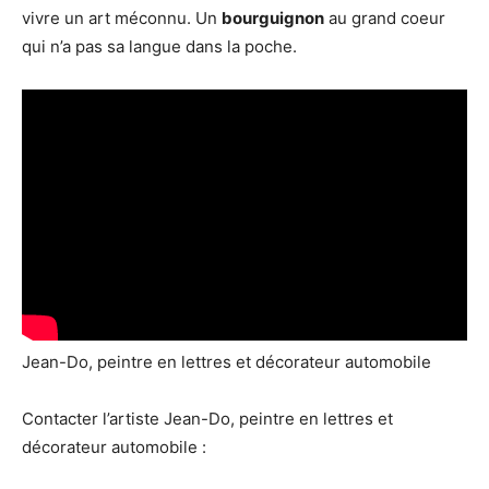
vivre un art méconnu. Un
bourguignon
au grand coeur
qui n’a pas sa langue dans la poche.
Jean-Do, peintre en lettres et décorateur automobile
Contacter l’artiste Jean-Do, peintre en lettres et
décorateur automobile :