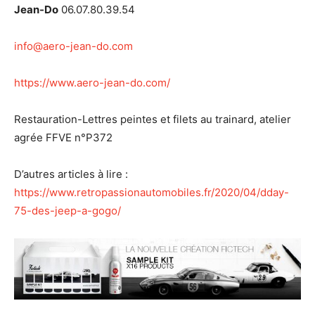
Jean-Do
06.07.80.39.54
info@aero-jean-do.com
https://www.aero-jean-do.com/
Restauration-Lettres peintes et filets au trainard, atelier
agrée FFVE n°P372
D’autres articles à lire :
https://www.retropassionautomobiles.fr/2020/04/dday-
75-des-jeep-a-gogo/