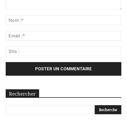
Rechercher