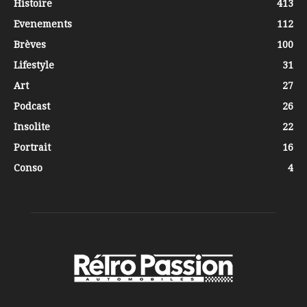
Histoire
413
Evenements
112
Brèves
100
Lifestyle
31
Art
27
Podcast
26
Insolite
22
Portrait
16
Conso
4