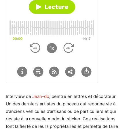
Interview de
Jean-do
, peintre en lettres et décorateur.
Un des derniers artistes du pinceau qui redonne vie à
d’anciens véhicules d’artisans ou de particuliers et qui
résiste à la nouvelle mode du sticker. Ces réalisations
font la fierté de leurs propriétaires et permette de faire