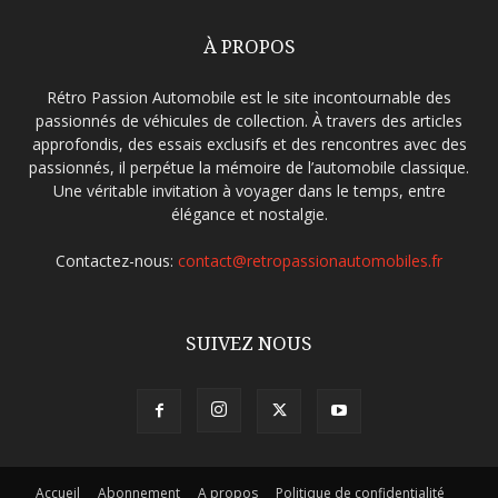
À PROPOS
Rétro Passion Automobile est le site incontournable des
passionnés de véhicules de collection. À travers des articles
approfondis, des essais exclusifs et des rencontres avec des
passionnés, il perpétue la mémoire de l’automobile classique.
Une véritable invitation à voyager dans le temps, entre
élégance et nostalgie.
Contactez-nous:
contact@retropassionautomobiles.fr
SUIVEZ NOUS
Accueil
Abonnement
A propos
Politique de confidentialité