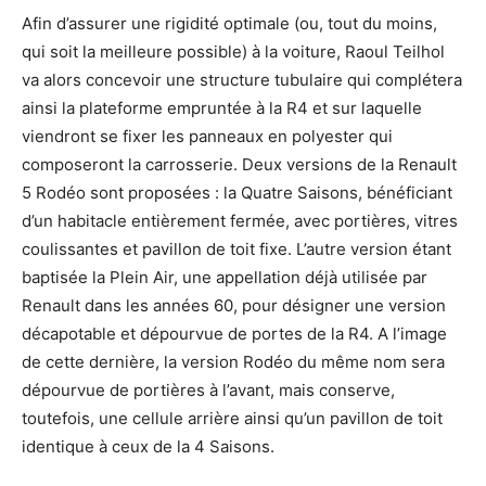
Afin d’assurer une rigidité optimale (ou, tout du moins,
qui soit la meilleure possible) à la voiture, Raoul Teilhol
va alors concevoir une structure tubulaire qui complétera
ainsi la plateforme empruntée à la R4 et sur laquelle
viendront se fixer les panneaux en polyester qui
composeront la carrosserie. Deux versions de la Renault
5 Rodéo sont proposées : la Quatre Saisons, bénéficiant
d’un habitacle entièrement fermée, avec portières, vitres
coulissantes et pavillon de toit fixe. L’autre version étant
baptisée la Plein Air, une appellation déjà utilisée par
Renault dans les années 60, pour désigner une version
décapotable et dépourvue de portes de la R4. A l’image
de cette dernière, la version Rodéo du même nom sera
dépourvue de portières à l’avant, mais conserve,
toutefois, une cellule arrière ainsi qu’un pavillon de toit
identique à ceux de la 4 Saisons.