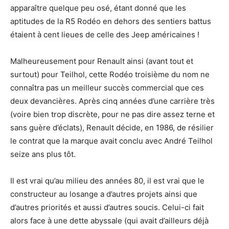
apparaître quelque peu osé, étant donné que les
aptitudes de la R5 Rodéo en dehors des sentiers battus
étaient à cent lieues de celle des Jeep américaines !
Malheureusement pour Renault ainsi (avant tout et
surtout) pour Teilhol, cette Rodéo troisième du nom ne
connaîtra pas un meilleur succès commercial que ces
deux devancières. Après cinq années d’une carrière très
(voire bien trop discrète, pour ne pas dire assez terne et
sans guère d’éclats), Renault décide, en 1986, de résilier
le contrat que la marque avait conclu avec André Teilhol
seize ans plus tôt.
Il est vrai qu’au milieu des années 80, il est vrai que le
constructeur au losange a d’autres projets ainsi que
d’autres priorités et aussi d’autres soucis. Celui-ci fait
alors face à une dette abyssale (qui avait d’ailleurs déjà