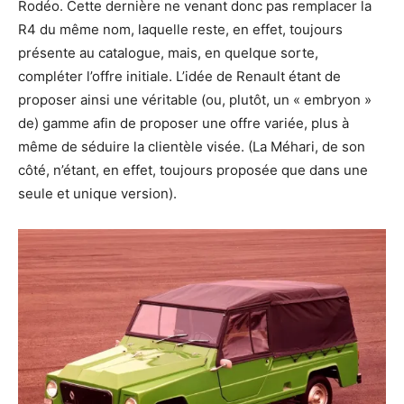
Rodéo. Cette dernière ne venant donc pas remplacer la
R4 du même nom, laquelle reste, en effet, toujours
présente au catalogue, mais, en quelque sorte,
compléter l’offre initiale. L’idée de Renault étant de
proposer ainsi une véritable (ou, plutôt, un « embryon »
de) gamme afin de proposer une offre variée, plus à
même de séduire la clientèle visée. (La Méhari, de son
côté, n’étant, en effet, toujours proposée que dans une
seule et unique version).