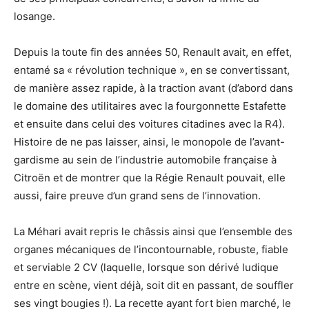
losange.
Depuis la toute fin des années 50, Renault avait, en effet,
entamé sa « révolution technique », en se convertissant,
de manière assez rapide, à la traction avant (d’abord dans
le domaine des utilitaires avec la fourgonnette Estafette
et ensuite dans celui des voitures citadines avec la R4).
Histoire de ne pas laisser, ainsi, le monopole de l’avant-
gardisme au sein de l’industrie automobile française à
Citroën et de montrer que la Régie Renault pouvait, elle
aussi, faire preuve d’un grand sens de l’innovation.
La Méhari avait repris le châssis ainsi que l’ensemble des
organes mécaniques de l’incontournable, robuste, fiable
et serviable 2 CV (laquelle, lorsque son dérivé ludique
entre en scène, vient déjà, soit dit en passant, de souffler
ses vingt bougies !). La recette ayant fort bien marché, le