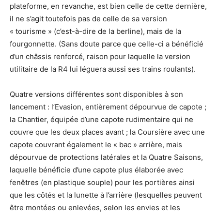
plateforme, en revanche, est bien celle de cette dernière,
il ne s’agit toutefois pas de celle de sa version
« tourisme » (c’est-à-dire de la berline), mais de la
fourgonnette. (Sans doute parce que celle-ci a bénéficié
d’un châssis renforcé, raison pour laquelle la version
utilitaire de la R4 lui léguera aussi ses trains roulants).
Quatre versions différentes sont disponibles à son
lancement : l’Evasion, entièrement dépourvue de capote ;
la Chantier, équipée d’une capote rudimentaire qui ne
couvre que les deux places avant ; la Coursière avec une
capote couvrant également le « bac » arrière, mais
dépourvue de protections latérales et la Quatre Saisons,
laquelle bénéficie d’une capote plus élaborée avec
fenêtres (en plastique souple) pour les portières ainsi
que les côtés et la lunette à l’arrière (lesquelles peuvent
être montées ou enlevées, selon les envies et les