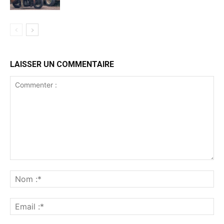
LAISSER UN COMMENTAIRE