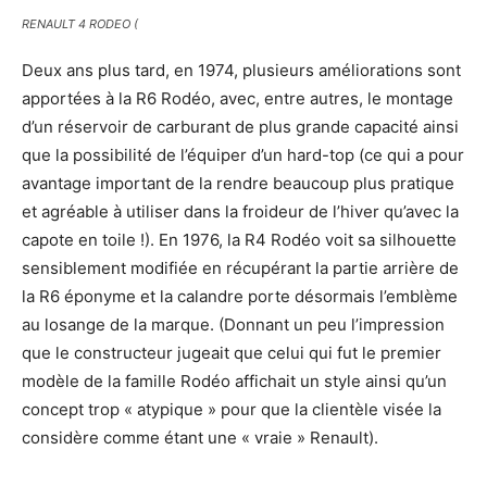
RENAULT 4 RODEO (
Deux ans plus tard, en 1974, plusieurs améliorations sont
apportées à la R6 Rodéo, avec, entre autres, le montage
d’un réservoir de carburant de plus grande capacité ainsi
que la possibilité de l’équiper d’un hard-top (ce qui a pour
avantage important de la rendre beaucoup plus pratique
et agréable à utiliser dans la froideur de l’hiver qu’avec la
capote en toile !). En 1976, la R4 Rodéo voit sa silhouette
sensiblement modifiée en récupérant la partie arrière de
la R6 éponyme et la calandre porte désormais l’emblème
au losange de la marque. (Donnant un peu l’impression
que le constructeur jugeait que celui qui fut le premier
modèle de la famille Rodéo affichait un style ainsi qu’un
concept trop « atypique » pour que la clientèle visée la
considère comme étant une « vraie » Renault).