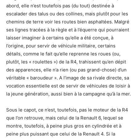
abord, elle n’est toutefois pas (du tout) destinée à
escalader des talus ou des collines, mais plutôt pour les
chemins de terre voir les routes bien asphaltées. Malgré
ses lignes tracées à la règle et à l’équerre qui pourraient
laisser imaginer à certains qu’elle a été conçue, à
l’origine, pour servir de véhicule militaire, certains
détails, comme le fait qu’elle reprenne les roues (ou,
plutôt, les « roulettes ») de la R4, trahissent qu’en dépit
des apparences, elle n’a rien (ou pas grand-chose) d’un
véritable « baroudeur ». A l’image de sa rivale directe, sa
vocation essentielle est de servir de véhicules de loisir à
la jeune génération, aussi bien à la campagne qu’à la mer.
Sous le capot, ce n’est, toutefois, pas le moteur de la R4
que l’on retrouve, mais celui de la Renault 6, lequel se
montre, toutefois, à peine plus gros en cylindrée et à
peine plus puissant que celui de la Renault 4. Si la