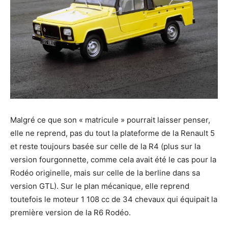
Malgré ce que son « matricule » pourrait laisser penser,
elle ne reprend, pas du tout la plateforme de la Renault 5
et reste toujours basée sur celle de la R4 (plus sur la
version fourgonnette, comme cela avait été le cas pour la
Rodéo originelle, mais sur celle de la berline dans sa
version GTL). Sur le plan mécanique, elle reprend
toutefois le moteur 1 108 cc de 34 chevaux qui équipait la
première version de la R6 Rodéo.