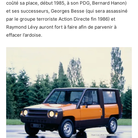
coûté sa place, début 1985, à son PDG, Bernard Hanon)
et ses successeurs, Georges Besse (qui sera assassiné
par le groupe terroriste Action Directe fin 1986) et
Raymond Lévy auront fort à faire afin de parvenir à
effacer l’ardoise.