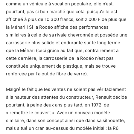
comme un véhicule à vocation populaire, elle n’est,
pourtant, pas si bon marché que cela, puisqu’elle est
afficheé à plus de 10 300 francs, soit 2 000 F de plus que
la Méhari ! Si la Rodéo affiche des performances
similaires à celle de sa rivale chevronnée et possède une
carrosserie plus solide et endurante sur le long terme
que la Méhari (ceci grâce au fait que, contrairement à
cette dernière, la carrosserie de la Rodéo n’est pas
constituée uniquement de plastique, mais se trouve
renforcée par l’ajout de fibre de verre).
Malgré le fait que les ventes ne soient pas véritablement
à la hauteur des attentes du constructeur, Renault décide
pourtant, à peine deux ans plus tard, en 1972, de
« remettre le couvert ». Avec un nouveau modèle
similaire, dans son concept ainsi que dans sa silhouette,
mais situé un cran au-dessus du modèle initial : la R6