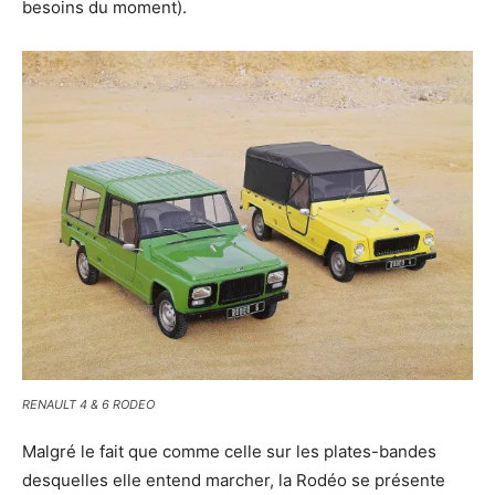
besoins du moment).
RENAULT 4 & 6 RODEO
Malgré le fait que comme celle sur les plates-bandes
desquelles elle entend marcher, la Rodéo se présente