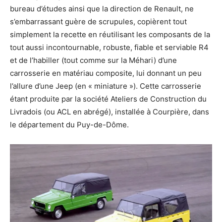
bureau d’études ainsi que la direction de Renault, ne
s’embarrassant guère de scrupules, copièrent tout
simplement la recette en réutilisant les composants de la
tout aussi incontournable, robuste, fiable et serviable R4
et de l’habiller (tout comme sur la Méhari) d’une
carrosserie en matériau composite, lui donnant un peu
l’allure d’une Jeep (en « miniature »). Cette carrosserie
étant produite par la société Ateliers de Construction du
Livradois (ou ACL en abrégé), installée à Courpière, dans
le département du Puy-de-Dôme.