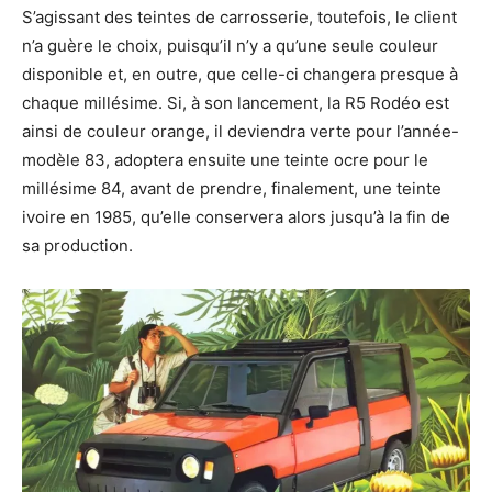
S’agissant des teintes de carrosserie, toutefois, le client
n’a guère le choix, puisqu’il n’y a qu’une seule couleur
disponible et, en outre, que celle-ci changera presque à
chaque millésime. Si, à son lancement, la R5 Rodéo est
ainsi de couleur orange, il deviendra verte pour l’année-
modèle 83, adoptera ensuite une teinte ocre pour le
millésime 84, avant de prendre, finalement, une teinte
ivoire en 1985, qu’elle conservera alors jusqu’à la fin de
sa production.