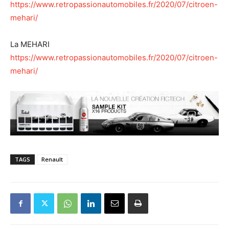
https://www.retropassionautomobiles.fr/2020/07/citroen-
mehari/
La MEHARI
https://www.retropassionautomobiles.fr/2020/07/citroen-
mehari/
TAGS
Renault