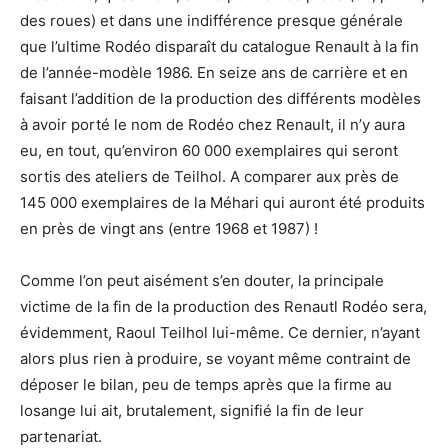
des roues) et dans une indifférence presque générale
que l’ultime Rodéo disparaît du catalogue Renault à la fin
de l’année-modèle 1986. En seize ans de carrière et en
faisant l’addition de la production des différents modèles
à avoir porté le nom de Rodéo chez Renault, il n’y aura
eu, en tout, qu’environ 60 000 exemplaires qui seront
sortis des ateliers de Teilhol. A comparer aux près de
145 000 exemplaires de la Méhari qui auront été produits
en près de vingt ans (entre 1968 et 1987) !
Comme l’on peut aisément s’en douter, la principale
victime de la fin de la production des Renautl Rodéo sera,
évidemment, Raoul Teilhol lui-même. Ce dernier, n’ayant
alors plus rien à produire, se voyant même contraint de
déposer le bilan, peu de temps après que la firme au
losange lui ait, brutalement, signifié la fin de leur
partenariat.