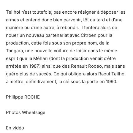
Teilhol n’est toutefois, pas encore résigner à déposer les
armes et entend donc bien parvenir, tôt ou tard et d’une
manière ou d’une autre, à rebondir. Il tentera alors de
nouer un nouveau partenariat avec Citroën pour la
production, cette fois sous son propre nom, de la
Tangara, une nouvelle voiture de loisir dans le même
esprit que la Méhari (dont la production venait d’être
arrêtée en 1987) ainsi que des Renault Rodéo, mais sans
guère plus de succès. Ce qui obligera alors Raoul Teilhol
à mettre, définitivement, la clé sous la porte en 1990.
Philippe ROCHE
Photos Wheelsage
En vidéo