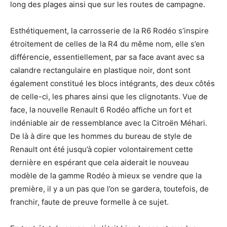
long des plages ainsi que sur les routes de campagne.
Esthétiquement, la carrosserie de la R6 Rodéo s’inspire
étroitement de celles de la R4 du même nom, elle s’en
différencie, essentiellement, par sa face avant avec sa
calandre rectangulaire en plastique noir, dont sont
également constitué les blocs intégrants, des deux côtés
de celle-ci, les phares ainsi que les clignotants. Vue de
face, la nouvelle Renault 6 Rodéo affiche un fort et
indéniable air de ressemblance avec la Citroën Méhari.
De là à dire que les hommes du bureau de style de
Renault ont été jusqu’à copier volontairement cette
dernière en espérant que cela aiderait le nouveau
modèle de la gamme Rodéo à mieux se vendre que la
première, il y a un pas que l’on se gardera, toutefois, de
franchir, faute de preuve formelle à ce sujet.