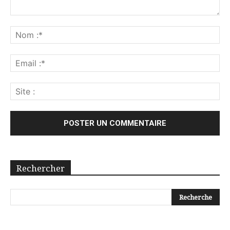
Rechercher