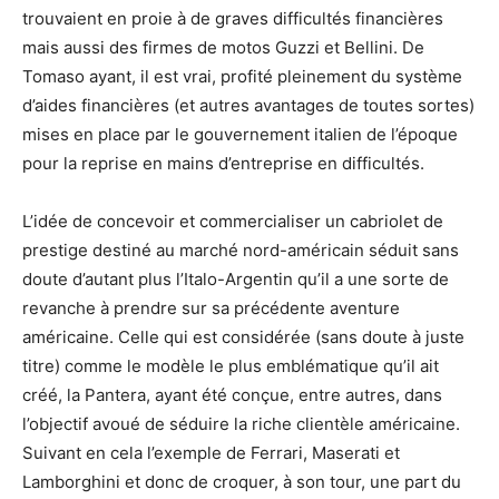
trouvaient en proie à de graves difficultés financières
mais aussi des firmes de motos Guzzi et Bellini. De
Tomaso ayant, il est vrai, profité pleinement du système
d’aides financières (et autres avantages de toutes sortes)
mises en place par le gouvernement italien de l’époque
pour la reprise en mains d’entreprise en difficultés.
L’idée de concevoir et commercialiser un cabriolet de
prestige destiné au marché nord-américain séduit sans
doute d’autant plus l’Italo-Argentin qu’il a une sorte de
revanche à prendre sur sa précédente aventure
américaine. Celle qui est considérée (sans doute à juste
titre) comme le modèle le plus emblématique qu’il ait
créé, la Pantera, ayant été conçue, entre autres, dans
l’objectif avoué de séduire la riche clientèle américaine.
Suivant en cela l’exemple de Ferrari, Maserati et
Lamborghini et donc de croquer, à son tour, une part du