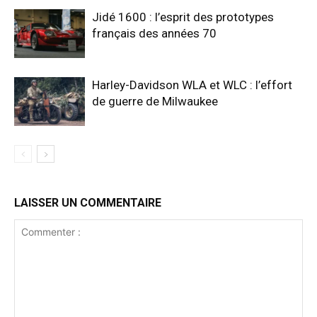
Jidé 1600 : l’esprit des prototypes
français des années 70
Harley-Davidson WLA et WLC : l’effort
de guerre de Milwaukee
LAISSER UN COMMENTAIRE