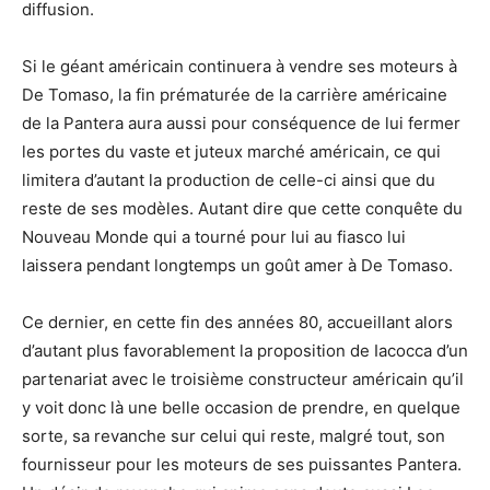
diffusion.
Si le géant américain continuera à vendre ses moteurs à
De Tomaso, la fin prématurée de la carrière américaine
de la Pantera aura aussi pour conséquence de lui fermer
les portes du vaste et juteux marché américain, ce qui
limitera d’autant la production de celle-ci ainsi que du
reste de ses modèles. Autant dire que cette conquête du
Nouveau Monde qui a tourné pour lui au fiasco lui
laissera pendant longtemps un goût amer à De Tomaso.
Ce dernier, en cette fin des années 80, accueillant alors
d’autant plus favorablement la proposition de Iacocca d’un
partenariat avec le troisième constructeur américain qu’il
y voit donc là une belle occasion de prendre, en quelque
sorte, sa revanche sur celui qui reste, malgré tout, son
fournisseur pour les moteurs de ses puissantes Pantera.