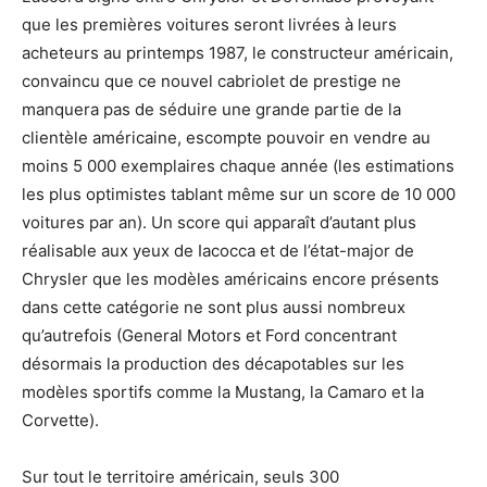
que les premières voitures seront livrées à leurs
acheteurs au printemps 1987, le constructeur américain,
convaincu que ce nouvel cabriolet de prestige ne
manquera pas de séduire une grande partie de la
clientèle américaine, escompte pouvoir en vendre au
moins 5 000 exemplaires chaque année (les estimations
les plus optimistes tablant même sur un score de 10 000
voitures par an). Un score qui apparaît d’autant plus
réalisable aux yeux de Iacocca et de l’état-major de
Chrysler que les modèles américains encore présents
dans cette catégorie ne sont plus aussi nombreux
qu’autrefois (General Motors et Ford concentrant
désormais la production des décapotables sur les
modèles sportifs comme la Mustang, la Camaro et la
Corvette).
Sur tout le territoire américain, seuls 300