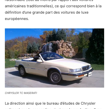
américaines traditionnelles), ce qui correspond bien à la
définition d’une grande part des voitures de luxe
européennes.
CHRYSLER TC MASERATI
La direction ainsi que le bureau d’études de Chrysler