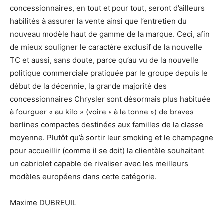
concessionnaires, en tout et pour tout, seront d’ailleurs
habilités à assurer la vente ainsi que l’entretien du
nouveau modèle haut de gamme de la marque. Ceci, afin
de mieux souligner le caractère exclusif de la nouvelle
TC et aussi, sans doute, parce qu’au vu de la nouvelle
politique commerciale pratiquée par le groupe depuis le
début de la décennie, la grande majorité des
concessionnaires Chrysler sont désormais plus habituée
à fourguer « au kilo » (voire « à la tonne ») de braves
berlines compactes destinées aux familles de la classe
moyenne. Plutôt qu’à sortir leur smoking et le champagne
pour accueillir (comme il se doit) la clientèle souhaitant
un cabriolet capable de rivaliser avec les meilleurs
modèles européens dans cette catégorie.
Maxime DUBREUIL