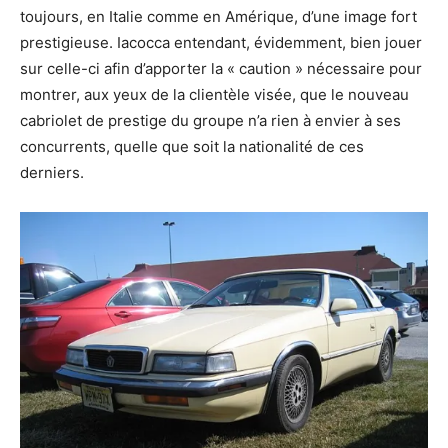
toujours, en Italie comme en Amérique, d’une image fort
prestigieuse. Iacocca entendant, évidemment, bien jouer
sur celle-ci afin d’apporter la « caution » nécessaire pour
montrer, aux yeux de la clientèle visée, que le nouveau
cabriolet de prestige du groupe n’a rien à envier à ses
concurrents, quelle que soit la nationalité de ces
derniers.