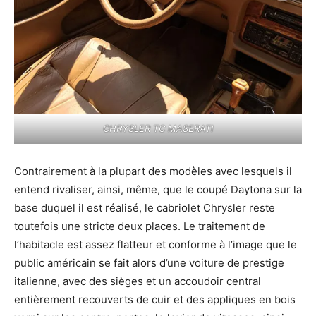
CHRYSLER TC MASERATI
Contrairement à la plupart des modèles avec lesquels il
entend rivaliser, ainsi, même, que le coupé Daytona sur la
base duquel il est réalisé, le cabriolet Chrysler reste
toutefois une stricte deux places. Le traitement de
l’habitacle est assez flatteur et conforme à l’image que le
public américain se fait alors d’une voiture de prestige
italienne, avec des sièges et un accoudoir central
entièrement recouverts de cuir et des appliques en bois