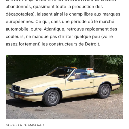
abandonnés, quasiment toute la production des
décapotables), laissant ainsi le champ libre aux marques
européennes. Ce qui, dans une période où le marché
automobile, outre-Atlantique, retrouve rapidement des
couleurs, ne manque pas d’irriter quelque peu (voire
assez fortement) les constructeurs de Detroit.
CHRYSLER TC MASERATI