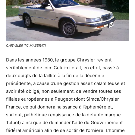
CHRYSLER TC MASERATI
Dans les années 1980, le groupe Chrysler revient
véritablement de loin. Celui-ci était, en effet, passé à
deux doigts de la faillite à la fin de la décennie
précédente, à cause d’une gestion assez calamiteuse et
avoir été obligé, non seulement, de vendre toutes ses
filiales européennes à Peugeot (dont Simca/Chrysler
France, ce qui donnera naissance à l’éphémère et,
surtout, pathétique renaissance de la défunte marque
Talbot) ainsi que de demander l’aide du Gouvernement
fédéral américain afin de se sortir de l’ornière. L’homme