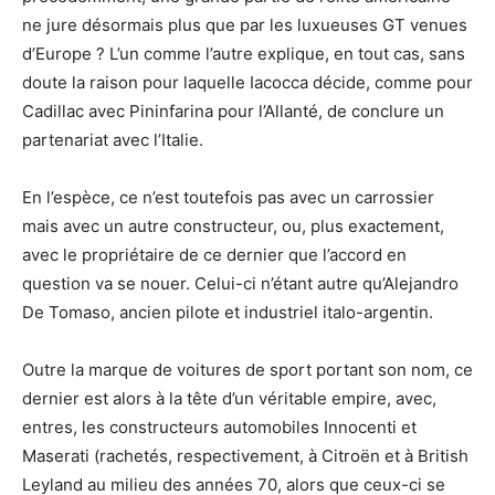
ne jure désormais plus que par les luxueuses GT venues
d’Europe ? L’un comme l’autre explique, en tout cas, sans
doute la raison pour laquelle Iacocca décide, comme pour
Cadillac avec Pininfarina pour l’Allanté, de conclure un
partenariat avec l’Italie.
En l’espèce, ce n’est toutefois pas avec un carrossier
mais avec un autre constructeur, ou, plus exactement,
avec le propriétaire de ce dernier que l’accord en
question va se nouer. Celui-ci n’étant autre qu’Alejandro
De Tomaso, ancien pilote et industriel italo-argentin.
Outre la marque de voitures de sport portant son nom, ce
dernier est alors à la tête d’un véritable empire, avec,
entres, les constructeurs automobiles Innocenti et
Maserati (rachetés, respectivement, à Citroën et à British
Leyland au milieu des années 70, alors que ceux-ci se