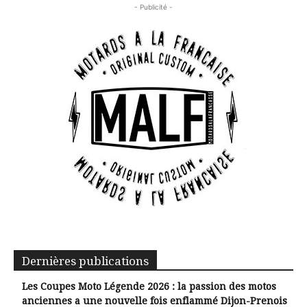
- Publicité -
Dernières publications
Les Coupes Moto Légende 2026 : la passion des motos
anciennes a une nouvelle fois enflammé Dijon-Prenois