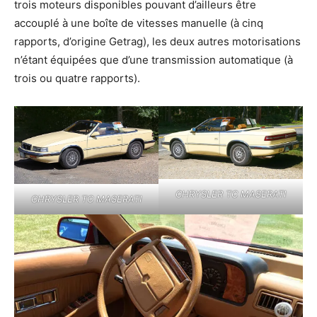
trois moteurs disponibles pouvant d’ailleurs être
accouplé à une boîte de vitesses manuelle (à cinq
rapports, d’origine Getrag), les deux autres motorisations
n’étant équipées que d’une transmission automatique (à
trois ou quatre rapports).
CHRYSLER TC MASERATI
CHRYSLER TC MASERATI