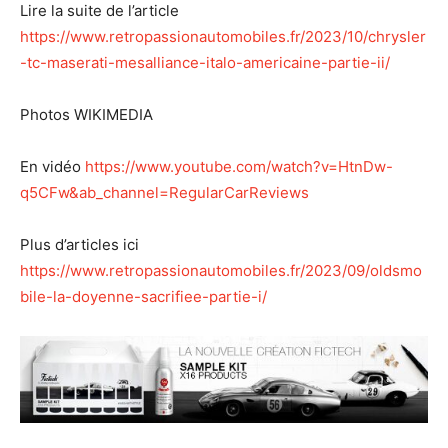
Lire la suite de l’article
https://www.retropassionautomobiles.fr/2023/10/chrysler
-tc-maserati-mesalliance-italo-americaine-partie-ii/
Photos WIKIMEDIA
En vidéo
https://www.youtube.com/watch?v=HtnDw-
q5CFw&ab_channel=RegularCarReviews
Plus d’articles ici
https://www.retropassionautomobiles.fr/2023/09/oldsmo
bile-la-doyenne-sacrifiee-partie-i/