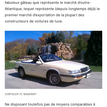
fabuleux gâteau que représente le marché d’outre-
Atlantique, lequel représente (depuis longtemps déjà) le
premier marché d’exportation de la plupart des
constructeurs de voitures de luxe.
CHRYSLER TC MASERATI
Ne disposant toutefois pas de moyens comparables à