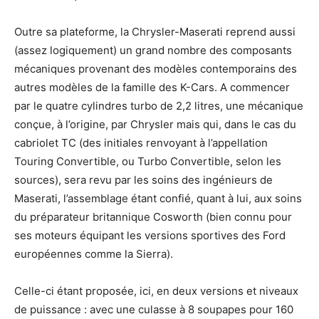
Outre sa plateforme, la Chrysler-Maserati reprend aussi
(assez logiquement) un grand nombre des composants
mécaniques provenant des modèles contemporains des
autres modèles de la famille des K-Cars. A commencer
par le quatre cylindres turbo de 2,2 litres, une mécanique
conçue, à l’origine, par Chrysler mais qui, dans le cas du
cabriolet TC (des initiales renvoyant à l’appellation
Touring Convertible, ou Turbo Convertible, selon les
sources), sera revu par les soins des ingénieurs de
Maserati, l’assemblage étant confié, quant à lui, aux soins
du préparateur britannique Cosworth (bien connu pour
ses moteurs équipant les versions sportives des Ford
européennes comme la Sierra).
Celle-ci étant proposée, ici, en deux versions et niveaux
de puissance : avec une culasse à 8 soupapes pour 160