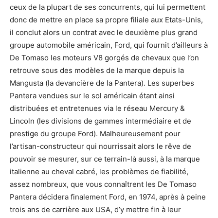
ceux de la plupart de ses concurrents, qui lui permettent
donc de mettre en place sa propre filiale aux Etats-Unis,
il conclut alors un contrat avec le deuxième plus grand
groupe automobile américain, Ford, qui fournit d’ailleurs à
De Tomaso les moteurs V8 gorgés de chevaux que l’on
retrouve sous des modèles de la marque depuis la
Mangusta (la devancière de la Pantera). Les superbes
Pantera vendues sur le sol américain étant ainsi
distribuées et entretenues via le réseau Mercury &
Lincoln (les divisions de gammes intermédiaire et de
prestige du groupe Ford). Malheureusement pour
l’artisan-constructeur qui nourrissait alors le rêve de
pouvoir se mesurer, sur ce terrain-là aussi, à la marque
italienne au cheval cabré, les problèmes de fiabilité,
assez nombreux, que vous connaîtrent les De Tomaso
Pantera décidera finalement Ford, en 1974, après à peine
trois ans de carrière aux USA, d’y mettre fin à leur