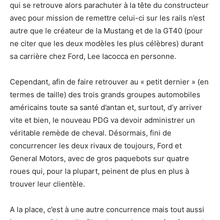
qui se retrouve alors parachuter à la tête du constructeur
avec pour mission de remettre celui-ci sur les rails n’est
autre que le créateur de la Mustang et de la GT40 (pour
ne citer que les deux modèles les plus célèbres) durant
sa carrière chez Ford, Lee Iacocca en personne.
Cependant, afin de faire retrouver au « petit dernier » (en
termes de taille) des trois grands groupes automobiles
américains toute sa santé d’antan et, surtout, d’y arriver
vite et bien, le nouveau PDG va devoir administrer un
véritable remède de cheval. Désormais, fini de
concurrencer les deux rivaux de toujours, Ford et
General Motors, avec de gros paquebots sur quatre
roues qui, pour la plupart, peinent de plus en plus à
trouver leur clientèle.
A la place, c’est à une autre concurrence mais tout aussi