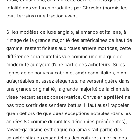
totalité des voitures produites par Chrysler (hormis les
tout-terrains) une traction avant.
Si les modèles de luxe anglais, allemands et italiens, à
l’image de la grande majorité des américaines de haut de
gamme, restent fidèles aux roues arrière motrices, cette
différence sera toutefois vue comme une marque de
modernité aux yeux d’une partie des acheteurs. Si les
lignes de ce nouveau cabriolet américano-italien, bien
qu’agréables et assez élégantes, ne versent guère dans
une grande originalité, la grande majorité de la clientèle
visée restant assez conservatrice, Chrysler a préféré ne
pas trop sortir des sentiers battus. Il faut aussi rappeler
qu’en dehors de quelques exceptions notables (dans les
années 80 comme durant les décennies précédentes),
l’avant-gardisme esthétique n’a jamais fait partie des
caractéristiques essentielles des voitures américaines.