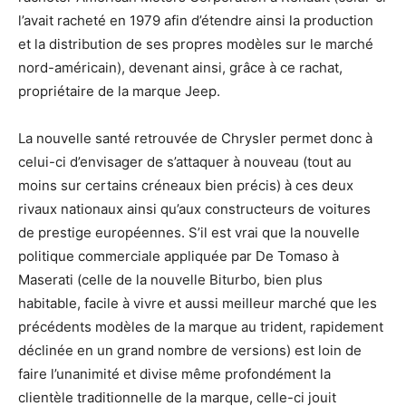
l’avait racheté en 1979 afin d’étendre ainsi la production
et la distribution de ses propres modèles sur le marché
nord-américain), devenant ainsi, grâce à ce rachat,
propriétaire de la marque Jeep.
La nouvelle santé retrouvée de Chrysler permet donc à
celui-ci d’envisager de s’attaquer à nouveau (tout au
moins sur certains créneaux bien précis) à ces deux
rivaux nationaux ainsi qu’aux constructeurs de voitures
de prestige européennes. S’il est vrai que la nouvelle
politique commerciale appliquée par De Tomaso à
Maserati (celle de la nouvelle Biturbo, bien plus
habitable, facile à vivre et aussi meilleur marché que les
précédents modèles de la marque au trident, rapidement
déclinée en un grand nombre de versions) est loin de
faire l’unanimité et divise même profondément la
clientèle traditionnelle de la marque, celle-ci jouit