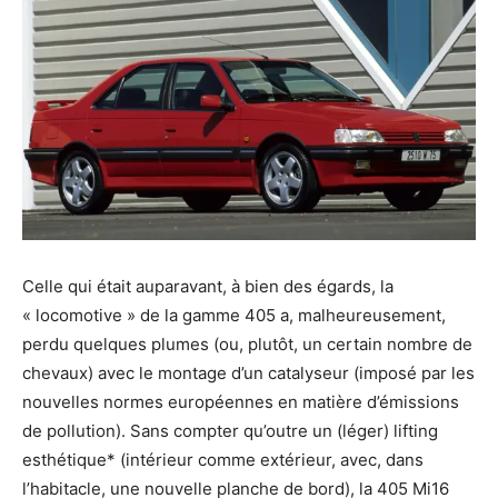
Celle qui était auparavant, à bien des égards, la
« locomotive » de la gamme 405 a, malheureusement,
perdu quelques plumes (ou, plutôt, un certain nombre de
chevaux) avec le montage d’un catalyseur (imposé par les
nouvelles normes européennes en matière d’émissions
de pollution). Sans compter qu’outre un (léger) lifting
esthétique* (intérieur comme extérieur, avec, dans
l’habitacle, une nouvelle planche de bord), la 405 Mi16