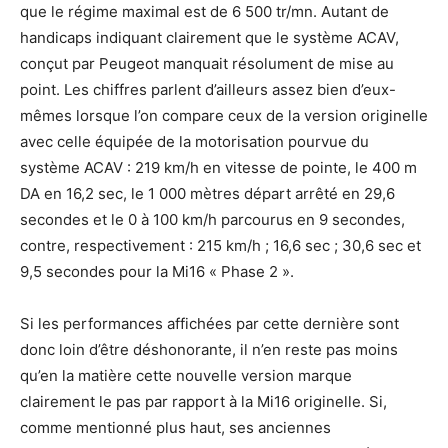
que le régime maximal est de 6 500 tr/mn. Autant de
handicaps indiquant clairement que le système ACAV,
conçut par Peugeot manquait résolument de mise au
point. Les chiffres parlent d’ailleurs assez bien d’eux-
mêmes lorsque l’on compare ceux de la version originelle
avec celle équipée de la motorisation pourvue du
système ACAV : 219 km/h en vitesse de pointe, le 400 m
DA en 16,2 sec, le 1 000 mètres départ arrêté en 29,6
secondes et le 0 à 100 km/h parcourus en 9 secondes,
contre, respectivement : 215 km/h ; 16,6 sec ; 30,6 sec et
9,5 secondes pour la Mi16 « Phase 2 ».
Si les performances affichées par cette dernière sont
donc loin d’être déshonorante, il n’en reste pas moins
qu’en la matière cette nouvelle version marque
clairement le pas par rapport à la Mi16 originelle. Si,
comme mentionné plus haut, ses anciennes