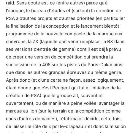
raid. Sans doute est-ce (entre autres) parce qu’à
l’époque, le bureau d’études et (surtout) la direction de
PSA a d’autres projets et d’autres priorités (en particulier
la finalisation de la conception et le lancement bientôt
programmée de la nouvelle compacte de la marque aux
chevrons, la ZX (laquelle doit venir remplacer la BX dans
ses versions d’entrée de gamme) dont il est déjà prévu
de créer une version de compétition qui prendra la
succession de la 405 sur les pistes du Paris-Dakar ainsi
que dans les autres grandes épreuves du même genre.
Après donc (et d’une certaine façon, assez logiquement,
étant donné que c’est Peugeot qui fut à l’initiative de la
création de PSA) que le groupe ait, souvent et
ouvertement, ou de manière à peine voilée, avantager la
marque au lion (sur le terrain de la compétition comme
dans d’autres domaines), l’état-major décide, cette fois,
de laisser le rôle de « porte-drapeau » et donc la mission