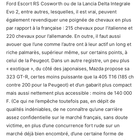
Ford Escort RS Cosworth ou de la Lancia Delta Integrale
Evo 2, entre autres, lesquelles, il est vrai, peuvent
également revendiquer une poignée de chevaux en plus
par rapport à la française : 215 chevaux pour l’italienne et
220 chevaux pour l’allemande. En outre, il faut aussi
avouer que l’une comme l’autre ont à leur actif un long et
riche palmarès, supérieur même, sur certains points, à
celui de la Peugeot. Dans un autre registre, un peu plus
« exotique », du côté des japonaises, Mazda propose sa
323 GT-R, certes moins puissante que la 405 T16 (185 ch
contre 200 pour la Peugeot) et d’un gabarit plus compact
mais aussi nettement plus accessible : moins de 140 000
F. (Ce qui ne l’empêche toutefois pas, en dépit de
qualités indéniables, de ne connaître qu’une carrière
assez confidentielle sur le marché français, sans doute
victime, en plus d’une concurrence fort rude sur un
marché déjà bien encombré, d’une certaine forme de