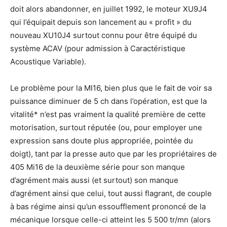
doit alors abandonner, en juillet 1992, le moteur XU9J4
qui l’équipait depuis son lancement au « profit » du
nouveau XU10J4 surtout connu pour être équipé du
système ACAV (pour admission à Caractéristique
Acoustique Variable).
Le problème pour la MI16, bien plus que le fait de voir sa
puissance diminuer de 5 ch dans l’opération, est que la
vitalité* n’est pas vraiment la qualité première de cette
motorisation, surtout réputée (ou, pour employer une
expression sans doute plus appropriée, pointée du
doigt), tant par la presse auto que par les propriétaires de
405 Mi16 de la deuxième série pour son manque
d’agrément mais aussi (et surtout) son manque
d’agrément ainsi que celui, tout aussi flagrant, de couple
à bas régime ainsi qu’un essoufflement prononcé de la
mécanique lorsque celle-ci atteint les 5 500 tr/mn (alors