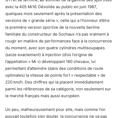
avec la 405 Mi16. Dévoilée au public en juin 1987,
quelques mois seulement après la présentation des
versions de « grande série », celle qui a l’honneur d’être
la première version sportive de la nouvelle berline
familiale du constructeur de Sochaux n’a pas vraiment à
rougir en matière de performances face à la concurrence
du moment, avec son quatre cylindres multisoupapes
(seize exactement) à injection (d’où l’origine de
l’appellation « Mi ») développant 160 chevaux, lui
permettant d’atteindre (dans des conditions de route
optimales) la vitesse de pointe fort « respectable » de
220 km/h. Des chiffres qui la placent immédiatement
parmi les références de sa catégorie, non seulement sur
le marché français mais aussi européen.
Un peu, malheureusement pour elle, mais comme l’on
pouvait toutefois s’en douter, la concurrence ne va pas