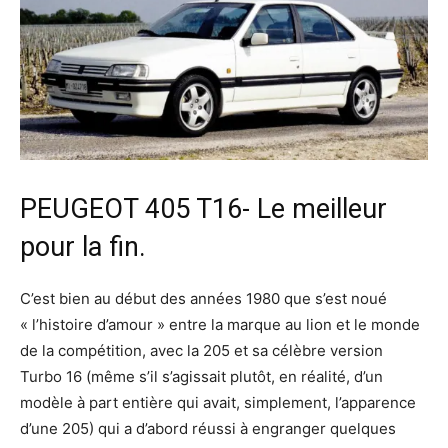
PEUGEOT 405 T16- Le meilleur
pour la fin.
C’est bien au début des années 1980 que s’est noué
« l’histoire d’amour » entre la marque au lion et le monde
de la compétition, avec la 205 et sa célèbre version
Turbo 16 (même s’il s’agissait plutôt, en réalité, d’un
modèle à part entière qui avait, simplement, l’apparence
d’une 205) qui a d’abord réussi à engranger quelques