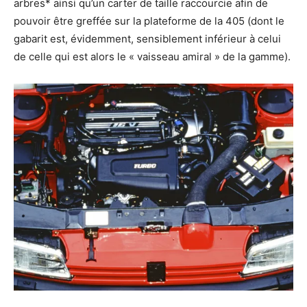
arbres* ainsi qu’un carter de taille raccourcie afin de
pouvoir être greffée sur la plateforme de la 405 (dont le
gabarit est, évidemment, sensiblement inférieur à celui
de celle qui est alors le « vaisseau amiral » de la gamme).