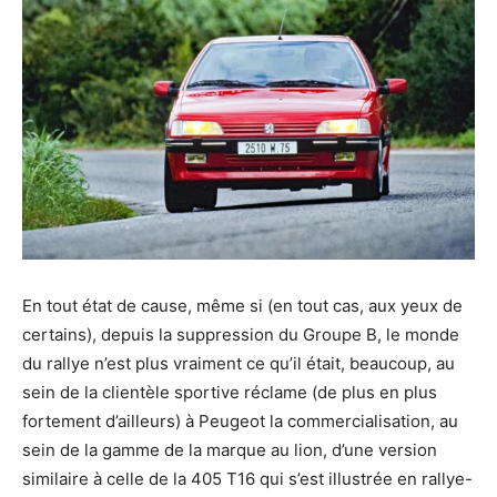
En tout état de cause, même si (en tout cas, aux yeux de
certains), depuis la suppression du Groupe B, le monde
du rallye n’est plus vraiment ce qu’il était, beaucoup, au
sein de la clientèle sportive réclame (de plus en plus
fortement d’ailleurs) à Peugeot la commercialisation, au
sein de la gamme de la marque au lion, d’une version
similaire à celle de la 405 T16 qui s’est illustrée en rallye-