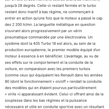
jusqu’à 28 degrés. Celle-ci restant fermée et le turbo
restant donc inactif à bas régime, ne commençant à
entrer en action qu’une fois que le moteur a passé le cap
des 2 200 tr/mn. La languette métallique en question
s’ouvrant alors progressivement par un vérin
pneumatique commandée par une électrovalve. Un
système dont la 405 Turbo 16 est alors, au sein de la
production européenne, le premier modèle équipé d’un
moteur à essence à en bénéficier. L’avantage, au vu de
ses effets sur le comportement et la conduite de la
voiture, en comparaison avec les premiers turbos
(comme ceux qui équipaient les Renault dans les années
80 (dont le fonctionnement « on/off » rendait la conduite
des modèles qui en étaient pourvus particulièrement
« virile ») apparaissant évident. Celui-ci offrant ainsi de la
souplesse dans les bas régimes et la puissance
nécessaire et utile en conduite sportive avec un résultant