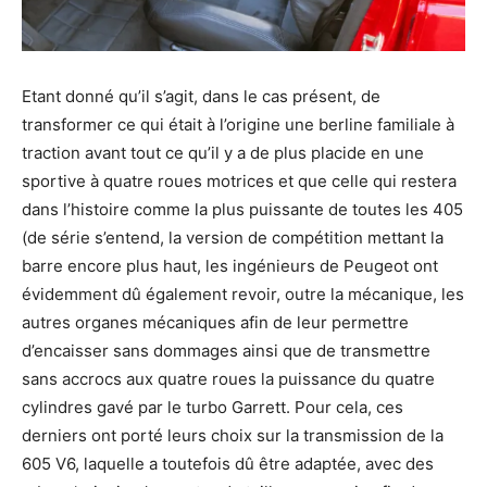
Etant donné qu’il s’agit, dans le cas présent, de
transformer ce qui était à l’origine une berline familiale à
traction avant tout ce qu’il y a de plus placide en une
sportive à quatre roues motrices et que celle qui restera
dans l’histoire comme la plus puissante de toutes les 405
(de série s’entend, la version de compétition mettant la
barre encore plus haut, les ingénieurs de Peugeot ont
évidemment dû également revoir, outre la mécanique, les
autres organes mécaniques afin de leur permettre
d’encaisser sans dommages ainsi que de transmettre
sans accrocs aux quatre roues la puissance du quatre
cylindres gavé par le turbo Garrett. Pour cela, ces
derniers ont porté leurs choix sur la transmission de la
605 V6, laquelle a toutefois dû être adaptée, avec des