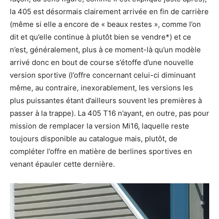
la 405 est désormais clairement arrivée en fin de carrière
(même si elle a encore de « beaux restes », comme l’on
dit et qu’elle continue à plutôt bien se vendre*) et ce
n’est, généralement, plus à ce moment-là qu’un modèle
arrivé donc en bout de course s’étoffe d’une nouvelle
version sportive (l’offre concernant celui-ci diminuant
même, au contraire, inexorablement, les versions les
plus puissantes étant d’ailleurs souvent les premières à
passer à la trappe). La 405 T16 n’ayant, en outre, pas pour
mission de remplacer la version Mi16, laquelle reste
toujours disponible au catalogue mais, plutôt, de
compléter l’offre en matière de berlines sportives en
venant épauler cette dernière.