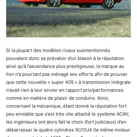
Si la plupart des modèles rivaux susmentionnés
pouvaient donc se prévaloir d’un blason à la réputation
ainsi qu’à l’ascendance plus prestigieuse, la marque au
lion n’a pourtant pas ménagé ses efforts afin de prouver
que cette nouvelle « super 405 » à transmission intégrale
n’avait rien à leur envier en rapport prix/performances
comme en matière de plaisir de conduire. Ainsi,
concernant la mécanique, étant donné la réputation fort
peu enviable que s’est très vite attaché le système ACAV,
les ingénieurs ont alors fait le choix (fort judicieux) d’en
débarrasser le quatre cylindres XU10J4 (le même moteur