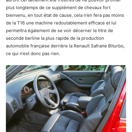
plus longtemps de ce supplément de chevaux fort
bienvenu, en tout état de cause, cela n’en fera pas moins
de la T16 une machine redoutablement efficace et lui
permettra également de se voir décerner le titre de
seconde berline la plus rapide de la production
automobile française derrière la Renault Safrane Biturbo,
ce qui n’est donc pas rien.