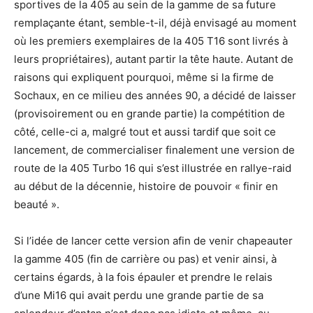
sportives de la 405 au sein de la gamme de sa future
remplaçante étant, semble-t-il, déjà envisagé au moment
où les premiers exemplaires de la 405 T16 sont livrés à
leurs propriétaires), autant partir la tête haute. Autant de
raisons qui expliquent pourquoi, même si la firme de
Sochaux, en ce milieu des années 90, a décidé de laisser
(provisoirement ou en grande partie) la compétition de
côté, celle-ci a, malgré tout et aussi tardif que soit ce
lancement, de commercialiser finalement une version de
route de la 405 Turbo 16 qui s’est illustrée en rallye-raid
au début de la décennie, histoire de pouvoir « finir en
beauté ».
Si l’idée de lancer cette version afin de venir chapeauter
la gamme 405 (fin de carrière ou pas) et venir ainsi, à
certains égards, à la fois épauler et prendre le relais
d’une Mi16 qui avait perdu une grande partie de sa