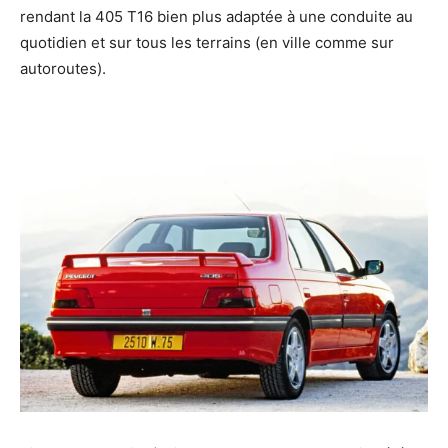
rendant la 405 T16 bien plus adaptée à une conduite au
quotidien et sur tous les terrains (en ville comme sur
autoroutes).