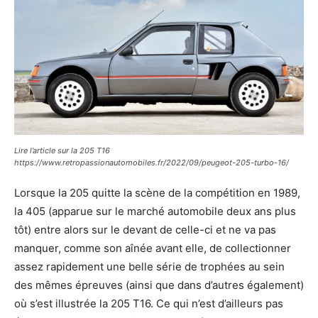
Lire l’article sur la 205 T16
https://www.retropassionautomobiles.fr/2022/09/peugeot-205-turbo-16/
Lorsque la 205 quitte la scène de la compétition en 1989,
la 405 (apparue sur le marché automobile deux ans plus
tôt) entre alors sur le devant de celle-ci et ne va pas
manquer, comme son aînée avant elle, de collectionner
assez rapidement une belle série de trophées au sein
des mêmes épreuves (ainsi que dans d’autres également)
où s’est illustrée la 205 T16. Ce qui n’est d’ailleurs pas