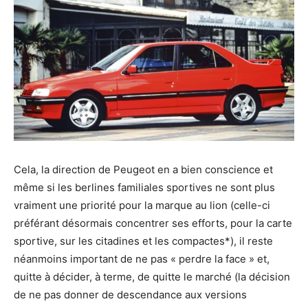
Cela, la direction de Peugeot en a bien conscience et
même si les berlines familiales sportives ne sont plus
vraiment une priorité pour la marque au lion (celle-ci
préférant désormais concentrer ses efforts, pour la carte
sportive, sur les citadines et les compactes*), il reste
néanmoins important de ne pas « perdre la face » et,
quitte à décider, à terme, de quitte le marché (la décision
de ne pas donner de descendance aux versions