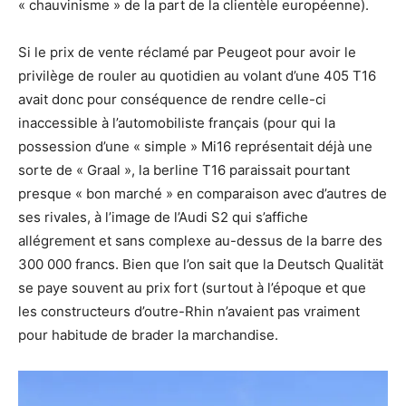
« chauvinisme » de la part de la clientèle européenne).
Si le prix de vente réclamé par Peugeot pour avoir le
privilège de rouler au quotidien au volant d’une 405 T16
avait donc pour conséquence de rendre celle-ci
inaccessible à l’automobiliste français (pour qui la
possession d’une « simple » Mi16 représentait déjà une
sorte de « Graal », la berline T16 paraissait pourtant
presque « bon marché » en comparaison avec d’autres de
ses rivales, à l’image de l’Audi S2 qui s’affiche
allégrement et sans complexe au-dessus de la barre des
300 000 francs. Bien que l’on sait que la Deutsch Qualität
se paye souvent au prix fort (surtout à l’époque et que
les constructeurs d’outre-Rhin n’avaient pas vraiment
pour habitude de brader la marchandise.