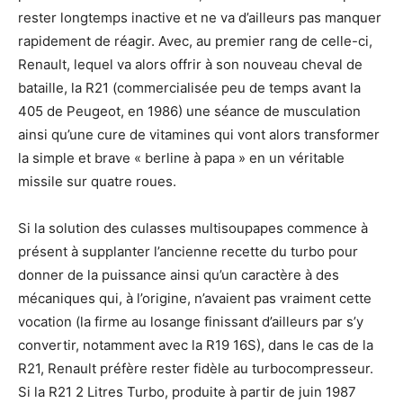
rester longtemps inactive et ne va d’ailleurs pas manquer
rapidement de réagir. Avec, au premier rang de celle-ci,
Renault, lequel va alors offrir à son nouveau cheval de
bataille, la R21 (commercialisée peu de temps avant la
405 de Peugeot, en 1986) une séance de musculation
ainsi qu’une cure de vitamines qui vont alors transformer
la simple et brave « berline à papa » en un véritable
missile sur quatre roues.
Si la solution des culasses multisoupapes commence à
présent à supplanter l’ancienne recette du turbo pour
donner de la puissance ainsi qu’un caractère à des
mécaniques qui, à l’origine, n’avaient pas vraiment cette
vocation (la firme au losange finissant d’ailleurs par s’y
convertir, notamment avec la R19 16S), dans le cas de la
R21, Renault préfère rester fidèle au turbocompresseur.
Si la R21 2 Litres Turbo, produite à partir de juin 1987