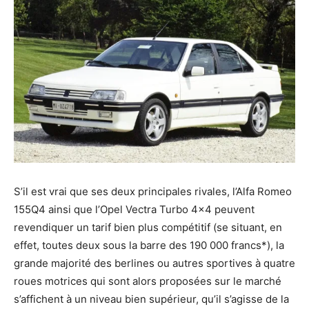
S’il est vrai que ses deux principales rivales, l’Alfa Romeo
155Q4 ainsi que l’Opel Vectra Turbo 4×4 peuvent
revendiquer un tarif bien plus compétitif (se situant, en
effet, toutes deux sous la barre des 190 000 francs*), la
grande majorité des berlines ou autres sportives à quatre
roues motrices qui sont alors proposées sur le marché
s’affichent à un niveau bien supérieur, qu’il s’agisse de la