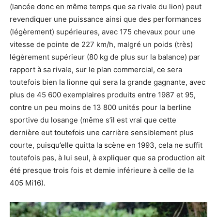
(lancée donc en même temps que sa rivale du lion) peut
revendiquer une puissance ainsi que des performances
(légèrement) supérieures, avec 175 chevaux pour une
vitesse de pointe de 227 km/h, malgré un poids (très)
légèrement supérieur (80 kg de plus sur la balance) par
rapport à sa rivale, sur le plan commercial, ce sera
toutefois bien la lionne qui sera la grande gagnante, avec
plus de 45 600 exemplaires produits entre 1987 et 95,
contre un peu moins de 13 800 unités pour la berline
sportive du losange (même s’il est vrai que cette
dernière eut toutefois une carrière sensiblement plus
courte, puisqu’elle quitta la scène en 1993, cela ne suffit
toutefois pas, à lui seul, à expliquer que sa production ait
été presque trois fois et demie inférieure à celle de la
405 Mi16).