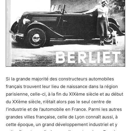
Si la grande majorité des constructeurs automobiles
français trouvent leur lieu de naissance dans la région
parisienne, celle-ci, à la fin du XIXème siècle et au début
du XXème siècle, n’était alors pas le seul centre de
l’industrie et de l’automobile en France. Parmi les autres
grandes villes française, celle de Lyon connaît aussi, à
cette époque, un grand développement industriel et y