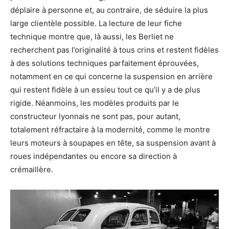
déplaire à personne et, au contraire, de séduire la plus
large clientèle possible. La lecture de leur fiche
technique montre que, là aussi, les Berliet ne
recherchent pas l’originalité à tous crins et restent fidèles
à des solutions techniques parfaitement éprouvées,
notamment en ce qui concerne la suspension en arrière
qui restent fidèle à un essieu tout ce qu’il y a de plus
rigide. Néanmoins, les modèles produits par le
constructeur lyonnais ne sont pas, pour autant,
totalement réfractaire à la modernité, comme le montre
leurs moteurs à soupapes en tête, sa suspension avant à
roues indépendantes ou encore sa direction à
crémaillère.