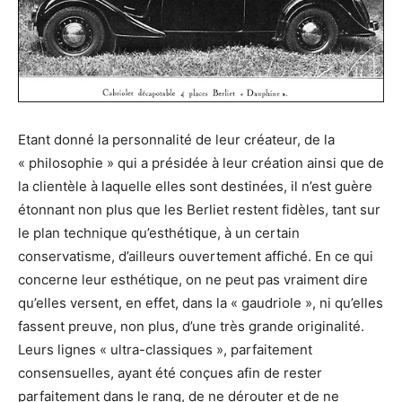
Etant donné la personnalité de leur créateur, de la
« philosophie » qui a présidée à leur création ainsi que de
la clientèle à laquelle elles sont destinées, il n’est guère
étonnant non plus que les Berliet restent fidèles, tant sur
le plan technique qu’esthétique, à un certain
conservatisme, d’ailleurs ouvertement affiché. En ce qui
concerne leur esthétique, on ne peut pas vraiment dire
qu’elles versent, en effet, dans la « gaudriole », ni qu’elles
fassent preuve, non plus, d’une très grande originalité.
Leurs lignes « ultra-classiques », parfaitement
consensuelles, ayant été conçues afin de rester
parfaitement dans le rang, de ne dérouter et de ne