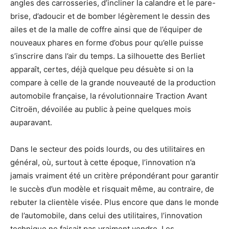
angles des carrosseries, d’incliner la calandre et le pare-
brise, d’adoucir et de bomber légèrement le dessin des
ailes et de la malle de coffre ainsi que de l’équiper de
nouveaux phares en forme d’obus pour qu’elle puisse
s’inscrire dans l’air du temps. La silhouette des Berliet
apparaît, certes, déjà quelque peu désuète si on la
compare à celle de la grande nouveauté de la production
automobile française, la révolutionnaire Traction Avant
Citroën, dévoilée au public à peine quelques mois
auparavant.
Dans le secteur des poids lourds, ou des utilitaires en
général, où, surtout à cette époque, l’innovation n’a
jamais vraiment été un critère prépondérant pour garantir
le succès d’un modèle et risquait même, au contraire, de
rebuter la clientèle visée. Plus encore que dans le monde
de l’automobile, dans celui des utilitaires, l’innovation
technique ne faisait pas vraiment vendre. Les