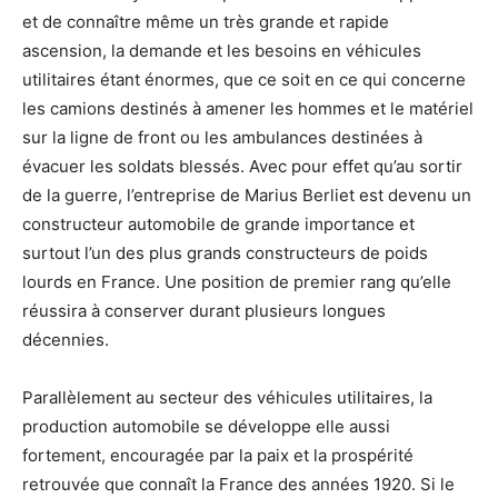
et de connaître même un très grande et rapide
ascension, la demande et les besoins en véhicules
utilitaires étant énormes, que ce soit en ce qui concerne
les camions destinés à amener les hommes et le matériel
sur la ligne de front ou les ambulances destinées à
évacuer les soldats blessés. Avec pour effet qu’au sortir
de la guerre, l’entreprise de Marius Berliet est devenu un
constructeur automobile de grande importance et
surtout l’un des plus grands constructeurs de poids
lourds en France. Une position de premier rang qu’elle
réussira à conserver durant plusieurs longues
décennies.
Parallèlement au secteur des véhicules utilitaires, la
production automobile se développe elle aussi
fortement, encouragée par la paix et la prospérité
retrouvée que connaît la France des années 1920. Si le