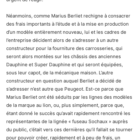
Néanmoins, comme Marius Berliet rechigne à consacrer
des frais importants à l’étude et à la mise en production
d’un modèle entièrement nouveau, lui et les cadres de
l’entreprise décident alors de s’adresser à un autre
constructeur pour la fourniture des carrosseries, qui
seront alors montées sur les châssis des anciennes
Dauphine et Super Dauphine et qui seront équipées,
sous leur capot, de la mécanique maison. L’autre
constructeur en question auquel Berliet a décidé de
s’adresser n’est autre que Peugeot. Est-ce parce que
Marius Berliet ont été séduits par les lignes des modèles
de la marque au lion, ou, plus simplement, parce que,
étant donné le succès qu’avait rapidement rencontré les
représentantes de la lignée « fuseau Sochaux » auprès
du public, c’était vers ces dernières qu’il fallait se tourner
pour pouvoir créer, rapidement et à peu de frais, un