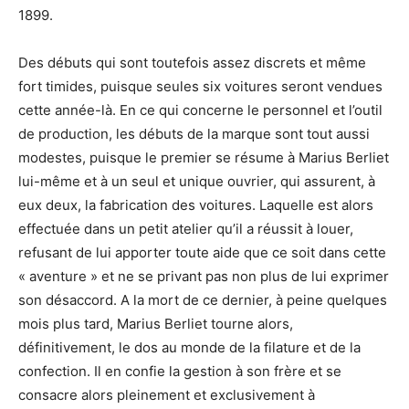
1899.
Des débuts qui sont toutefois assez discrets et même
fort timides, puisque seules six voitures seront vendues
cette année-là. En ce qui concerne le personnel et l’outil
de production, les débuts de la marque sont tout aussi
modestes, puisque le premier se résume à Marius Berliet
lui-même et à un seul et unique ouvrier, qui assurent, à
eux deux, la fabrication des voitures. Laquelle est alors
effectuée dans un petit atelier qu’il a réussit à louer,
refusant de lui apporter toute aide que ce soit dans cette
« aventure » et ne se privant pas non plus de lui exprimer
son désaccord. A la mort de ce dernier, à peine quelques
mois plus tard, Marius Berliet tourne alors,
définitivement, le dos au monde de la filature et de la
confection. Il en confie la gestion à son frère et se
consacre alors pleinement et exclusivement à