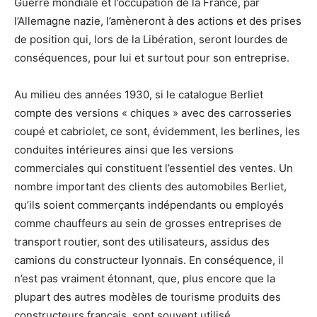
Guerre mondiale et l’occupation de la France, par
l’Allemagne nazie, l’amèneront à des actions et des prises
de position qui, lors de la Libération, seront lourdes de
conséquences, pour lui et surtout pour son entreprise.
Au milieu des années 1930, si le catalogue Berliet
compte des versions « chiques » avec des carrosseries
coupé et cabriolet, ce sont, évidemment, les berlines, les
conduites intérieures ainsi que les versions
commerciales qui constituent l’essentiel des ventes. Un
nombre important des clients des automobiles Berliet,
qu’ils soient commerçants indépendants ou employés
comme chauffeurs au sein de grosses entreprises de
transport routier, sont des utilisateurs, assidus des
camions du constructeur lyonnais. En conséquence, il
n’est pas vraiment étonnant, que, plus encore que la
plupart des autres modèles de tourisme produits des
constructeurs français, sont souvent utilisé,