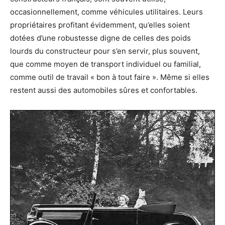
occasionnellement, comme véhicules utilitaires. Leurs
propriétaires profitant évidemment, qu’elles soient
dotées d’une robustesse digne de celles des poids
lourds du constructeur pour s’en servir, plus souvent,
que comme moyen de transport individuel ou familial,
comme outil de travail « bon à tout faire ». Même si elles
restent aussi des automobiles sûres et confortables.