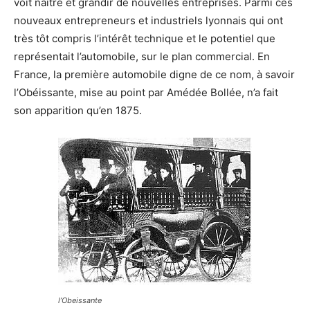
voit naître et grandir de nouvelles entreprises. Parmi ces
nouveaux entrepreneurs et industriels lyonnais qui ont
très tôt compris l’intérêt technique et le potentiel que
représentait l’automobile, sur le plan commercial. En
France, la première automobile digne de ce nom, à savoir
l’Obéissante, mise au point par Amédée Bollée, n’a fait
son apparition qu’en 1875.
l’Obeissante