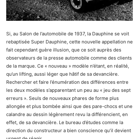
Si, au Salon de l’automobile de 1937, la Dauphine se voit
rebaptisée Super Dauphine, cette nouvelle appellation ne
fait cependant guère illusion, que ce soit auprès des
observateurs de la presse automobile comme des clients
de la marque. Ce « nouveau » modèle n’étant, en réalité,
qu’un lifting, aussi léger que hâtif de sa devancière.
Rechercher et faire l’énumération des différences entre
les deux modèles s’apparentant un peu au « jeu des sept
erreurs ». Seuls de nouveaux phares de forme plus
allongée et plus bombée ainsi que des pare-chocs et une
calandre au dessin légèrement revu la différencient, en
effet, de sa devancière. Le bureau d’études comme la
direction du constructeur a bien conscience qu’il devient
urgent de réagir.