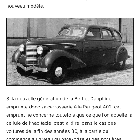
nouveau modèle.
Si la nouvelle génération de la Berliet Dauphine
emprunte donc sa carrosserie à la Peugeot 402, cet
emprunt ne concerne toutefois que ce que l’on appelle la
cellule de l’habitacle, c’est-à-dire, dans le cas des
voitures de la fin des années 30, à la partie qui
commence au niveau du pare-brise et des portières