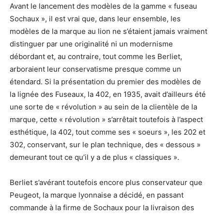
Avant le lancement des modèles de la gamme « fuseau
Sochaux », il est vrai que, dans leur ensemble, les
modèles de la marque au lion ne s’étaient jamais vraiment
distinguer par une originalité ni un modernisme
débordant et, au contraire, tout comme les Berliet,
arboraient leur conservatisme presque comme un
étendard. Si la présentation du premier des modèles de
la lignée des Fuseaux, la 402, en 1935, avait d’ailleurs été
une sorte de « révolution » au sein de la clientèle de la
marque, cette « révolution » s’arrêtait toutefois à l’aspect
esthétique, la 402, tout comme ses « soeurs », les 202 et
302, conservant, sur le plan technique, des « dessous »
demeurant tout ce qu’il y a de plus « classiques ».
Berliet s’avérant toutefois encore plus conservateur que
Peugeot, la marque lyonnaise a décidé, en passant
commande à la firme de Sochaux pour la livraison des