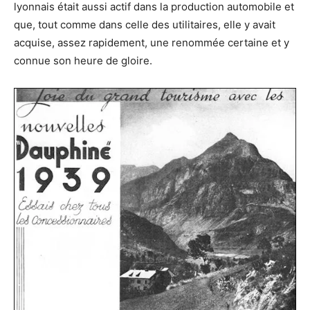
lyonnais était aussi actif dans la production automobile et
que, tout comme dans celle des utilitaires, elle y avait
acquise, assez rapidement, une renommée certaine et y
connue son heure de gloire.