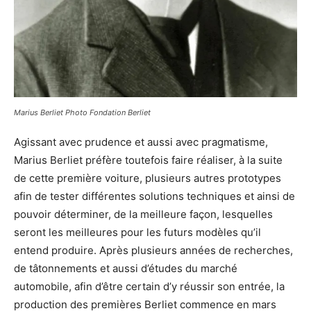
Marius Berliet Photo Fondation Berliet
Agissant avec prudence et aussi avec pragmatisme,
Marius Berliet préfère toutefois faire réaliser, à la suite
de cette première voiture, plusieurs autres prototypes
afin de tester différentes solutions techniques et ainsi de
pouvoir déterminer, de la meilleure façon, lesquelles
seront les meilleures pour les futurs modèles qu’il
entend produire. Après plusieurs années de recherches,
de tâtonnements et aussi d’études du marché
automobile, afin d’être certain d’y réussir son entrée, la
production des premières Berliet commence en mars