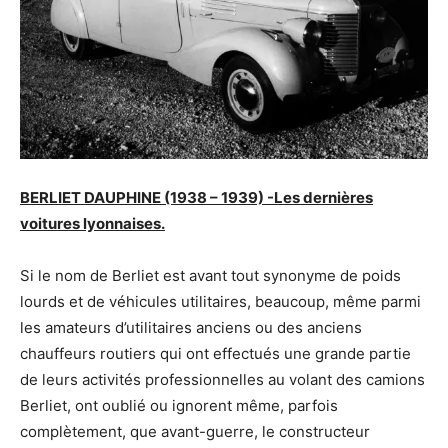
BERLIET DAUPHINE (1938 – 1939) -Les dernières
voitures lyonnaises.
Si le nom de Berliet est avant tout synonyme de poids
lourds et de véhicules utilitaires, beaucoup, même parmi
les amateurs d’utilitaires anciens ou des anciens
chauffeurs routiers qui ont effectués une grande partie
de leurs activités professionnelles au volant des camions
Berliet, ont oublié ou ignorent même, parfois
complètement, que avant-guerre, le constructeur