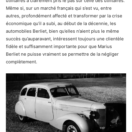
utilitaires a clairement pris le pas sur celle des utilitaires.
Même si, sur un marché français qui s’est vu, entre
autres, profondément affecté et transformer par la crise
économique qu’il a subi, au début de la décennie, les
automobiles Berliet, bien qu’elles n’aient plus le même
succès qu’auparavant, intéressent toujours une clientèle
fidèle et suffisamment importante pour que Marius
Berliet ne puisse vraiment se permettre de la négliger
complètement.