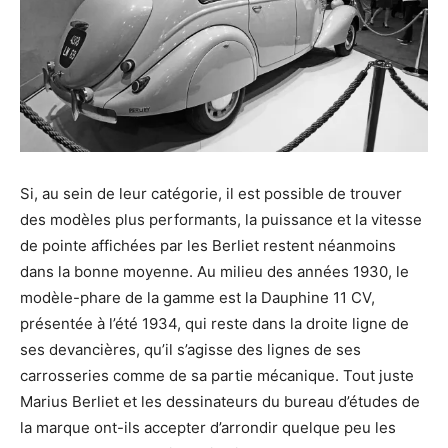
Si, au sein de leur catégorie, il est possible de trouver
des modèles plus performants, la puissance et la vitesse
de pointe affichées par les Berliet restent néanmoins
dans la bonne moyenne. Au milieu des années 1930, le
modèle-phare de la gamme est la Dauphine 11 CV,
présentée à l’été 1934, qui reste dans la droite ligne de
ses devancières, qu’il s’agisse des lignes de ses
carrosseries comme de sa partie mécanique. Tout juste
Marius Berliet et les dessinateurs du bureau d’études de
la marque ont-ils accepter d’arrondir quelque peu les