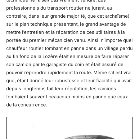
professionnels du transport routier ne jurant, au
contraire, dans leur grande majorité, que cet archaïsme)
sur le plan technique présentant, le grand avantage de
mettre l’entretien et la réparation de ces utilitaires à la
portée du premier mécanicien venu. Ainsi, n’importe quel
chauffeur routier tombant en panne dans un village perdu
au fin fond de la Lozère était en mesure de faire réparer
son camion par le garagiste du coin et était assuré de
pouvoir reprendre rapidement la route. Même s’il est vrai
que, étant donné leur robustesse et leur fiabilité qui avait
depuis longtemps fait leur réputation, les camions
tombaient souvent beaucoup moins en panne que ceux
de la concurrence.