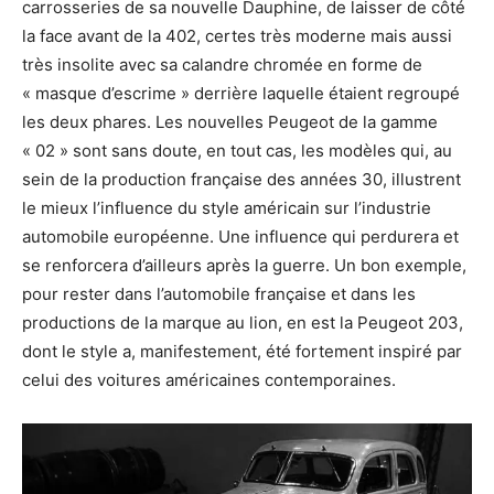
carrosseries de sa nouvelle Dauphine, de laisser de côté
la face avant de la 402, certes très moderne mais aussi
très insolite avec sa calandre chromée en forme de
« masque d’escrime » derrière laquelle étaient regroupé
les deux phares. Les nouvelles Peugeot de la gamme
« 02 » sont sans doute, en tout cas, les modèles qui, au
sein de la production française des années 30, illustrent
le mieux l’influence du style américain sur l’industrie
automobile européenne. Une influence qui perdurera et
se renforcera d’ailleurs après la guerre. Un bon exemple,
pour rester dans l’automobile française et dans les
productions de la marque au lion, en est la Peugeot 203,
dont le style a, manifestement, été fortement inspiré par
celui des voitures américaines contemporaines.