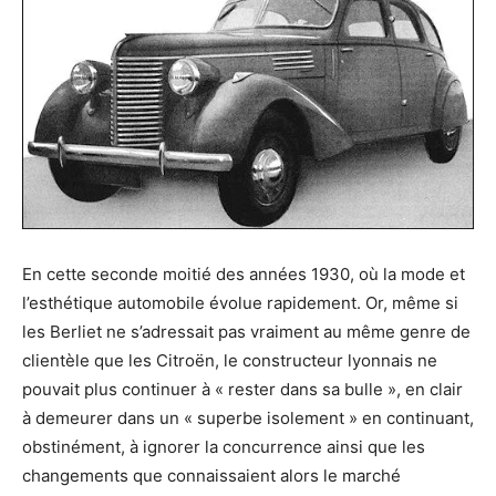
En cette seconde moitié des années 1930, où la mode et
l’esthétique automobile évolue rapidement. Or, même si
les Berliet ne s’adressait pas vraiment au même genre de
clientèle que les Citroën, le constructeur lyonnais ne
pouvait plus continuer à « rester dans sa bulle », en clair
à demeurer dans un « superbe isolement » en continuant,
obstinément, à ignorer la concurrence ainsi que les
changements que connaissaient alors le marché