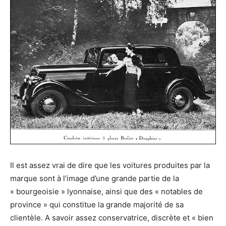
Il est assez vrai de dire que les voitures produites par la
marque sont à l’image d’une grande partie de la
« bourgeoisie » lyonnaise, ainsi que des « notables de
province » qui constitue la grande majorité de sa
clientèle. A savoir assez conservatrice, discrète et « bien