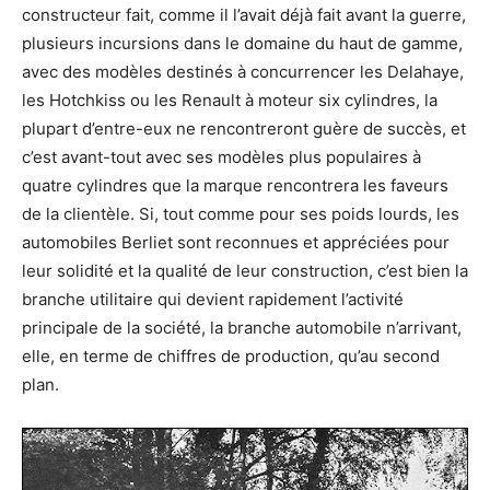
constructeur fait, comme il l’avait déjà fait avant la guerre,
plusieurs incursions dans le domaine du haut de gamme,
avec des modèles destinés à concurrencer les Delahaye,
les Hotchkiss ou les Renault à moteur six cylindres, la
plupart d’entre-eux ne rencontreront guère de succès, et
c’est avant-tout avec ses modèles plus populaires à
quatre cylindres que la marque rencontrera les faveurs
de la clientèle. Si, tout comme pour ses poids lourds, les
automobiles Berliet sont reconnues et appréciées pour
leur solidité et la qualité de leur construction, c’est bien la
branche utilitaire qui devient rapidement l’activité
principale de la société, la branche automobile n’arrivant,
elle, en terme de chiffres de production, qu’au second
plan.