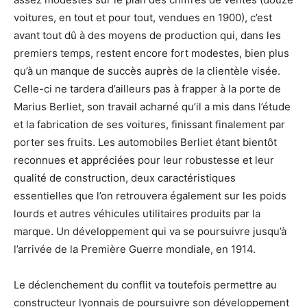
voitures, en tout et pour tout, vendues en 1900), c’est
avant tout dû à des moyens de production qui, dans les
premiers temps, restent encore fort modestes, bien plus
qu’à un manque de succès auprès de la clientèle visée.
Celle-ci ne tardera d’ailleurs pas à frapper à la porte de
Marius Berliet, son travail acharné qu’il a mis dans l’étude
et la fabrication de ses voitures, finissant finalement par
porter ses fruits. Les automobiles Berliet étant bientôt
reconnues et appréciées pour leur robustesse et leur
qualité de construction, deux caractéristiques
essentielles que l’on retrouvera également sur les poids
lourds et autres véhicules utilitaires produits par la
marque. Un développement qui va se poursuivre jusqu’à
l’arrivée de la Première Guerre mondiale, en 1914.
Le déclenchement du conflit va toutefois permettre au
constructeur lyonnais de poursuivre son développement