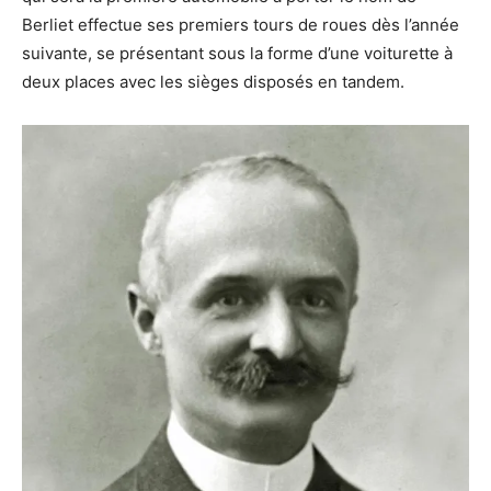
Berliet effectue ses premiers tours de roues dès l’année
suivante, se présentant sous la forme d’une voiturette à
deux places avec les sièges disposés en tandem.