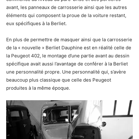
avant, les panneaux de carrosserie ainsi que les autres
éléments qui composent la proue de la voiture restant,
eux spécifiques à la Berliet.
En plus de permettre de masquer ainsi que la carrosserie
de la « nouvelle » Berliet Dauphine est en réalité celle de
la Peugeot 402, le montage d’une partie avant au dessin
spécifique avait aussi l’avantage de conférer à la Berliet
une personnalité propre. Une personnalité qui, s’avère
beaucoup plus classique que celle des Peugeot
produites à la même époque.