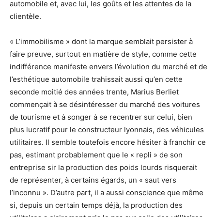
automobile et, avec lui, les goûts et les attentes de la
clientèle.
« L’immobilisme » dont la marque semblait persister à
faire preuve, surtout en matière de style, comme cette
indifférence manifeste envers l’évolution du marché et de
l’esthétique automobile trahissait aussi qu’en cette
seconde moitié des années trente, Marius Berliet
commençait à se désintéresser du marché des voitures
de tourisme et à songer à se recentrer sur celui, bien
plus lucratif pour le constructeur lyonnais, des véhicules
utilitaires. Il semble toutefois encore hésiter à franchir ce
pas, estimant probablement que le « repli » de son
entreprise sir la production des poids lourds risquerait
de représenter, à certains égards, un « saut vers
l’inconnu ». D’autre part, il a aussi conscience que même
si, depuis un certain temps déjà, la production des