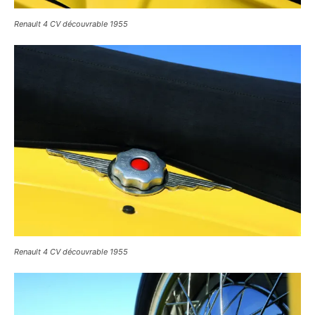
Renault 4 CV découvrable 1955
Renault 4 CV découvrable 1955