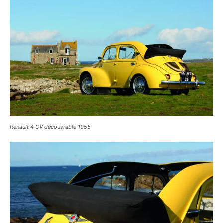
Renault 4 CV découvrable 1955