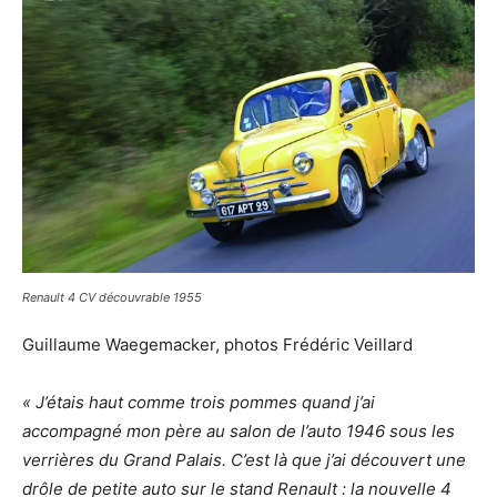
Renault 4 CV découvrable 1955
Guillaume Waegemacker, photos Frédéric Veillard
« J’étais haut comme trois pommes quand j’ai
accompagné mon père au salon de l’auto 1946 sous les
verrières du Grand Palais. C’est là que j’ai découvert une
drôle de petite auto sur le stand Renault : la nouvelle 4