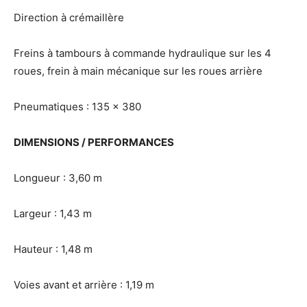
Direction à crémaillère
Freins à tambours à commande hydraulique sur les 4
roues, frein à main mécanique sur les roues arrière
Pneumatiques : 135 x 380
DIMENSIONS / PERFORMANCES
Longueur : 3,60 m
Largeur : 1,43 m
Hauteur : 1,48 m
Voies avant et arrière : 1,19 m