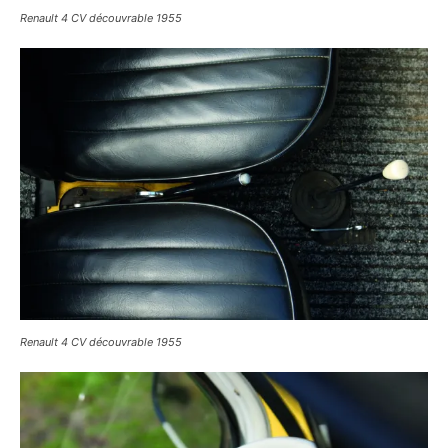
Renault 4 CV découvrable 1955
Renault 4 CV découvrable 1955