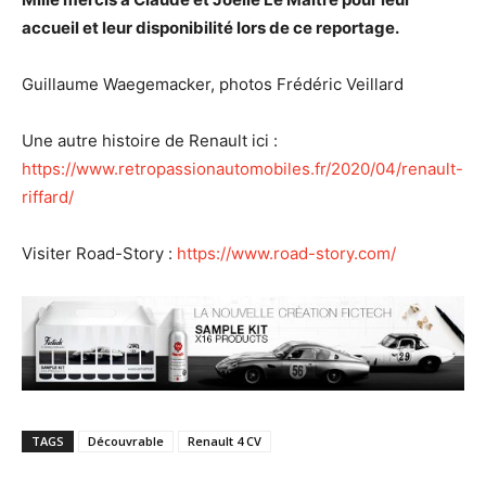
accueil et leur disponibilité lors de ce reportage.
Guillaume Waegemacker, photos Frédéric Veillard
Une autre histoire de Renault ici :
https://www.retropassionautomobiles.fr/2020/04/renault-
riffard/
Visiter Road-Story :
https://www.road-story.com/
TAGS
Découvrable
Renault 4 CV