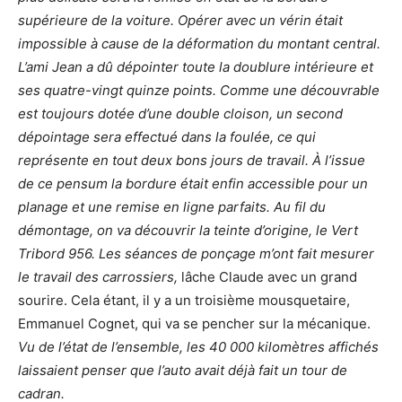
supérieure de la voiture. Opérer avec un vérin était
impossible à cause de la déformation du montant central.
L’ami Jean a dû dépointer toute la doublure intérieure et
ses quatre-vingt quinze points. Comme une découvrable
est toujours dotée d’une double cloison, un second
dépointage sera effectué dans la foulée, ce qui
représente en tout deux bons jours de travail. À l’issue
de ce pensum la bordure était enfin accessible pour un
planage et une remise en ligne parfaits. Au fil du
démontage, on va découvrir la teinte d’origine, le Vert
Tribord 956. Les séances de ponçage m’ont fait mesurer
le travail des carrossiers,
lâche Claude avec un grand
sourire. Cela étant, il y a un troisième mousquetaire,
Emmanuel Cognet, qui va se pencher sur la mécanique.
Vu de l’état de l’ensemble, les 40 000 kilomètres affichés
laissaient penser que l’auto avait déjà fait un tour de
cadran.