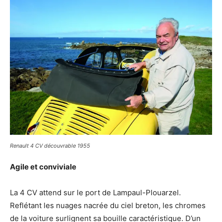
Renault 4 CV découvrable 1955
Agile et conviviale
La 4 CV attend sur le port de Lampaul-Plouarzel.
Reflétant les nuages nacrée du ciel breton, les chromes
de la voiture surlignent sa bouille caractéristique. D’un