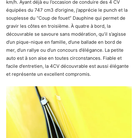
km/h. Ayant déjà eu l’occasion de conduire des 4 CV
équipées du 747 cm3 d’origine, j’apprécie le punch et la
souplesse du “Coup de fouet” Dauphine qui permet de
gravir les côtes en troisième. À quatre à bord, la
découvrable se savoure sans modération, qu’il s’agisse
d’un pique-nique en famille, d’une ballade en bord de
mer, d’un rallye ou d’un concours d’élégance. La petite
auto est à son aise en toutes circonstances. Fiable et
facile d’entretien, la 4CV découvrable est aussi élégante
et représente un excellent compromis.