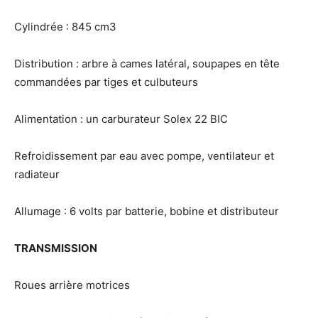
Cylindrée : 845 cm3
Distribution : arbre à cames latéral, soupapes en tête
commandées par tiges et culbuteurs
Alimentation : un carburateur Solex 22 BIC
Refroidissement par eau avec pompe, ventilateur et
radiateur
Allumage : 6 volts par batterie, bobine et distributeur
TRANSMISSION
Roues arrière motrices