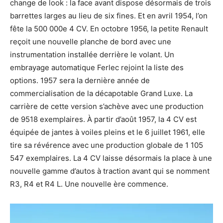
change de look : la face avant dispose désormais de trois
barrettes larges au lieu de six fines. Et en avril 1954, l’on
fête la 500 000e 4 CV. En octobre 1956, la petite Renault
reçoit une nouvelle planche de bord avec une
instrumentation installée derrière le volant. Un
embrayage automatique Ferlec rejoint la liste des
options. 1957 sera la dernière année de
commercialisation de la décapotable Grand Luxe. La
carrière de cette version s’achève avec une production
de 9518 exemplaires. À partir d’août 1957, la 4 CV est
équipée de jantes à voiles pleins et le 6 juillet 1961, elle
tire sa révérence avec une production globale de 1 105
547 exemplaires. La 4 CV laisse désormais la place à une
nouvelle gamme d’autos à traction avant qui se nomment
R3, R4 et R4 L. Une nouvelle ère commence.