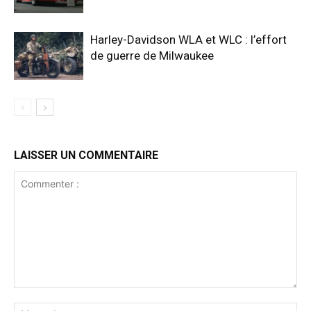
Harley-Davidson WLA et WLC : l’effort
de guerre de Milwaukee
LAISSER UN COMMENTAIRE