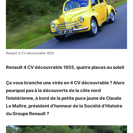
Renault 4 CV découvrable 1955
Renault 4 CV découvrable 1955, quatre places au soleil
Ça vous branche une virée en 4 CV découvrable ? Alors
pourquoi pas à la découverte de la côte nord
finistérienne, à bord de la petite puce jaune de Claude
Le Maître, président d’honneur de la Société d’Histoire
du Groupe Renault ?