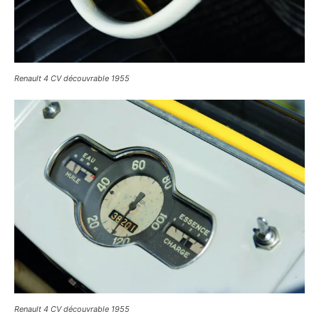
Renault 4 CV découvrable 1955
Renault 4 CV découvrable 1955