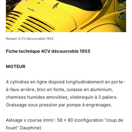
Renault 4 CV découvrable 1955
Fiche technique 4CV découvrable 1955
MOTEUR
4 cylindres en ligne disposé longitudinalement en porte-
à-faux arrière, bloc en fonte, culasse en aluminium,
chemises humides amovibles, vilebrequin à 3 paliers.
Graissage sous pression par pompe à engrenages.
Alésage x course (mm) : 58 x 80 (configuration “coup de
fouet” Dauphine)