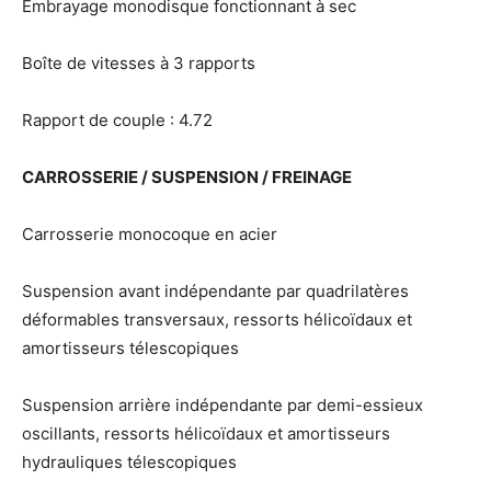
Embrayage monodisque fonctionnant à sec
Boîte de vitesses à 3 rapports
Rapport de couple : 4.72
CARROSSERIE / SUSPENSION / FREINAGE
Carrosserie monocoque en acier
Suspension avant indépendante par quadrilatères
déformables transversaux, ressorts hélicoïdaux et
amortisseurs télescopiques
Suspension arrière indépendante par demi-essieux
oscillants, ressorts hélicoïdaux et amortisseurs
hydrauliques télescopiques