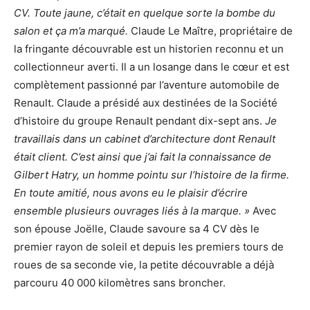
CV. Toute jaune, c’était en quelque sorte la bombe du
salon et ça m’a marqué.
Claude Le Maître, propriétaire de
la fringante découvrable est un historien reconnu et un
collectionneur averti. Il a un losange dans le cœur et est
complètement passionné par l’aventure automobile de
Renault. Claude a présidé aux destinées de la Société
d’histoire du groupe Renault pendant dix-sept ans.
Je
travaillais dans un cabinet d’architecture dont Renault
était client. C’est ainsi que j’ai fait la connaissance de
Gilbert Hatry, un homme pointu sur l’histoire de la firme.
En toute amitié, nous avons eu le plaisir d’écrire
ensemble plusieurs ouvrages liés à la marque. »
Avec
son épouse Joëlle, Claude savoure sa 4 CV dès le
premier rayon de soleil et depuis les premiers tours de
roues de sa seconde vie, la petite découvrable a déjà
parcouru 40 000 kilomètres sans broncher.