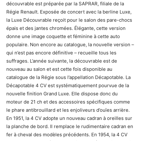
découvrable est préparée par la SAPRAR, filiale de la
Régie Renault. Exposée de concert avec la berline Luxe,
la Luxe Découvrable reçoit pour le salon des pare-chocs
épais et des jantes chromées. Élégante, cette version
donne une image coquette et féminine à cette auto
populaire. Non encore au catalogue, la nouvelle version –
qui n’est pas encore définitive – recueille tous les
suffrages. L’année suivante, la découvrable est de
nouveau au salon et est cette fois disponible au
catalogue de la Régie sous l’appellation Décapotable. La
Décapotable 4 CV est systématiquement pourvue de la
nouvelle finition Grand Luxe. Elle dispose donc du
moteur de 21 ch et des accessoires spécifiques comme
le phare antibrouillard et les enjoliveurs d’ouïes arrière.
En 1951, la 4 CV adopte un nouveau cadran à oreilles sur
la planche de bord. Il remplace le rudimentaire cadran en
fer à cheval des modèles précédents. En 1954, la 4 CV