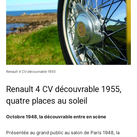
Renault 4 CV découvrable 1955
Renault 4 CV découvrable 1955,
quatre places au soleil
Octobre 1948, la découvrable entre en scène
Présentée au grand public au salon de Paris 1948, la