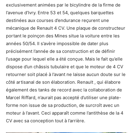
exclusivement animées par le bicylindre de la firme de
l’avenue d’Ivry. Entre 53 et 54, quelques barquettes
destinées aux courses d’endurance reçurent une
mécanique de Renault 4 CV. Une plaque de constructeur
portant le poinçon des Mines situe la voiture entre les
années 50/54. Il s’avère impossible de dater plus
précisément l’année de sa construction et de définir
l’usage pour lequel elle a été conçue. Mais le fait qu’elle
dispose d’un châssis tubulaire et que le moteur de 4 CV
retourner soit placé à l’avant ne laisse aucun doute sur le
côté artisanal de son élaboration. Renault , qui élabore
également des tanks de record avec la collaboration de
Marcel Riffard, n’aurait pas accepté d’utiliser une plate-
forme non issue de sa production, de surcroît avec un
moteur à l’avant. Ceci apparaît comme l’antithèse de la 4
CV avec sa conception tout à l’arrière.