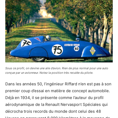
Sous ce profil, on devine une aile d’avion. Rien de plus normal pour une auto
conçue par un avionneur. Notez la position très reculée du pilote.
Dans les années 50, l’ingénieur Riffard n’en est pas à son
premier coup d’essai en matière de concept automobile.
Déjà en 1934, il se présente comme l’auteur du profil
aérodynamique de la Renault Nervasport Spéciales qui
décrocha trois records du monde dont celui des 48