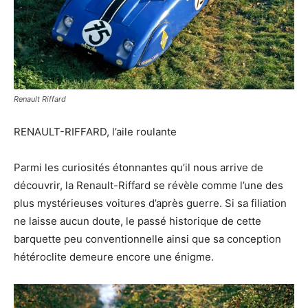
Renault Riffard
RENAULT-RIFFARD, l’aile roulante
Parmi les curiosités étonnantes qu’il nous arrive de
découvrir, la Renault-Riffard se révèle comme l’une des
plus mystérieuses voitures d’après guerre. Si sa filiation
ne laisse aucun doute, le passé historique de cette
barquette peu conventionnelle ainsi que sa conception
hétéroclite demeure encore une énigme.