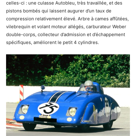
celles-ci : une culasse Autobleu, très travaillée, et des
pistons bombés qui laissent augurer d’un taux de
compression relativement élevé. Arbre à cames affûtées,
vilebrequin et volant moteur allégés, carburateur Weber
double-corps, collecteur d’admission et d’échappement
spécifiques, améliorent le petit 4 cylindres.