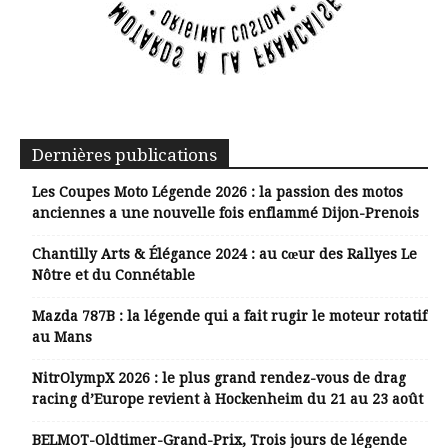
Dernières publications
Les Coupes Moto Légende 2026 : la passion des motos
anciennes a une nouvelle fois enflammé Dijon-Prenois
Chantilly Arts & Élégance 2024 : au cœur des Rallyes Le
Nôtre et du Connétable
Mazda 787B : la légende qui a fait rugir le moteur rotatif
au Mans
NitrOlympX 2026 : le plus grand rendez-vous de drag
racing d’Europe revient à Hockenheim du 21 au 23 août
BELMOT-Oldtimer-Grand-Prix, Trois jours de légende