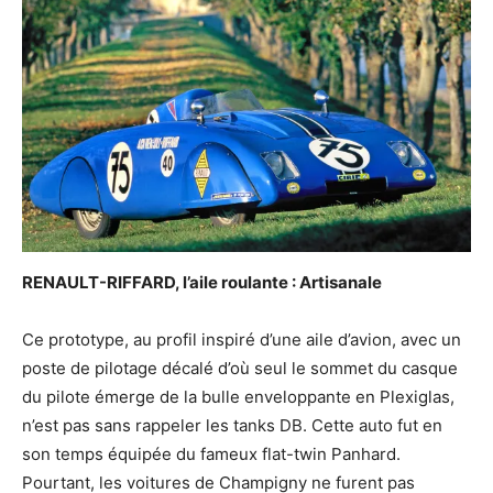
RENAULT-RIFFARD, l’aile roulante : Artisanale
Ce prototype, au profil inspiré d’une aile d’avion, avec un
poste de pilotage décalé d’où seul le sommet du casque
du pilote émerge de la bulle enveloppante en Plexiglas,
n’est pas sans rappeler les tanks DB. Cette auto fut en
son temps équipée du fameux flat-twin Panhard.
Pourtant, les voitures de Champigny ne furent pas