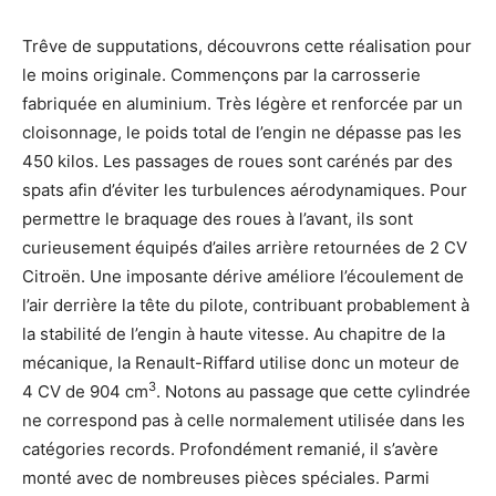
Trêve de supputations, découvrons cette réalisation pour
le moins originale. Commençons par la carrosserie
fabriquée en aluminium. Très légère et renforcée par un
cloisonnage, le poids total de l’engin ne dépasse pas les
450 kilos. Les passages de roues sont carénés par des
spats afin d’éviter les turbulences aérodynamiques. Pour
permettre le braquage des roues à l’avant, ils sont
curieusement équipés d’ailes arrière retournées de 2 CV
Citroën. Une imposante dérive améliore l’écoulement de
l’air derrière la tête du pilote, contribuant probablement à
la stabilité de l’engin à haute vitesse. Au chapitre de la
mécanique, la Renault-Riffard utilise donc un moteur de
3
4 CV de 904 cm
. Notons au passage que cette cylindrée
ne correspond pas à celle normalement utilisée dans les
catégories records. Profondément remanié, il s’avère
monté avec de nombreuses pièces spéciales. Parmi