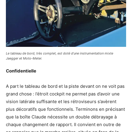
Le tableau de bord, très complet, est doté d’une instrumentation mixte
Jaegger et Moto-Meter.
Confidentielle
A part le tableau de bord et la piste devant on ne voit pas
grand chose : l’étroit cockpit ne permet pas d’avoir une
vision latérale suffisante et les rétroviseurs s’avèrent
plus décoratifs que fonctionnels. Terminons en précisant
que la boîte Claude nécessite un double débrayage à
chaque changement de rapport. Il convient en outre de