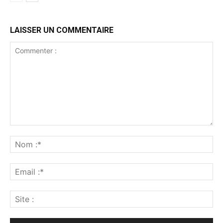
LAISSER UN COMMENTAIRE