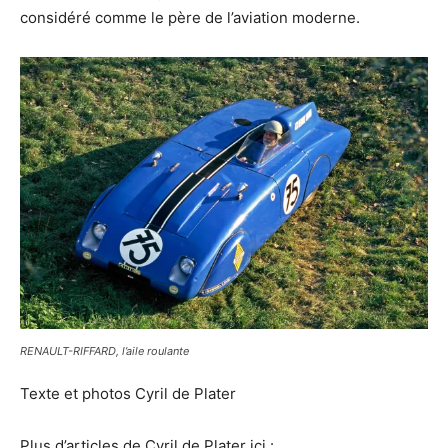
considéré comme le père de l’aviation moderne.
RENAULT-RIFFARD, l’aile roulante
Texte et photos Cyril de Plater
Plus d’articles de Cyril de Plater ici :