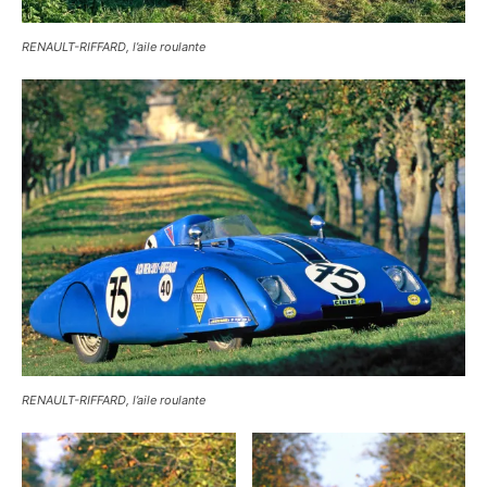
RENAULT-RIFFARD, l’aile roulante
RENAULT-RIFFARD, l’aile roulante