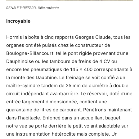
RENAULT-RIFFARD, l’aile roulante
Incroyable
Hormis la boîte à cinq rapports Georges Claude, tous les
organes ont été puisés chez le constructeur de
Boulogne-Billancourt, tel le pont rigide provenant d’une
Dauphinoise ou les tambours de freins de 4 CV ou
encore les pneumatiques de 145 x 400 correspondants à
la monte des Dauphine. Le freinage se voit confié à un
maître-cylindre tandem de 25 mm de diamètre à double
circuit indépendant avant/arrière. Le réservoir, doté d’une
entrée largement dimensionnée, contient une
quarantaine de litres de carburant. Pénétrons maintenant
dans l’habitacle. Enfoncé dans un accueillant baquet,
notre vue se porte derrière le petit volant adaptable sur
une instrumentation hétéroclite mais complète. Un