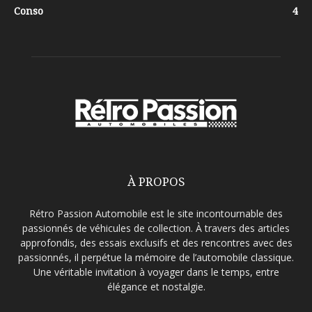
Conso
4
À PROPOS
Rétro Passion Automobile est le site incontournable des
passionnés de véhicules de collection. À travers des articles
approfondis, des essais exclusifs et des rencontres avec des
passionnés, il perpétue la mémoire de l’automobile classique.
Une véritable invitation à voyager dans le temps, entre
élégance et nostalgie.