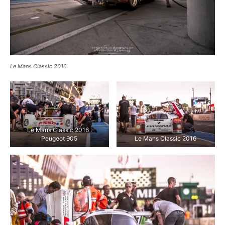
Le Mans Classic 2016