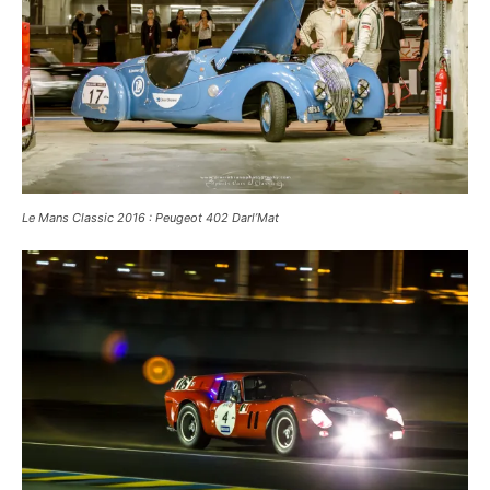
Le Mans Classic 2016 : Jaguar Type D