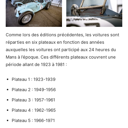
Comme lors des éditions précédentes, les voitures sont
réparties en six plateaux en fonction des années
auxquelles les voitures ont participé aux 24 heures du
Mans à l’époque. Ces différents plateaux couvrent une
période allant de 1923 à 1981 :
Plateau 1 : 1923-1939
Plateau 2 : 1949-1956
Plateau 3 : 1957-1961
Plateau 4 : 1962-1965
Plateau 5 : 1966-1971