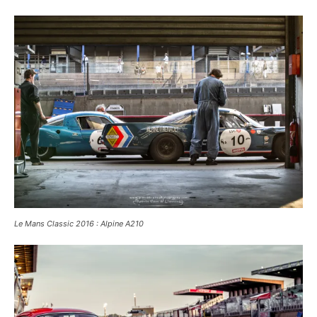
Le Mans Classic 2016
Le Mans Classic 2016 : Alpine A210