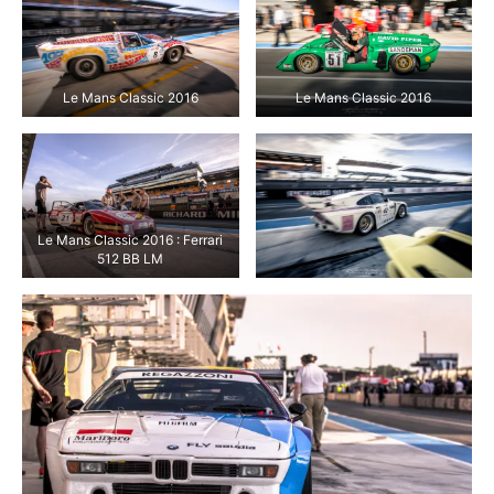
Le Mans Classic 2016
Le Mans Classic 2016
Le Mans Classic 2016 : Ferrari
512 BB LM