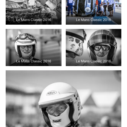
Le Mans Classic 2016
Le Mans Classic 2016
Le Mans Classic 2016
Le Mans Classic 2016