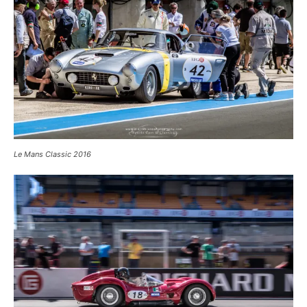
Le Mans Classic 2016