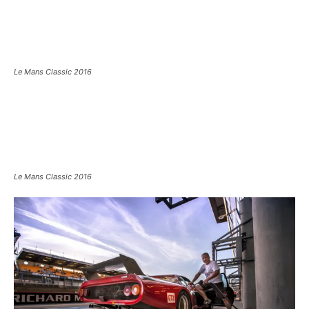
Le Mans Classic 2016