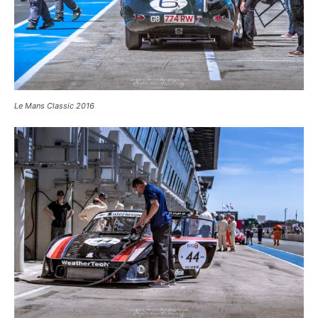
Le Mans Classic 2016