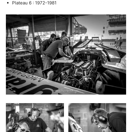
Plateau 6 : 1972-1981