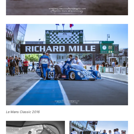
Le Mans Classic 2016