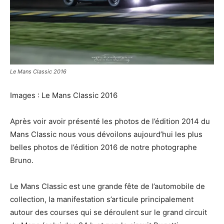
Le Mans Classic 2016
Images : Le Mans Classic 2016
Après voir avoir présenté les photos de l’édition 2014 du
Mans Classic nous vous dévoilons aujourd’hui les plus
belles photos de l’édition 2016 de notre photographe
Bruno.
Le Mans Classic est une grande fête de l’automobile de
collection, la manifestation s’articule principalement
autour des courses qui se déroulent sur le grand circuit