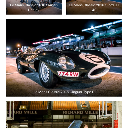
Le Mans Classic 2016
Le Mans Classic 2016
Le Mans Classic 2016
Le Mans Classic 2016 : Austin
Le Mans Classic 2016 : Ford GT
Healey
40