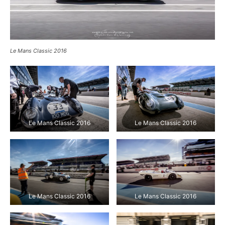
Le Mans Classic 2016
Le Mans Classic 2016
Le Mans Classic 2016
Le Mans Classic 2016
Le Mans Classic 2016