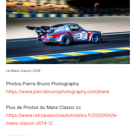
Le Mans Classic 2016