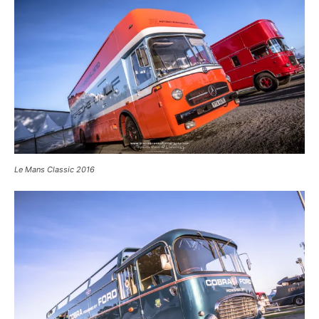
Le Mans Classic 2016