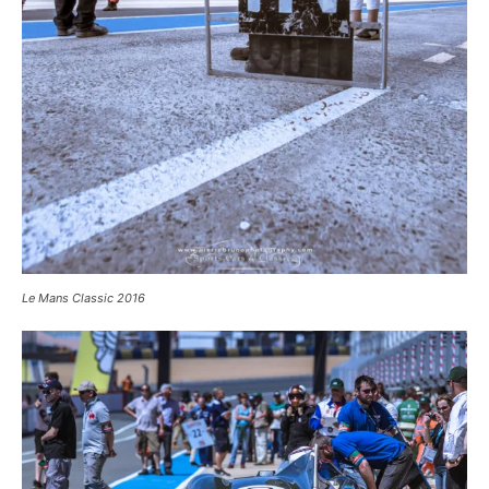
Le Mans Classic 2016