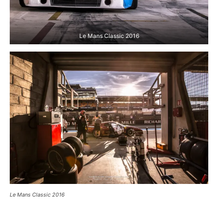
Le Mans Classic 2016
Le Mans Classic 2016