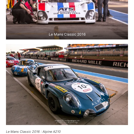
Le Mans Classic 2016
Le Mans Classic 2016 :
Peugeot 905
Le Mans Classic 2016