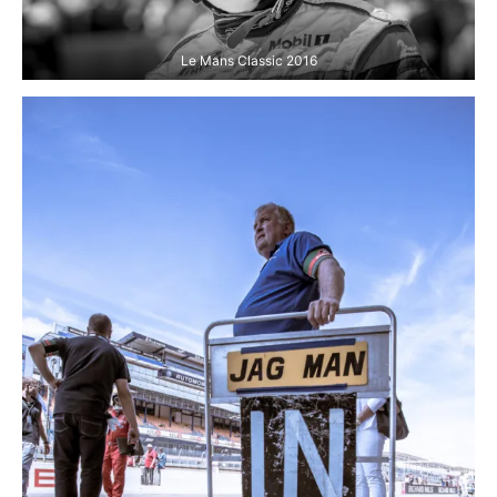
Le Mans Classic 2016