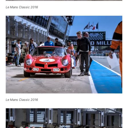
Le Mans Classic 2016
Le Mans Classic 2016