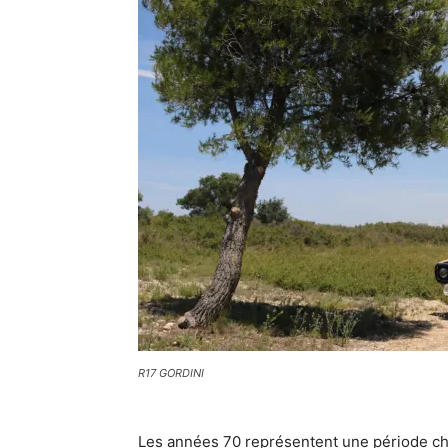
R17 GORDINI
Les années 70 représentent une période cha