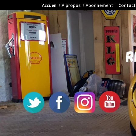
Accueil
A propos
Abonnement
Contact