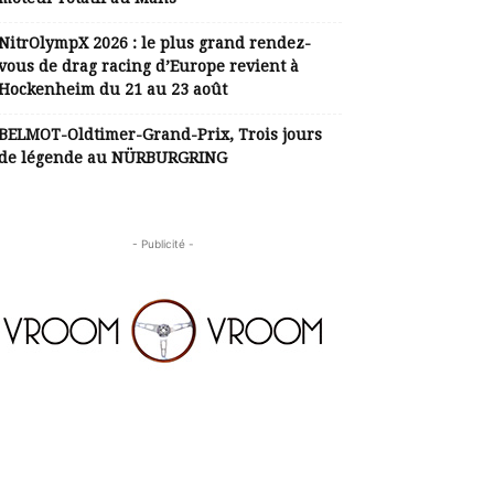
NitrOlympX 2026 : le plus grand rendez-
vous de drag racing d’Europe revient à
Hockenheim du 21 au 23 août
BELMOT-Oldtimer-Grand-Prix, Trois jours
de légende au NÜRBURGRING
- Publicité -