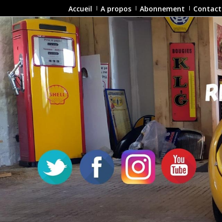
Accueil
A propos
Abonnement
Contact