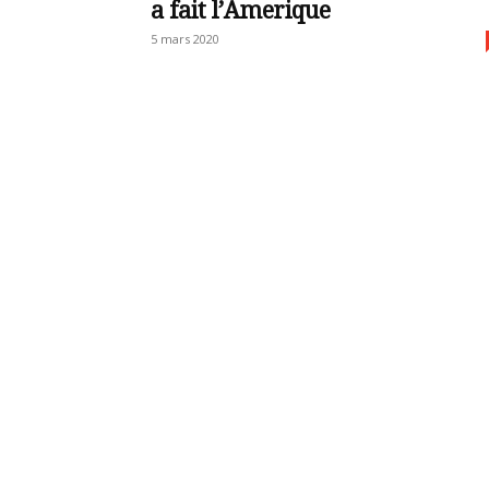
a fait l’Amerique
5 mars 2020