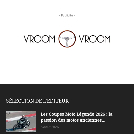
- Publicité -
SÉLECTION DE L'EDITEUR
Les Coupes Moto Légende 2026 : la
passion des motos anciennes...
5 août 2026