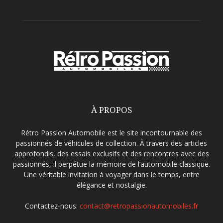
À PROPOS
Rétro Passion Automobile est le site incontournable des
passionnés de véhicules de collection. À travers des articles
approfondis, des essais exclusifs et des rencontres avec des
passionnés, il perpétue la mémoire de l’automobile classique.
Une véritable invitation à voyager dans le temps, entre
élégance et nostalgie.
Contactez-nous:
contact@retropassionautomobiles.fr