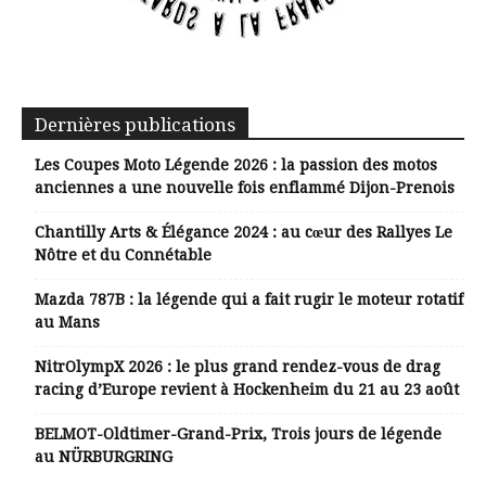
Dernières publications
Les Coupes Moto Légende 2026 : la passion des motos
anciennes a une nouvelle fois enflammé Dijon-Prenois
Chantilly Arts & Élégance 2024 : au cœur des Rallyes Le
Nôtre et du Connétable
Mazda 787B : la légende qui a fait rugir le moteur rotatif
au Mans
NitrOlympX 2026 : le plus grand rendez-vous de drag
racing d’Europe revient à Hockenheim du 21 au 23 août
BELMOT-Oldtimer-Grand-Prix, Trois jours de légende
au NÜRBURGRING