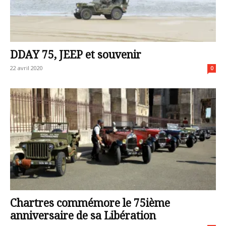
DDAY 75, JEEP et souvenir
22 avril 2020
0
Chartres commémore le 75ième
anniversaire de sa Libération