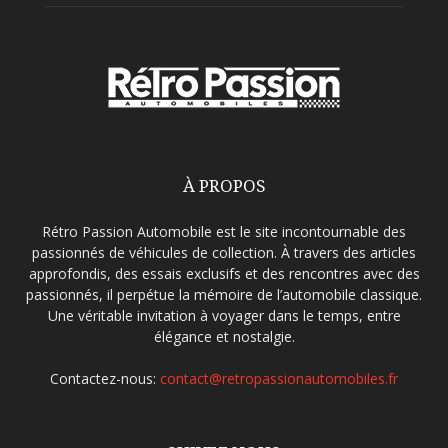
À PROPOS
Rétro Passion Automobile est le site incontournable des
passionnés de véhicules de collection. À travers des articles
approfondis, des essais exclusifs et des rencontres avec des
passionnés, il perpétue la mémoire de l’automobile classique.
Une véritable invitation à voyager dans le temps, entre
élégance et nostalgie.
Contactez-nous:
contact@retropassionautomobiles.fr