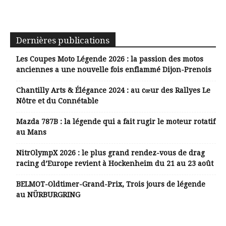
Dernières publications
Les Coupes Moto Légende 2026 : la passion des motos
anciennes a une nouvelle fois enflammé Dijon-Prenois
Chantilly Arts & Élégance 2024 : au cœur des Rallyes Le
Nôtre et du Connétable
Mazda 787B : la légende qui a fait rugir le moteur rotatif
au Mans
NitrOlympX 2026 : le plus grand rendez-vous de drag
racing d’Europe revient à Hockenheim du 21 au 23 août
BELMOT-Oldtimer-Grand-Prix, Trois jours de légende
au NÜRBURGRING