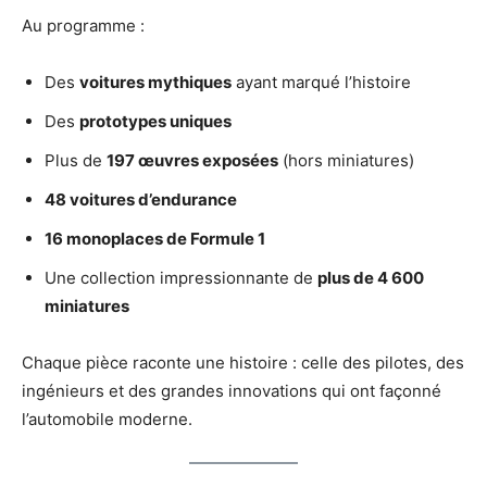
Au programme :
Des
voitures mythiques
ayant marqué l’histoire
Des
prototypes uniques
Plus de
197 œuvres exposées
(hors miniatures)
48 voitures d’endurance
16 monoplaces de Formule 1
Une collection impressionnante de
plus de 4 600
miniatures
Chaque pièce raconte une histoire : celle des pilotes, des
ingénieurs et des grandes innovations qui ont façonné
l’automobile moderne.