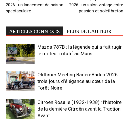
2026 : un lancement de saison
2026 : un salon vintage entre
spectaculaire
passion et soleil breton
ARTICLES CONNEXES
PLUS DE L'AUTEUR
Mazda 787B : la légende qui a fait rugir
le moteur rotatif au Mans
Oldtimer Meeting Baden-Baden 2026 :
trois jours d’élégance au cœur de la
Forêt-Noire
Citroën Rosalie (1932-1938) : l’histoire
de la dernière Citroën avant la Traction
Avant