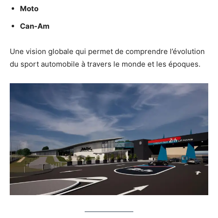
Moto
Can-Am
Une vision globale qui permet de comprendre l’évolution
du sport automobile à travers le monde et les époques.