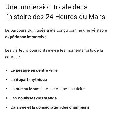
Une immersion totale dans
l’histoire des 24 Heures du Mans
Le parcours du musée a été conçu comme une véritable
expérience immersive
.
Les visiteurs pourront revivre les moments forts de la
course :
Le
pesage en centre-ville
Le
départ mythique
La
nuit au Mans
, intense et spectaculaire
Les
coulisses des stands
L’
arrivée et la consécration des champions