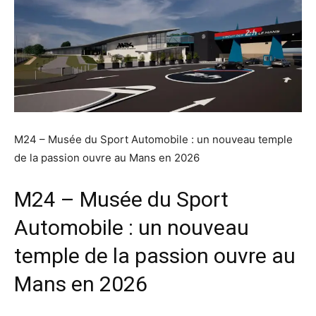
M24 – Musée du Sport Automobile : un nouveau temple
de la passion ouvre au Mans en 2026
M24 – Musée du Sport
Automobile : un nouveau
temple de la passion ouvre au
Mans en 2026