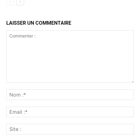
LAISSER UN COMMENTAIRE