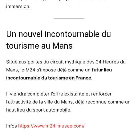
immersion.
Un nouvel incontournable du
tourisme au Mans
Situé aux portes du circuit mythique des 24 Heures du
Mans, le M24 s’impose déjà comme un
futur lieu
incontournable du tourisme en France
.
Il viendra compléter l’offre existante et renforcer
l’attractivité de la ville du Mans, déjà reconnue comme un
haut lieu du sport automobile.
Infos
https://www.m24-musee.com/