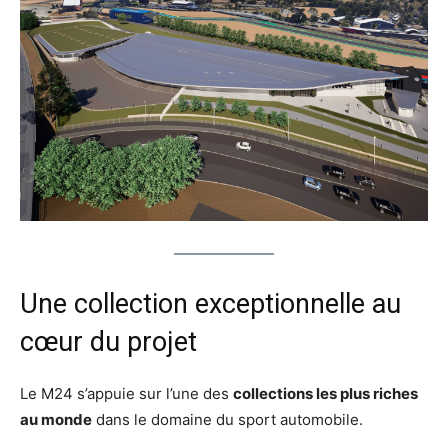
Une collection exceptionnelle au
cœur du projet
Le M24 s’appuie sur l’une des
collections les plus riches
au monde
dans le domaine du sport automobile.