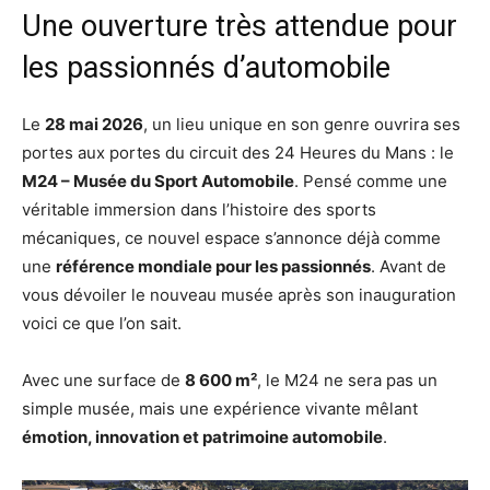
Une ouverture très attendue pour
les passionnés d’automobile
Le
28 mai 2026
, un lieu unique en son genre ouvrira ses
portes aux portes du circuit des 24 Heures du Mans : le
M24 – Musée du Sport Automobile
. Pensé comme une
véritable immersion dans l’histoire des sports
mécaniques, ce nouvel espace s’annonce déjà comme
une
référence mondiale pour les passionnés
. Avant de
vous dévoiler le nouveau musée après son inauguration
voici ce que l’on sait.
Avec une surface de
8 600 m²
, le M24 ne sera pas un
simple musée, mais une expérience vivante mêlant
émotion, innovation et patrimoine automobile
.