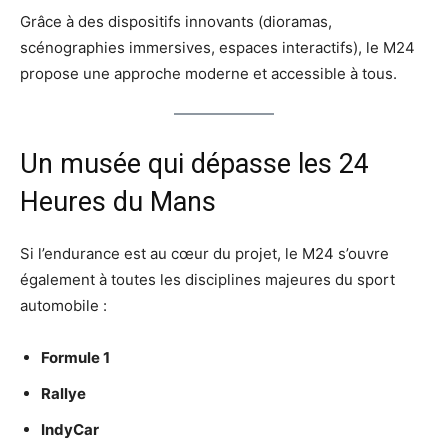
Grâce à des dispositifs innovants (dioramas,
scénographies immersives, espaces interactifs), le M24
propose une approche moderne et accessible à tous.
Un musée qui dépasse les 24
Heures du Mans
Si l’endurance est au cœur du projet, le M24 s’ouvre
également à toutes les disciplines majeures du sport
automobile :
Formule 1
Rallye
IndyCar