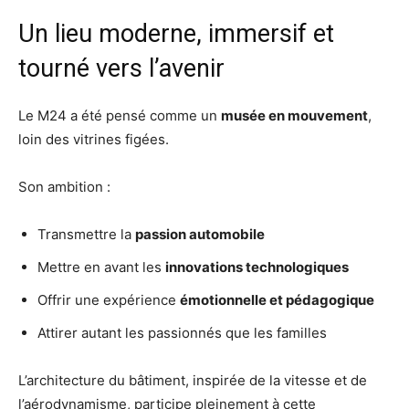
Un lieu moderne, immersif et
tourné vers l’avenir
Le M24 a été pensé comme un
musée en mouvement
,
loin des vitrines figées.
Son ambition :
Transmettre la
passion automobile
Mettre en avant les
innovations technologiques
Offrir une expérience
émotionnelle et pédagogique
Attirer autant les passionnés que les familles
L’architecture du bâtiment, inspirée de la vitesse et de
l’aérodynamisme, participe pleinement à cette