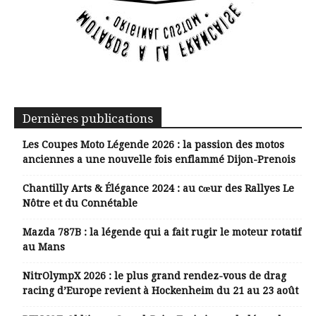
Dernières publications
Les Coupes Moto Légende 2026 : la passion des motos
anciennes a une nouvelle fois enflammé Dijon-Prenois
Chantilly Arts & Élégance 2024 : au cœur des Rallyes Le
Nôtre et du Connétable
Mazda 787B : la légende qui a fait rugir le moteur rotatif
au Mans
NitrOlympX 2026 : le plus grand rendez-vous de drag
racing d’Europe revient à Hockenheim du 21 au 23 août