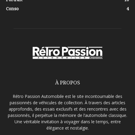
Conso
4
À PROPOS
Rétro Passion Automobile est le site incontournable des
passionnés de véhicules de collection. À travers des articles
approfondis, des essais exclusifs et des rencontres avec des
passionnés, il perpétue la mémoire de l’automobile classique.
Une véritable invitation à voyager dans le temps, entre
élégance et nostalgie.