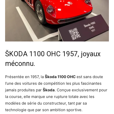
ŠKODA 1100 OHC 1957, joyaux
méconnu.
Présentée en 1957, la
Škoda 1100 OHC
est sans doute
l’une des voitures de compétition les plus fascinantes
jamais produites par
Škoda
. Conçue exclusivement pour
la course, elle marque une rupture totale avec les
modèles de série du constructeur, tant par sa
technologie que par son ambition sportive.