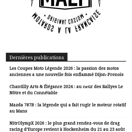
Dernières publications
Les Coupes Moto Légende 2026 : la passion des motos
anciennes a une nouvelle fois enflammé Dijon-Prenois
Chantilly Arts & Élégance 2024 : au cœur des Rallyes Le
Nôtre et du Connétable
Mazda 787B : la légende qui a fait rugir le moteur rotatif
au Mans
NitrOlympX 2026 : le plus grand rendez-vous de drag
racing d’Europe revient à Hockenheim du 21 au 23 août