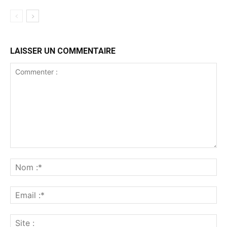
LAISSER UN COMMENTAIRE