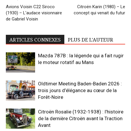
Avions Voisin C22 Siroco
Citroën Karin (1980) – Le
(1930) – L’audace visionnaire
concept qui venait du futur
de Gabriel Voisin
ARTICLES CONNEXES
PLUS DE L'AUTEUR
Mazda 787B : la légende qui a fait rugir
le moteur rotatif au Mans
Oldtimer Meeting Baden-Baden 2026 :
trois jours d’élégance au cœur de la
Forêt-Noire
Citroën Rosalie (1932-1938) : l’histoire
de la dernière Citroën avant la Traction
Avant