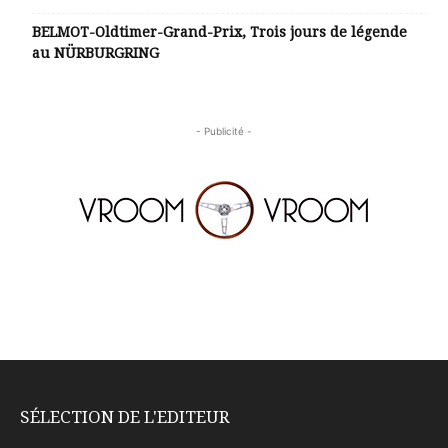
BELMOT-Oldtimer-Grand-Prix, Trois jours de légende
au NÜRBURGRING
- Publicité -
SÉLECTION DE L'EDITEUR