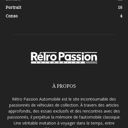
Portrait
16
Conso
4
À PROPOS
Rétro Passion Automobile est le site incontournable des
passionnés de véhicules de collection. À travers des articles
approfondis, des essais exclusifs et des rencontres avec des
passionnés, il perpétue la mémoire de l’automobile classique.
Une véritable invitation à voyager dans le temps, entre