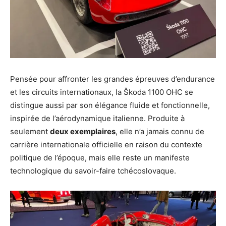
Pensée pour affronter les grandes épreuves d’endurance
et les circuits internationaux, la Škoda 1100 OHC se
distingue aussi par son élégance fluide et fonctionnelle,
inspirée de l’aérodynamique italienne. Produite à
seulement
deux exemplaires
, elle n’a jamais connu de
carrière internationale officielle en raison du contexte
politique de l’époque, mais elle reste un manifeste
technologique du savoir-faire tchécoslovaque.