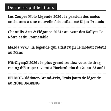
Dernières publications
Les Coupes Moto Légende 2026 : la passion des motos
anciennes a une nouvelle fois enflammé Dijon-Prenois
Chantilly Arts & Élégance 2024 : au cœur des Rallyes Le
Nôtre et du Connétable
Mazda 787B : la légende qui a fait rugir le moteur rotatif
au Mans
NitrOlympX 2026 : le plus grand rendez-vous de drag
racing d’Europe revient à Hockenheim du 21 au 23 août
BELMOT-Oldtimer-Grand-Prix, Trois jours de légende
au NÜRBURGRING
- Publicité -