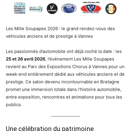
Les Mille Soupapes 2026 : le grand rendez-vous des
véhicules anciens et de prestige à Vannes
Les passionnés d’automobile ont déjà coché la date : les
25 et 26 avril 2026
, l’événement Les Mille Soupapes
revient au Parc des Expositions Chorus à Vannes pour un
week-end entièrement dédié aux véhicules anciens et de
prestige. Ce salon devenu incontournable en Bretagne
promet une immersion totale dans l’histoire automobile,
entre exposition, rencontres et animations pour tous les
publics.
Une célébration du patrimoine