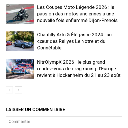
Les Coupes Moto Légende 2026 : la
passion des motos anciennes a une
nouvelle fois enflammé Dijon-Prenois
Chantilly Arts & Élégance 2024 : au
cœur des Rallyes Le Nôtre et du
Connétable
NitrOlympX 2026 : le plus grand
rendez-vous de drag racing d’Europe
revient à Hockenheim du 21 au 23 août
LAISSER UN COMMENTAIRE