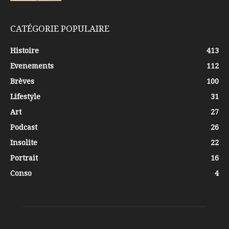
CATÉGORIE POPULAIRE
Histoire
413
Evenements
112
Brèves
100
Lifestyle
31
Art
27
Podcast
26
Insolite
22
Portrait
16
Conso
4