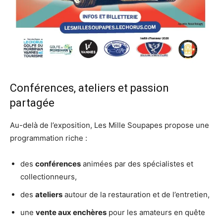
Conférences, ateliers et passion
partagée
Au-delà de l’exposition, Les Mille Soupapes propose une
programmation riche :
des
conférences
animées par des spécialistes et
collectionneurs,
des
ateliers
autour de la restauration et de l’entretien,
une
vente aux enchères
pour les amateurs en quête