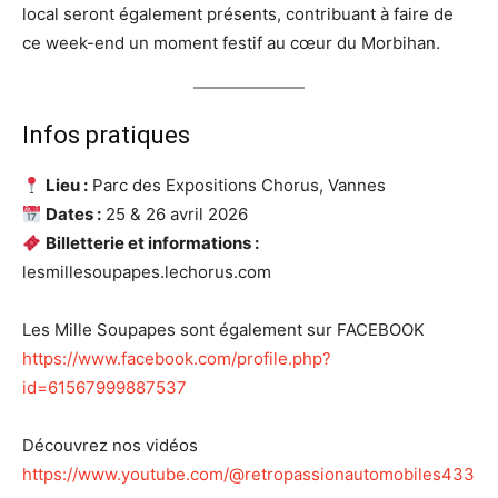
local seront également présents, contribuant à faire de
ce week-end un moment festif au cœur du Morbihan.
Infos pratiques
Lieu :
Parc des Expositions Chorus, Vannes
Dates :
25 & 26 avril 2026
Billetterie et informations :
lesmillesoupapes.lechorus.com
Les Mille Soupapes sont également sur FACEBOOK
https://www.facebook.com/profile.php?
id=61567999887537
Découvrez nos vidéos
https://www.youtube.com/@retropassionautomobiles433