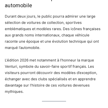
automobile
Durant deux jours, le public pourra admirer une large
sélection de voitures de collection, sportives
emblématiques et modèles rares. Des icônes françaises
aux grands noms internationaux, chaque véhicule
raconte une époque et une évolution technique qui ont
marqué l’automobile.
L’édition 2026 met notamment à l’honneur la marque
Venturi, symbole du savoir-faire sportif français. Les
visiteurs pourront découvrir des modèles d’exception,
échanger avec des clubs spécialisés et en apprendre
davantage sur l’histoire de ces voitures devenues
mythiques.