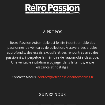
À PROPOS
Rétro Passion Automobile est le site incontournable des
passionnés de véhicules de collection. À travers des articles
approfondis, des essais exclusifs et des rencontres avec des
passionnés, il perpétue la mémoire de l’automobile classique.
Une véritable invitation à voyager dans le temps, entre
élégance et nostalgie.
Contactez-nous:
contact@retropassionautomobiles.fr
SUIVEZ NOUS