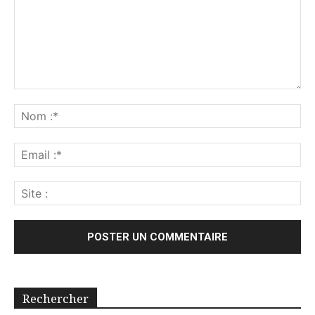
Rechercher