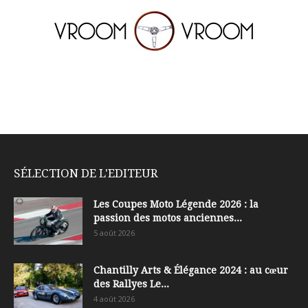
SÉLECTION DE L'EDITEUR
Les Coupes Moto Légende 2026 : la
passion des motos anciennes...
5 août 2026
Chantilly Arts & Élégance 2024 : au cœur
des Rallyes Le...
4 août 2026