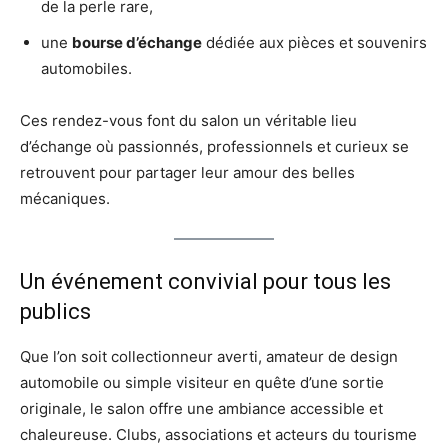
de la perle rare,
une
bourse d’échange
dédiée aux pièces et souvenirs
automobiles.
Ces rendez-vous font du salon un véritable lieu
d’échange où passionnés, professionnels et curieux se
retrouvent pour partager leur amour des belles
mécaniques.
Un événement convivial pour tous les
publics
Que l’on soit collectionneur averti, amateur de design
automobile ou simple visiteur en quête d’une sortie
originale, le salon offre une ambiance accessible et
chaleureuse. Clubs, associations et acteurs du tourisme