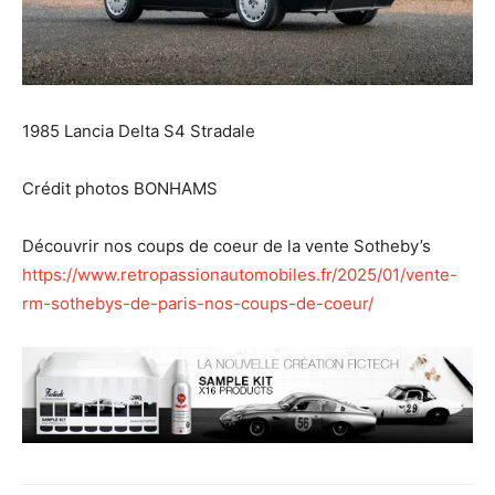
1985 Lancia Delta S4 Stradale
Crédit photos BONHAMS
Découvrir nos coups de coeur de la vente Sotheby’s
https://www.retropassionautomobiles.fr/2025/01/vente-
rm-sothebys-de-paris-nos-coups-de-coeur/