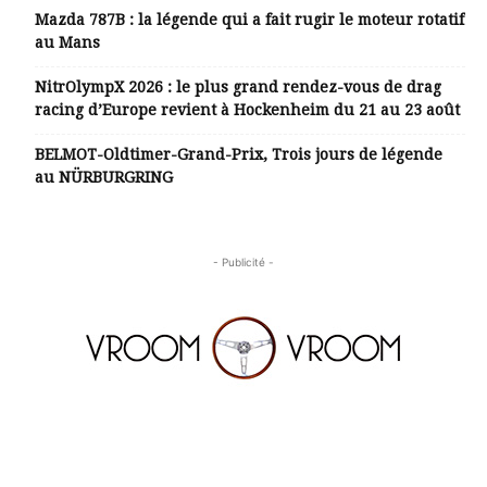
Mazda 787B : la légende qui a fait rugir le moteur rotatif
au Mans
NitrOlympX 2026 : le plus grand rendez-vous de drag
racing d’Europe revient à Hockenheim du 21 au 23 août
BELMOT-Oldtimer-Grand-Prix, Trois jours de légende
au NÜRBURGRING
- Publicité -