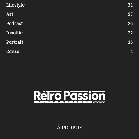
Lifestyle
31
Art
27
Podcast
26
Insolite
22
Portrait
16
Conso
4
À PROPOS