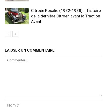
Citroën Rosalie (1932-1938) : l’histoire
de la dernière Citroën avant la Traction
Avant
LAISSER UN COMMENTAIRE