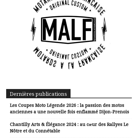
Dernières publications
Les Coupes Moto Légende 2026 : la passion des motos
anciennes a une nouvelle fois enflammé Dijon-Prenois
Chantilly Arts & Élégance 2024 : au cœur des Rallyes Le
Nôtre et du Connétable