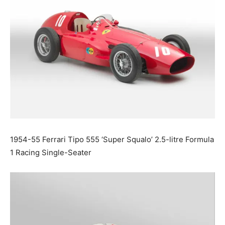
1954-55 Ferrari Tipo 555 ‘Super Squalo’ 2.5-litre Formula
1 Racing Single-Seater