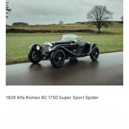
1929 Alfa Romeo 6C 1750 Super Sport Spider