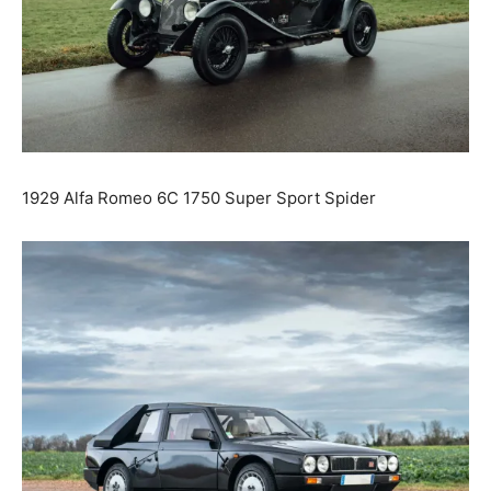
1929 Alfa Romeo 6C 1750 Super Sport Spider