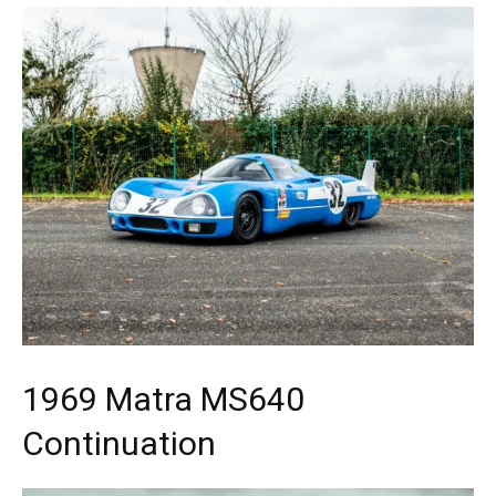
1969 Matra MS640
Continuation