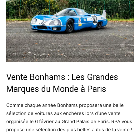
Vente Bonhams : Les Grandes
Marques du Monde à Paris
Comme chaque année Bonhams proposera une belle
sélection de voitures aux enchères lors d’une vente
organisée le 6 février au Grand Palais de Paris. RPA vous
propose une sélection des plus belles autos de la vente !