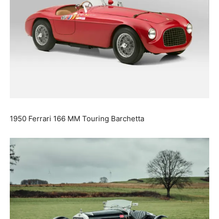
1950 Ferrari 166 MM Touring Barchetta