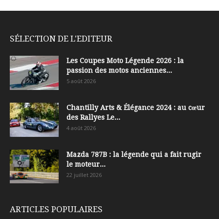
SÉLECTION DE L'EDITEUR
Les Coupes Moto Légende 2026 : la
passion des motos anciennes...
5 août 2026
Chantilly Arts & Élégance 2024 : au cœur
des Rallyes Le...
4 août 2026
Mazda 787B : la légende qui a fait rugir
le moteur...
22 juillet 2026
ARTICLES POPULAIRES