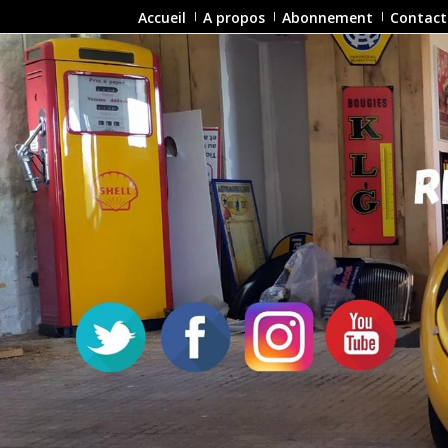
Accueil
A propos
Abonnement
Contact