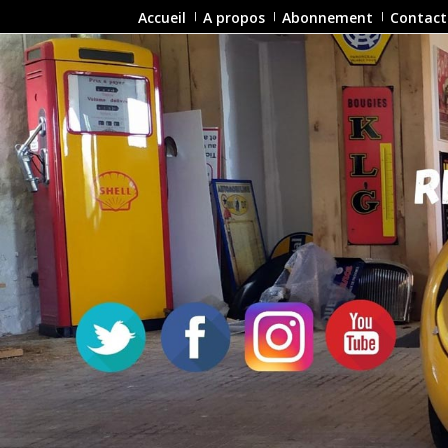
Accueil
A propos
Abonnement
Contact