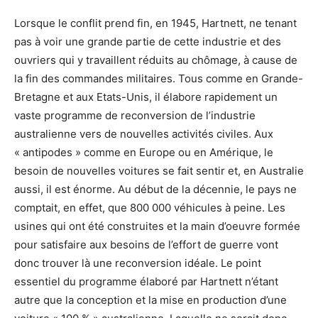
Lorsque le conflit prend fin, en 1945, Hartnett, ne tenant
pas à voir une grande partie de cette industrie et des
ouvriers qui y travaillent réduits au chômage, à cause de
la fin des commandes militaires. Tous comme en Grande-
Bretagne et aux Etats-Unis, il élabore rapidement un
vaste programme de reconversion de l’industrie
australienne vers de nouvelles activités civiles. Aux
« antipodes » comme en Europe ou en Amérique, le
besoin de nouvelles voitures se fait sentir et, en Australie
aussi, il est énorme. Au début de la décennie, le pays ne
comptait, en effet, que 800 000 véhicules à peine. Les
usines qui ont été construites et la main d’oeuvre formée
pour satisfaire aux besoins de l’effort de guerre vont
donc trouver là une reconversion idéale. Le point
essentiel du programme élaboré par Hartnett n’étant
autre que la conception et la mise en production d’une