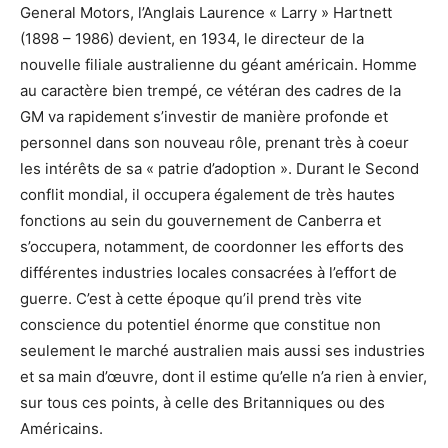
General Motors, l’Anglais Laurence « Larry » Hartnett
(1898 – 1986) devient, en 1934, le directeur de la
nouvelle filiale australienne du géant américain. Homme
au caractère bien trempé, ce vétéran des cadres de la
GM va rapidement s’investir de manière profonde et
personnel dans son nouveau rôle, prenant très à coeur
les intérêts de sa « patrie d’adoption ». Durant le Second
conflit mondial, il occupera également de très hautes
fonctions au sein du gouvernement de Canberra et
s’occupera, notamment, de coordonner les efforts des
différentes industries locales consacrées à l’effort de
guerre. C’est à cette époque qu’il prend très vite
conscience du potentiel énorme que constitue non
seulement le marché australien mais aussi ses industries
et sa main d’œuvre, dont il estime qu’elle n’a rien à envier,
sur tous ces points, à celle des Britanniques ou des
Américains.