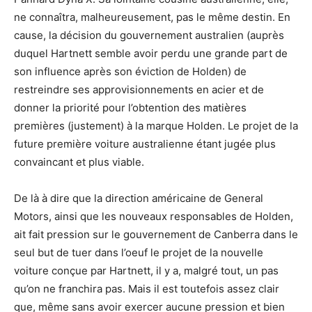
ne connaîtra, malheureusement, pas le même destin. En
cause, la décision du gouvernement australien (auprès
duquel Hartnett semble avoir perdu une grande part de
son influence après son éviction de Holden) de
restreindre ses approvisionnements en acier et de
donner la priorité pour l’obtention des matières
premières (justement) à la marque Holden. Le projet de la
future première voiture australienne étant jugée plus
convaincant et plus viable.
De là à dire que la direction américaine de General
Motors, ainsi que les nouveaux responsables de Holden,
ait fait pression sur le gouvernement de Canberra dans le
seul but de tuer dans l’oeuf le projet de la nouvelle
voiture conçue par Hartnett, il y a, malgré tout, un pas
qu’on ne franchira pas. Mais il est toutefois assez clair
que, même sans avoir exercer aucune pression et bien