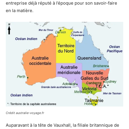
entreprise déjà réputé à l’époque pour son savoir-faire
en la matière.
Crédit australie-voyage.fr
Auparavant à la tête de Vauxhall, la filiale britannique de