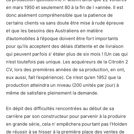
en mars 1950 et seulement 80 à la fin de l »année. Il est
donc aisément compréhensible que la patience de
certains clients va sans doute être mise à rude épreuve
et que les besoins des Australiens en matière
d’automobiles à l’époque doivent être fort importants
pour qu’ils acceptent des délais d’attente et de livraison
qui peuvent parfois s’ étaler plus de six mois ! (Un cas qui
n’est toutefois pas unique. Les acquéreurs de la Citroën 2
CV, lors des premières années de sa production, en ont,
eux aussi, fait l’expérience). Ce n’est qu’en 1952 que la
production atteindra un niveau (200 unités par jour) à
même de satisfaire pleinement la demande.
En dépit des difficultés rencontrées au début de sa
carrière par son constructeur pour parvenir à la produire
en grande série, cela n’ empêchera pourtant pas l’Holden
de réussir à se hisser à la première place des ventes de