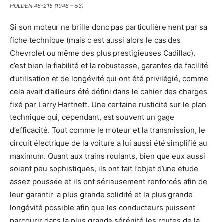
HOLDEN 48-215 (1948 – 53)
Si son moteur ne brille donc pas particulièrement par sa
fiche technique (mais c est aussi alors le cas des
Chevrolet ou même des plus prestigieuses Cadillac),
c’est bien la fiabilité et la robustesse, garantes de facilité
d’utilisation et de longévité qui ont été privilégié, comme
cela avait d’ailleurs été défini dans le cahier des charges
fixé par Larry Hartnett. Une certaine rusticité sur le plan
technique qui, cependant, est souvent un gage
d’efficacité. Tout comme le moteur et la transmission, le
circuit électrique de la voiture a lui aussi été simplifié au
maximum. Quant aux trains roulants, bien que eux aussi
soient peu sophistiqués, ils ont fait l’objet d’une étude
assez poussée et ils ont sérieusement renforcés afin de
leur garantir la plus grande solidité et la plus grande
longévité possible afin que les conducteurs puissent
parcourir dans la plus grande sérénité les routes de la