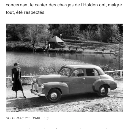
concernant le cahier des charges de l’Holden ont, malgré
tout, été respectés.
HOLDEN 48-215 (1948 – 53)