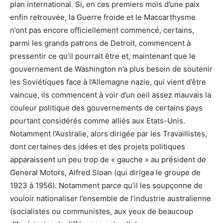
plan international. Si, en ces premiers mois d’une paix
enfin retrouvée, la Guerre froide et le Maccarthysme
n’ont pas encore officiellement commencé, certains,
parmi les grands patrons de Detroit, commencent à
pressentir ce qu’il pourrait être et, maintenant que le
gouvernement de Washington n’a plus besoin de soutenir
les Soviétiques face à l’Allemagne nazie, qui vient d’être
vaincue, ils commencent à voir d’un oeil assez mauvais la
couleur politique des gouvernements de certains pays
pourtant considérés comme alliés aux Etats-Unis.
Notamment l’Australie, alors dirigée par les Travaillistes,
dont certaines des idées et des projets politiques
apparaissent un peu trop de « gauche » au président de
General Motors, Alfred Sloan (qui dirigea le groupe de
1923 à 1956). Notamment parce qu’il les soupçonne de
vouloir nationaliser l’ensemble de l’industrie australienne
(socialistes ou communistes, aux yeux de beaucoup