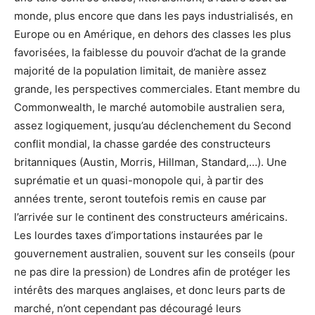
monde, plus encore que dans les pays industrialisés, en
Europe ou en Amérique, en dehors des classes les plus
favorisées, la faiblesse du pouvoir d’achat de la grande
majorité de la population limitait, de manière assez
grande, les perspectives commerciales. Etant membre du
Commonwealth, le marché automobile australien sera,
assez logiquement, jusqu’au déclenchement du Second
conflit mondial, la chasse gardée des constructeurs
britanniques (Austin, Morris, Hillman, Standard,…). Une
suprématie et un quasi-monopole qui, à partir des
années trente, seront toutefois remis en cause par
l’arrivée sur le continent des constructeurs américains.
Les lourdes taxes d’importations instaurées par le
gouvernement australien, souvent sur les conseils (pour
ne pas dire la pression) de Londres afin de protéger les
intérêts des marques anglaises, et donc leurs parts de
marché, n’ont cependant pas découragé leurs