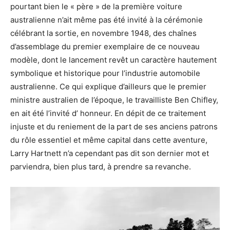
pourtant bien le « père » de la première voiture
australienne n’ait même pas été invité à la cérémonie
célébrant la sortie, en novembre 1948, des chaînes
d’assemblage du premier exemplaire de ce nouveau
modèle, dont le lancement revêt un caractère hautement
symbolique et historique pour l’industrie automobile
australienne. Ce qui explique d’ailleurs que le premier
ministre australien de l’époque, le travailliste Ben Chifley,
en ait été l’invité d’ honneur. En dépit de ce traitement
injuste et du reniement de la part de ses anciens patrons
du rôle essentiel et même capital dans cette aventure,
Larry Hartnett n’a cependant pas dit son dernier mot et
parviendra, bien plus tard, à prendre sa revanche.