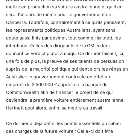
mettre en production sa voiture australienne et qu il en
sera d’ailleurs de même pour le gouvernement de
Canberra. Toutefois, contrairement à ce qu’ils pensaient,
les représentants politiques Australiens, ayant sans
doute aussi finis par deviner, tout comme Hartnett, les
intentions réelles des dirigeants de la GM en leur
donnant ce verdict plutôt ambigu. Ce dernier faisant, ici,
une fois de plus, la preuve de ses talents de persuasion
auprès de la majorité politique qui tient alors les rênes en
Australie : le gouvernement contracte en effet un
emprunt de 2 500 000 £ auprès de la banque du
Commonwealth afin de financer le projet de ce qui
deviendra la première voiture entièrement australienne.
Hartnett peut alors, enfin, se mettre au travail.
Ce dernier a déjà défini les points essentiels du cahier
des charges de la future voiture : Celle-ci doit être