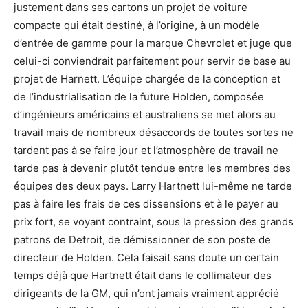
justement dans ses cartons un projet de voiture
compacte qui était destiné, à l’origine, à un modèle
d’entrée de gamme pour la marque Chevrolet et juge que
celui-ci conviendrait parfaitement pour servir de base au
projet de Harnett. L’équipe chargée de la conception et
de l’industrialisation de la future Holden, composée
d’ingénieurs américains et australiens se met alors au
travail mais de nombreux désaccords de toutes sortes ne
tardent pas à se faire jour et l’atmosphère de travail ne
tarde pas à devenir plutôt tendue entre les membres des
équipes des deux pays. Larry Hartnett lui-même ne tarde
pas à faire les frais de ces dissensions et à le payer au
prix fort, se voyant contraint, sous la pression des grands
patrons de Detroit, de démissionner de son poste de
directeur de Holden. Cela faisait sans doute un certain
temps déjà que Hartnett était dans le collimateur des
dirigeants de la GM, qui n’ont jamais vraiment apprécié