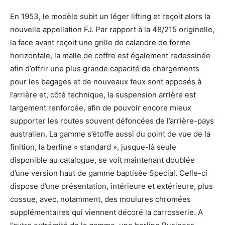
En 1953, le modèle subit un léger lifting et reçoit alors la
nouvelle appellation FJ. Par rapport à la 48/215 originelle,
la face avant reçoit une grille de calandre de forme
horizontale, la malle de coffre est également redessinée
afin d’offrir une plus grande capacité de chargements
pour les bagages et de nouveaux feux sont apposés à
l’arrière et, côté technique, la suspension arrière est
largement renforcée, afin de pouvoir encore mieux
supporter les routes souvent défoncées de l’arrière-pays
australien. La gamme s’étoffe aussi du point de vue de la
finition, la berline « standard », jusque-là seule
disponible au catalogue, se voit maintenant doublée
d’une version haut de gamme baptisée Special. Celle-ci
dispose d’une présentation, intérieure et extérieure, plus
cossue, avec, notamment, des moulures chromées
supplémentaires qui viennent décoré la carrosserie. A