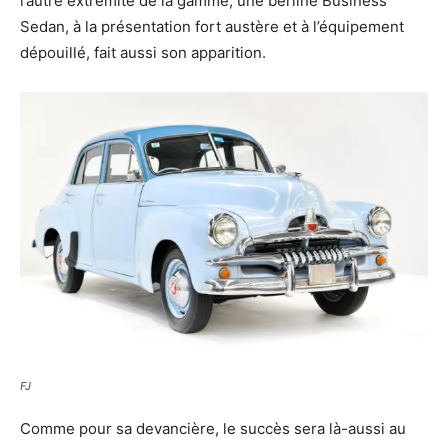
l’autre extrémité de la gamme, une berline Business
Sedan, à la présentation fort austère et à l’équipement
dépouillé, fait aussi son apparition.
FJ
Comme pour sa devancière, le succès sera là-aussi au