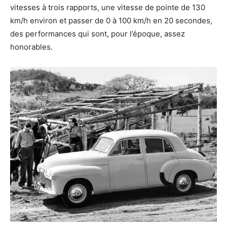
vitesses à trois rapports, une vitesse de pointe de 130
km/h environ et passer de 0 à 100 km/h en 20 secondes,
des performances qui sont, pour l’époque, assez
honorables.