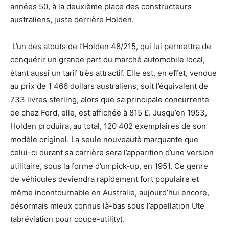
années 50, à la deuxième place des constructeurs
australiens, juste derrière Holden.
L’un des atouts de l’Holden 48/215, qui lui permettra de
conquérir un grande part du marché automobile local,
étant aussi un tarif très attractif. Elle est, en effet, vendue
au prix de 1 466 dollars australiens, soit l’équivalent de
733 livres sterling, alors que sa principale concurrente
de chez Ford, elle, est affichée à 815 £. Jusqu’en 1953,
Holden produira, au total, 120 402 exemplaires de son
modèle originel. La seule nouveauté marquante que
celui-ci durant sa carrière sera l’apparition d’une version
utilitaire, sous la forme d’un pick-up, en 1951. Ce genre
de véhicules deviendra rapidement fort populaire et
même incontournable en Australie, aujourd’hui encore,
désormais mieux connus là-bas sous l’appellation Ute
(abréviation pour coupe-utility).