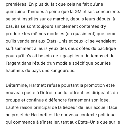
premières. En plus du fait que cela ne fait qu’une
quinzaine d’années à peine que la GM et ses concurrents
se sont installés sur ce marché, depuis leurs débuts là-
bas, ils se sont toujours simplement contentés d’y
produire les mêmes modèles (ou quasiment) que ceux
qu’ils vendaient aux Etats-Unis et ceux-ci se vendaient
suffisamment à leurs yeux des deux côtés du pacifique
pour qu’il n’y ait besoin de « gaspiller » du temps et de
l’argent dans l’étude d’un modèle spécifique pour les
habitants du pays des kangourous.
Déterminé, Hartnett refuse pourtant la promotion et le
nouveau poste à Detroit que lui offrent les dirigeants du
groupe et continue à défendre fermement son idée.
L’autre raison principal de la tiédeur de leur accueil face
au projet de Hartnett est le nouveau contexte politique
qui commence à s’installer, tant aux Etats-Unis que sur le