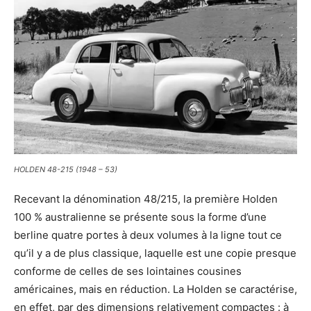
HOLDEN 48-215 (1948 – 53)
Recevant la dénomination 48/215, la première Holden
100 % australienne se présente sous la forme d’une
berline quatre portes à deux volumes à la ligne tout ce
qu’il y a de plus classique, laquelle est une copie presque
conforme de celles de ses lointaines cousines
américaines, mais en réduction. La Holden se caractérise,
en effet, par des dimensions relativement compactes : à