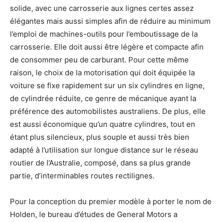
solide, avec une carrosserie aux lignes certes assez
élégantes mais aussi simples afin de réduire au minimum
l’emploi de machines-outils pour l’emboutissage de la
carrosserie. Elle doit aussi être légère et compacte afin
de consommer peu de carburant. Pour cette même
raison, le choix de la motorisation qui doit équipée la
voiture se fixe rapidement sur un six cylindres en ligne,
de cylindrée réduite, ce genre de mécanique ayant la
préférence des automobilistes australiens. De plus, elle
est aussi économique qu’un quatre cylindres, tout en
étant plus silencieux, plus souple et aussi très bien
adapté à l’utilisation sur longue distance sur le réseau
routier de l’Australie, composé, dans sa plus grande
partie, d’interminables routes rectilignes.
Pour la conception du premier modèle à porter le nom de
Holden, le bureau d’études de General Motors a