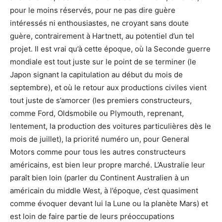
pour le moins réservés, pour ne pas dire guère
intéressés ni enthousiastes, ne croyant sans doute
guère, contrairement à Hartnett, au potentiel d’un tel
projet. Il est vrai qu’à cette époque, où la Seconde guerre
mondiale est tout juste sur le point de se terminer (le
Japon signant la capitulation au début du mois de
septembre), et où le retour aux productions civiles vient
tout juste de s’amorcer (les premiers constructeurs,
comme Ford, Oldsmobile ou Plymouth, reprenant,
lentement, la production des voitures particulières dès le
mois de juillet), la priorité numéro un, pour General
Motors comme pour tous les autres constructeurs
américains, est bien leur propre marché. L’Australie leur
paraît bien loin (parler du Continent Australien à un
américain du middle West, à l’époque, c’est quasiment
comme évoquer devant lui la Lune ou la planète Mars) et
est loin de faire partie de leurs préoccupations