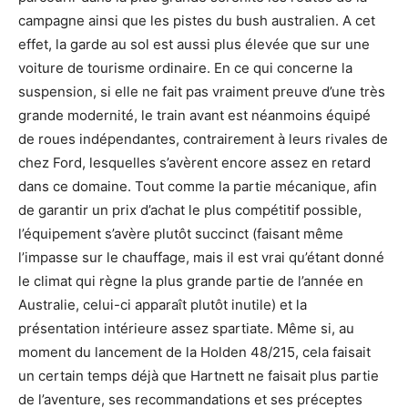
campagne ainsi que les pistes du bush australien. A cet
effet, la garde au sol est aussi plus élevée que sur une
voiture de tourisme ordinaire. En ce qui concerne la
suspension, si elle ne fait pas vraiment preuve d’une très
grande modernité, le train avant est néanmoins équipé
de roues indépendantes, contrairement à leurs rivales de
chez Ford, lesquelles s’avèrent encore assez en retard
dans ce domaine. Tout comme la partie mécanique, afin
de garantir un prix d’achat le plus compétitif possible,
l’équipement s’avère plutôt succinct (faisant même
l’impasse sur le chauffage, mais il est vrai qu’étant donné
le climat qui règne la plus grande partie de l’année en
Australie, celui-ci apparaît plutôt inutile) et la
présentation intérieure assez spartiate. Même si, au
moment du lancement de la Holden 48/215, cela faisait
un certain temps déjà que Hartnett ne faisait plus partie
de l’aventure, ses recommandations et ses préceptes