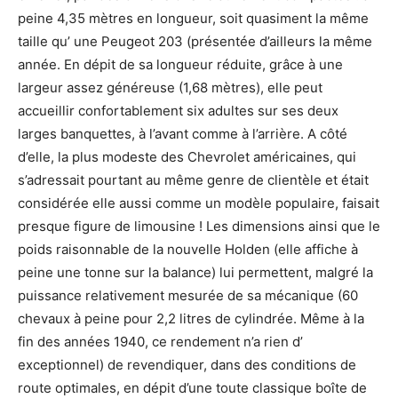
peine 4,35 mètres en longueur, soit quasiment la même
taille qu’ une Peugeot 203 (présentée d’ailleurs la même
année. En dépit de sa longueur réduite, grâce à une
largeur assez généreuse (1,68 mètres), elle peut
accueillir confortablement six adultes sur ses deux
larges banquettes, à l’avant comme à l’arrière. A côté
d’elle, la plus modeste des Chevrolet américaines, qui
s’adressait pourtant au même genre de clientèle et était
considérée elle aussi comme un modèle populaire, faisait
presque figure de limousine ! Les dimensions ainsi que le
poids raisonnable de la nouvelle Holden (elle affiche à
peine une tonne sur la balance) lui permettent, malgré la
puissance relativement mesurée de sa mécanique (60
chevaux à peine pour 2,2 litres de cylindrée. Même à la
fin des années 1940, ce rendement n’a rien d’
exceptionnel) de revendiquer, dans des conditions de
route optimales, en dépit d’une toute classique boîte de