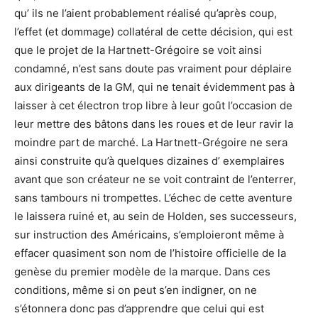
qu’ ils ne l’aient probablement réalisé qu’après coup,
l’effet (et dommage) collatéral de cette décision, qui est
que le projet de la Hartnett-Grégoire se voit ainsi
condamné, n’est sans doute pas vraiment pour déplaire
aux dirigeants de la GM, qui ne tenait évidemment pas à
laisser à cet électron trop libre à leur goût l’occasion de
leur mettre des bâtons dans les roues et de leur ravir la
moindre part de marché. La Hartnett-Grégoire ne sera
ainsi construite qu’à quelques dizaines d’ exemplaires
avant que son créateur ne se voit contraint de l’enterrer,
sans tambours ni trompettes. L’échec de cette aventure
le laissera ruiné et, au sein de Holden, ses successeurs,
sur instruction des Américains, s’emploieront même à
effacer quasiment son nom de l’histoire officielle de la
genèse du premier modèle de la marque. Dans ces
conditions, même si on peut s’en indigner, on ne
s’étonnera donc pas d’apprendre que celui qui est