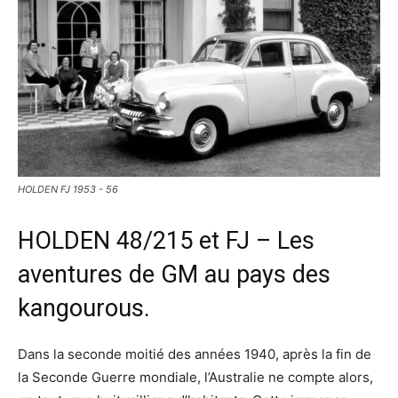
HOLDEN FJ 1953 - 56
HOLDEN 48/215 et FJ – Les
aventures de GM au pays des
kangourous.
Dans la seconde moitié des années 1940, après la fin de
la Seconde Guerre mondiale, l’Australie ne compte alors,