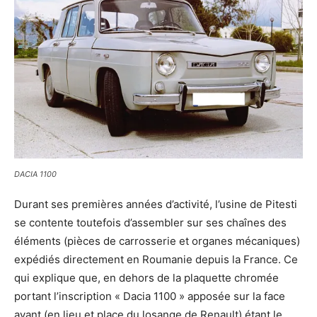
DACIA 1100
Durant ses premières années d’activité, l’usine de Pitesti
se contente toutefois d’assembler sur ses chaînes des
éléments (pièces de carrosserie et organes mécaniques)
expédiés directement en Roumanie depuis la France. Ce
qui explique que, en dehors de la plaquette chromée
portant l’inscription « Dacia 1100 » apposée sur la face
avant (en lieu et place du losange de Renault) étant le