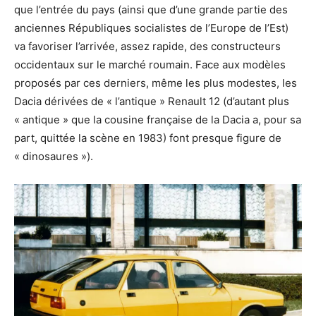
que l’entrée du pays (ainsi que d’une grande partie des
anciennes Républiques socialistes de l’Europe de l’Est)
va favoriser l’arrivée, assez rapide, des constructeurs
occidentaux sur le marché roumain. Face aux modèles
proposés par ces derniers, même les plus modestes, les
Dacia dérivées de « l’antique » Renault 12 (d’autant plus
« antique » que la cousine française de la Dacia a, pour sa
part, quittée la scène en 1983) font presque figure de
« dinosaures »).