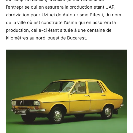
l’entreprise qui en assurera la production étant UAP,
abréviation pour Uzinei de Autoturisme Pitesti, du nom
de la ville où est construite l’usine qui en assurera la
production, celle-ci étant située à une centaine de
kilomètres au nord-ouest de Bucarest.