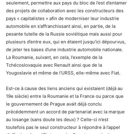
seulement, permettre aux pays du bloc de l’est d’entamer
des projets de collaboration avec les constructeurs des
pays « capitalistes » afin de moderniser leur industrie
automobile en s’affranchissant ainsi, en partie, de la
pesante tutelle de la Russie soviétique mais aussi pour
plusieurs d’entre eux, qui en étaient jusqu’ici dépourvus,
de jeter les bases d’une industrie automobile nationale.
La Roumanie, suivant, en cela, l’exemple de la
Tchécoslovaquie avec Renault ainsi que de la
Yougoslavie et même de l’URSS, elle-même avec Fiat.
Est-ce à cause des liens anciens qui existaient (déjà au
19e siècle) entre la Roumanie et la France ou parce que
le gouvernement de Prague avait déjà conclu
précédemment un accord de partenariat avec la marque
au losange (sans doute les deux) ? Celle-ci n’est
toutefois pas le seul constructeur à répondre à l’appel