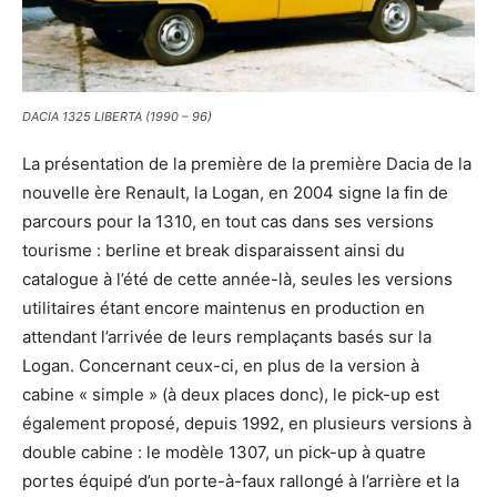
DACIA 1325 LIBERTA (1990 – 96)
La présentation de la première de la première Dacia de la
nouvelle ère Renault, la Logan, en 2004 signe la fin de
parcours pour la 1310, en tout cas dans ses versions
tourisme : berline et break disparaissent ainsi du
catalogue à l’été de cette année-là, seules les versions
utilitaires étant encore maintenus en production en
attendant l’arrivée de leurs remplaçants basés sur la
Logan. Concernant ceux-ci, en plus de la version à
cabine « simple » (à deux places donc), le pick-up est
également proposé, depuis 1992, en plusieurs versions à
double cabine : le modèle 1307, un pick-up à quatre
portes équipé d’un porte-à-faux rallongé à l’arrière et la