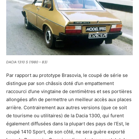
DACIA 1310 S (1980 – 83)
Par rapport au prototype Brasovia, le coupé de série se
distingue par son châssis doté d’un empattement
raccourci d’une vingtaine de centimètres et ses portières
allongées afin de permettre un meilleur accès aux places
arrière. Contrairement aux autres versions (que ce soit
de tourisme ou utilitaires) de la Dacia 1300, qui furent
également diffusées dans la plupart des pays de l’Est, le
coupé 1410 Sport, de son côté, ne sera guère exporté