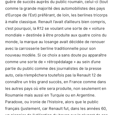
guère de succès auprès du public roumain, celui-ci (tout
comme la grande majorité des automobilistes des pays
d’Europe de l’Est) préférant, de loin, les berlines tricorps
à malle classique. Renault l’avait d’ailleurs bien compris,
c’est pourquoi, la R12 se voulant une sorte de « voiture
mondiale » destinée à être produite aux quatre coins du
monde, la marque au losange avait décidée de renouer
avec la carrosserie berline traditionnelle pour son
nouveau modèle. Si ce choix a sans doute pu apparaître
comme une sorte de « rétropédalage » au sein d’une
partie du public comme des journalistes de la presse
auto, cela n’empêchera toutefois pas la Renault 12 de
connaître un très grand succès, en France comme dans
les autres pays où elle sera produite, non seulement en
Roumanie mais aussi en Turquie ou en Argentine.
Paradoxe, ou ironie de l’histoire, alors que le public
français (justement, car Renault fut, dans les années 60,