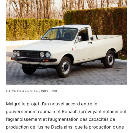
DACIA 1304 PICK-UP (1983 – 89)
Malgré le projet d’un nouvel accord entre le
gouvernement roumain et Renault (prévoyant notamment
l’agrandissement et l’augmentation des capacités de
production de l’usine Dacia ainsi que la production d’une