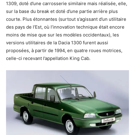
1309, doté d’une carrosserie similaire mais réalisée, elle,
sur la base du break et doté d’une partie arrière plus
courte. Plus étonnantes (surtout s’agissant d’un utilitaire
des pays de l’Est, où l’innovation technique était encore
moins de mise que sur les modèles occidentaux), les
versions utilitaires de la Dacia 1300 furent aussi
proposées, à partir de 1994, en quatre roues motrices,
celle-ci recevant l’appellation King Cab.