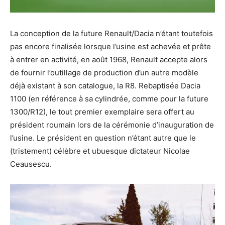
La conception de la future Renault/Dacia n’étant toutefois
pas encore finalisée lorsque l’usine est achevée et prête
à entrer en activité, en août 1968, Renault accepte alors
de fournir l’outillage de production d’un autre modèle
déjà existant à son catalogue, la R8. Rebaptisée Dacia
1100 (en référence à sa cylindrée, comme pour la future
1300/R12), le tout premier exemplaire sera offert au
président roumain lors de la cérémonie d’inauguration de
l’usine. Le président en question n’étant autre que le
(tristement) célèbre et ubuesque dictateur Nicolae
Ceausescu.