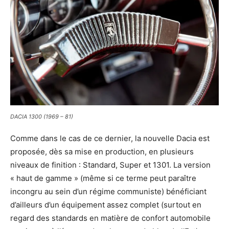
DACIA 1300 (1969 – 81)
Comme dans le cas de ce dernier, la nouvelle Dacia est
proposée, dès sa mise en production, en plusieurs
niveaux de finition : Standard, Super et 1301. La version
« haut de gamme » (même si ce terme peut paraître
incongru au sein d’un régime communiste) bénéficiant
d’ailleurs d’un équipement assez complet (surtout en
regard des standards en matière de confort automobile