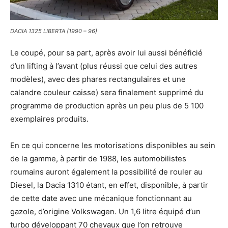
DACIA 1325 LIBERTA (1990 – 96)
Le coupé, pour sa part, après avoir lui aussi bénéficié
d’un lifting à l’avant (plus réussi que celui des autres
modèles), avec des phares rectangulaires et une
calandre couleur caisse) sera finalement supprimé du
programme de production après un peu plus de 5 100
exemplaires produits.
En ce qui concerne les motorisations disponibles au sein
de la gamme, à partir de 1988, les automobilistes
roumains auront également la possibilité de rouler au
Diesel, la Dacia 1310 étant, en effet, disponible, à partir
de cette date avec une mécanique fonctionnant au
gazole, d’origine Volkswagen. Un 1,6 litre équipé d’un
turbo développant 70 chevaux que l’on retrouve