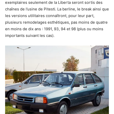
exemplaires seulement de la Liberta seront sortis des
chaînes de l’usine de Pitesti. La berline, le break ainsi que
les versions utilitaires connaîtront, pour leur part,
plusieurs remodelages esthétiques, pas moins de quatre
en moins de dix ans : 1991, 93, 94 et 98 (plus ou moins
importants suivant les cas).