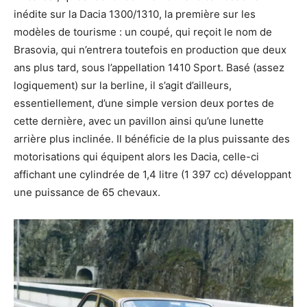
inédite sur la Dacia 1300/1310, la première sur les
modèles de tourisme : un coupé, qui reçoit le nom de
Brasovia, qui n’entrera toutefois en production que deux
ans plus tard, sous l’appellation 1410 Sport. Basé (assez
logiquement) sur la berline, il s’agit d’ailleurs,
essentiellement, d’une simple version deux portes de
cette dernière, avec un pavillon ainsi qu’une lunette
arrière plus inclinée. Il bénéficie de la plus puissante des
motorisations qui équipent alors les Dacia, celle-ci
affichant une cylindrée de 1,4 litre (1 397 cc) développant
une puissance de 65 chevaux.