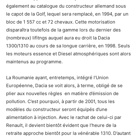
également au catalogue du constructeur allemand sous
le capot de la Golf, lequel sera remplacé, en 1994, par un
bloc de 1 557 cc et 72 chevaux. Cette motorisation
disparaîtra toutefois de la gamme lors du dernier des
(nombreux) lifitngs auquel aura eu droit la Dacia
1300/1310 au cours de sa longue carrière, en 1998. Seuls
les moteurs essence et Diesel atmosphériques sont alors
maintenus au programme.
La Roumanie ayant, entretemps, intégré l’Union
Européenne, Dacia se voit alors, à terme, obligé de se
plier aux nouvelles règles en matière d’émission de
pollution. C’est pourquoi, à partir de 2001, tous les
modèles du constructeur seront équipés d’une
alimentation à injection. Avec le rachat de celui-ci par
Renault, il devient bientôt évident que l’heure de la
retraite approche bientôt pour la vénérable 1310. D’autant