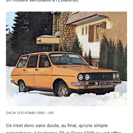
DACIA 1310 KOMBI (1980 – 89)
Ce n’est donc sans doute, au final, qu’une simple