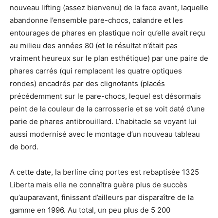
nouveau lifting (assez bienvenu) de la face avant, laquelle
abandonne l’ensemble pare-chocs, calandre et les
entourages de phares en plastique noir qu’elle avait reçu
au milieu des années 80 (et le résultat n’était pas
vraiment heureux sur le plan esthétique) par une paire de
phares carrés (qui remplacent les quatre optiques
rondes) encadrés par des clignotants (placés
précédemment sur le pare-chocs, lequel est désormais
peint de la couleur de la carrosserie et se voit daté d’une
parie de phares antibrouillard. L’habitacle se voyant lui
aussi modernisé avec le montage d’un nouveau tableau
de bord.
A cette date, la berline cinq portes est rebaptisée 1325
Liberta mais elle ne connaîtra guère plus de succès
qu’auparavant, finissant d’ailleurs par disparaître de la
gamme en 1996. Au total, un peu plus de 5 200