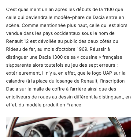
C’est quasiment un an après les débuts de la 1100 que
celle qui deviendra le modèle-phare de Dacia entre en
scène. Comme mentionnée plus haut, celle qui est alors
vendue dans les pays occidentaux sous le nom de
Renault 12 est dévoilée au public des deux côtés du
Rideau de fer, au mois d’octobre 1969. Réussir à
distinguer une Dacia 1300 de sa « cousine » française
s’apparente alors toutefois au jeu des sept erreurs :
extérieurement, il n’y a, en effet, que le logo UAP sur la
calandre (à la place du losange de Renault, l’inscription
Dacia sur la malle de coffre à l’arrière ainsi que des
enjoliveurs de roues au dessin différent la distinguant, en
effet, du modèle produit en France.