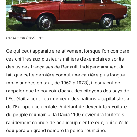
DACIA 1300 (1969 – 81)
Ce qui peut apparaître relativement lorsque l’on compare
ces chiffres aux plusieurs milliers d’exemplaires sortis
des usines françaises de Renault. Indépendamment du
fait que cette dernière connut une carrière plus longue
(onze années en tout, de 1962 à 1973), il convient de
rappeler que le pouvoir d’achat des citoyens des pays de
l’Est était à cent lieux de ceux des nations « capitalistes »
de l’Europe occidentale. A défaut de devenir la « voiture
du peuple roumain », la Dacia 1100 deviendra toutefois
rapidement connue de beaucoup d’entre eux, puisqu’elle
équipera en grand nombre la police roumaine.