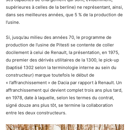
supérieures à celles de la berline) ne représentant, ainsi,
dans ses meilleures années, que 5 % de la production de
l’usine.
Si, jusqu’au milieu des années 70, le programme de
production de l’usine de Pitesti se contente de coller
docilement à celui de Renault, la présentation, en 1975,
du premier des dérivés utilitaires de la 1300, le pick-up
(baptisé 1302 selon la terminologie interne au sein du
constructeur) marque toutefois le début de
« l’affranchissement » de Dacia par rapport à Renault. Un
affranchissement qui devient complet trois ans plus tard,
en 1978, date à laquelle, selon les termes du contrat,
signé douze ans plus tôt, se termine la collaboration
entre les deux constructeurs.