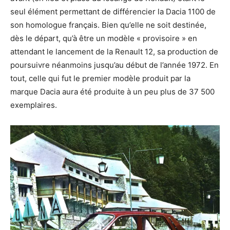
seul élément permettant de différencier la Dacia 1100 de
son homologue français. Bien qu’elle ne soit destinée,
dès le départ, qu’à être un modèle « provisoire » en
attendant le lancement de la Renault 12, sa production de
poursuivre néanmoins jusqu’au début de l’année 1972. En
tout, celle qui fut le premier modèle produit par la
marque Dacia aura été produite à un peu plus de 37 500
exemplaires.