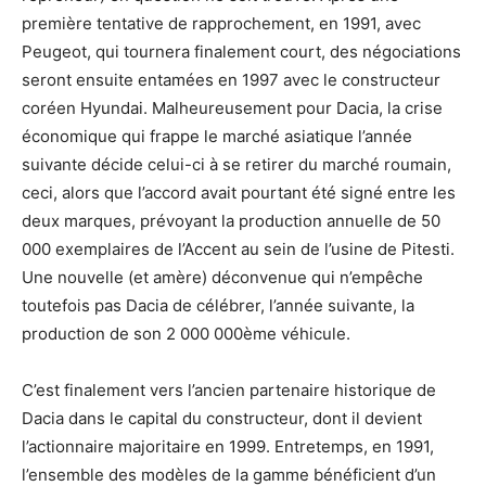
première tentative de rapprochement, en 1991, avec
Peugeot, qui tournera finalement court, des négociations
seront ensuite entamées en 1997 avec le constructeur
coréen Hyundai. Malheureusement pour Dacia, la crise
économique qui frappe le marché asiatique l’année
suivante décide celui-ci à se retirer du marché roumain,
ceci, alors que l’accord avait pourtant été signé entre les
deux marques, prévoyant la production annuelle de 50
000 exemplaires de l’Accent au sein de l’usine de Pitesti.
Une nouvelle (et amère) déconvenue qui n’empêche
toutefois pas Dacia de célébrer, l’année suivante, la
production de son 2 000 000ème véhicule.
C’est finalement vers l’ancien partenaire historique de
Dacia dans le capital du constructeur, dont il devient
l’actionnaire majoritaire en 1999. Entretemps, en 1991,
l’ensemble des modèles de la gamme bénéficient d’un