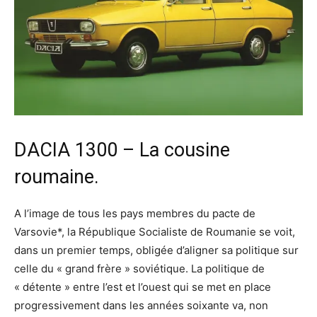
DACIA 1300 – La cousine
roumaine.
A l’image de tous les pays membres du pacte de
Varsovie*, la République Socialiste de Roumanie se voit,
dans un premier temps, obligée d’aligner sa politique sur
celle du « grand frère » soviétique. La politique de
« détente » entre l’est et l’ouest qui se met en place
progressivement dans les années soixante va, non