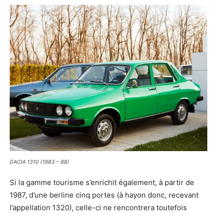
DACIA 1310 (1983 – 88)
Si la gamme tourisme s’enrichit également, à partir de
1987, d’une berline cinq portes (à hayon donc, recevant
l’appellation 1320), celle-ci ne rencontrera toutefois