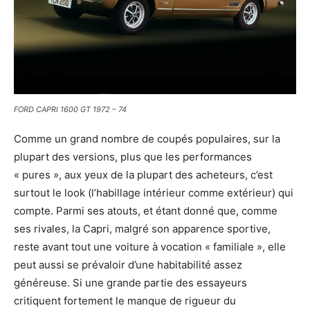
FORD CAPRI 1600 GT 1972 – 74
Comme un grand nombre de coupés populaires, sur la
plupart des versions, plus que les performances
« pures », aux yeux de la plupart des acheteurs, c’est
surtout le look (l’habillage intérieur comme extérieur) qui
compte. Parmi ses atouts, et étant donné que, comme
ses rivales, la Capri, malgré son apparence sportive,
reste avant tout une voiture à vocation « familiale », elle
peut aussi se prévaloir d’une habitabilité assez
généreuse. Si une grande partie des essayeurs
critiquent fortement le manque de rigueur du