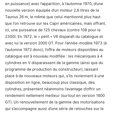
en puissance) avec l’apparition, à l’automne 1970, d’une
nouvelle version équipée d’un moteur 2,6 litres de la
Taunus 26 m, le même que celui mentionné plus haut
que l’on retrouve sur les Capri américaines, mais offrant,
ici, une puissance de 125 chevaux (contre 108 pour la
2300). En 1972, le « petit » V6 disparaît du catalogue et
avec lui la version 2000 GT. Pour l’année-modèle 1973 (à
l’automne 1972 donc), l’offre de moteurs disponibles au
catalogue est à nouveau modifiée : les mécaniques à 4
cylindres en V disparaissent de la gamme (ainsi que du
programme de production du constructeur), laissant
place à de nouveaux moteurs qui, s’ils reviennent à une
disposition en ligne, beaucoup plus classique, des
cylindres, présentent néanmoins l’avantage d’offrir un
rendement nettement meilleur (surtout en version 1600
GT). Un renouvellement de la gamme des motorisations
qui s’accompagne aussi d’une série de retouches sur le