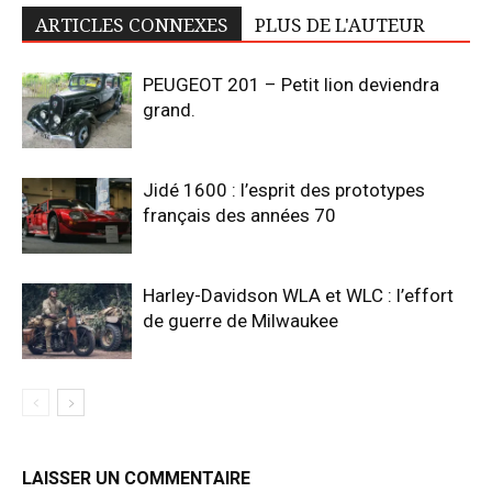
ARTICLES CONNEXES
PLUS DE L'AUTEUR
PEUGEOT 201 – Petit lion deviendra
grand.
Jidé 1600 : l’esprit des prototypes
français des années 70
Harley-Davidson WLA et WLC : l’effort
de guerre de Milwaukee
LAISSER UN COMMENTAIRE