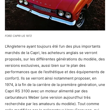
FORD CAPRI US 1972
L’Angleterre ayant toujours été l’un des plus importants
marchés de la Capri, les acheteurs anglais se verront
proposés, sur les différentes générations du modèle, des
versions exclusives, aussi bien sur le plan des
performances que de l’esthétique et des équipements de
confort). Ils se verront ainsi notamment proposer, en
1974, à la fin de la carrière de la première génération, une
Capri RS 3100 avec un moteur alimenté par des
carburateurs Weber (une version aujourd’hui très
recherchée par les amateurs du modèle). Tout comme