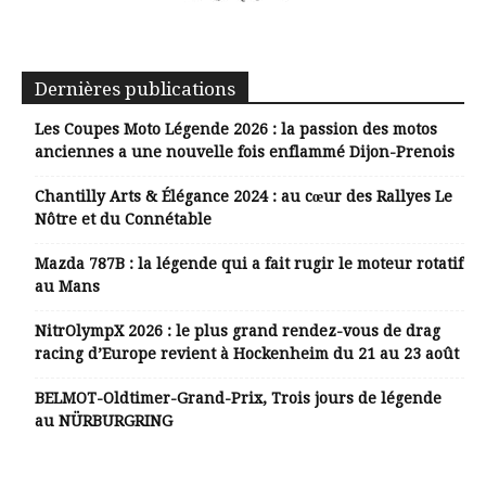
Dernières publications
Les Coupes Moto Légende 2026 : la passion des motos
anciennes a une nouvelle fois enflammé Dijon-Prenois
Chantilly Arts & Élégance 2024 : au cœur des Rallyes Le
Nôtre et du Connétable
Mazda 787B : la légende qui a fait rugir le moteur rotatif
au Mans
NitrOlympX 2026 : le plus grand rendez-vous de drag
racing d’Europe revient à Hockenheim du 21 au 23 août
BELMOT-Oldtimer-Grand-Prix, Trois jours de légende
au NÜRBURGRING