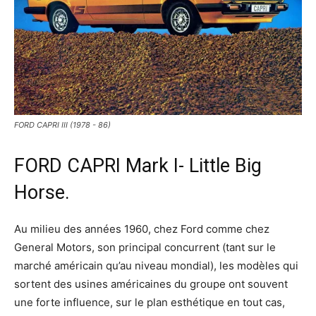
FORD CAPRI III (1978 - 86)
FORD CAPRI Mark I- Little Big
Horse.
Au milieu des années 1960, chez Ford comme chez
General Motors, son principal concurrent (tant sur le
marché américain qu’au niveau mondial), les modèles qui
sortent des usines américaines du groupe ont souvent
une forte influence, sur le plan esthétique en tout cas,