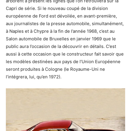
arborent à présent les lignes que l’on retrouvera sur la
Capri de série. Si le nouveau coupé de la division
européenne de Ford est dévoilée, en avant-première,
aux journalistes de la presse automobile, simultanément,
à Naples et à Chypre à la fin de l’année 1968, c’est au
Salon automobile de Bruxelles en janvier 1969 que le
public aura l’occasion de la découvrir en détails. C’est
aussi à cette occasion que le constructeur fait savoir que
les modèles destinées aux pays de l’Union Européenne
seront produites à Cologne (le Royaume-Uni ne
l’intégrera, lui, qu’en 1972).