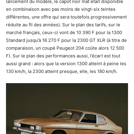
lancement du modèle, le capot noir mat était disponible
en combinaison avec pas moins de vingt-six teintes
différentes, une offre qui sera toutefois progressivement
réduite au fil des années). Sur le plan des tarifs, sur le
marché français, ceux-ci vont de 10 390 F pour la 1300
Standard jusqu’à 16 270 F pour la 2300 GT XLR (à titre de
comparaison, un coupé Peugeot 204 coûte alors 12 500
F). Sur le plan des performances aussi, l’écart est tout
aussi grand : alors que la version 1300 atteint à peine les
130 km/h, la 2300 atteint presque, elle, les 180 km/h.