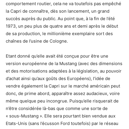
comportement routier, cela ne va toutefois pas empêché
la Capri de connaître, dès son lancement, un grand
succès auprès du public. Au point que, à la fin de l’été
1973, un peu plus de quatre ans et demi après le début
de sa production, le millionième exemplaire sort des
chaînes de l’usine de Cologne.
Etant donné qu’elle avait été conçue pour être une
version européenne de la Mustang (avec des dimensions
et des motorisations adaptées à la législation, au pouvoir
d’achat ainsi qu’aux goûts des Européens), l’idée de
vendre également la Capri sur le marché américain peut
donc, de prime abord, apparaître assez audacieux, voire
même quelque peu incongrue. Puisqu’elle risquerait de
n’être considérée là-bas que comme une sorte de
« sous-Mustang ». Elle sera pourtant bien vendue aux
Etats-Unis (sans l’écusson Ford toutefois) par le réseau