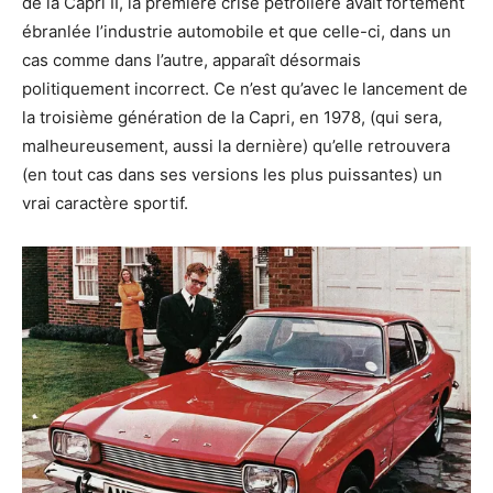
de la Capri II, la première crise pétrolière avait fortement
ébranlée l’industrie automobile et que celle-ci, dans un
cas comme dans l’autre, apparaît désormais
politiquement incorrect. Ce n’est qu’avec le lancement de
la troisième génération de la Capri, en 1978, (qui sera,
malheureusement, aussi la dernière) qu’elle retrouvera
(en tout cas dans ses versions les plus puissantes) un
vrai caractère sportif.