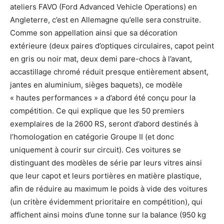
ateliers FAVO (Ford Advanced Vehicle Operations) en
Angleterre, c’est en Allemagne qu’elle sera construite.
Comme son appellation ainsi que sa décoration
extérieure (deux paires d’optiques circulaires, capot peint
en gris ou noir mat, deux demi pare-chocs à l’avant,
accastillage chromé réduit presque entièrement absent,
jantes en aluminium, sièges baquets), ce modèle
« hautes performances » a d’abord été conçu pour la
compétition. Ce qui explique que les 50 premiers
exemplaires de la 2600 RS, seront d’abord destinés à
l’homologation en catégorie Groupe II (et donc
uniquement à courir sur circuit). Ces voitures se
distinguant des modèles de série par leurs vitres ainsi
que leur capot et leurs portières en matière plastique,
afin de réduire au maximum le poids à vide des voitures
(un critère évidemment prioritaire en compétition), qui
affichent ainsi moins d’une tonne sur la balance (950 kg