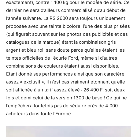
exactement), contre 1 100 kg pour le modèle de série. Ce
dernier ne sera d’ailleurs commercialisé qu’au début de
l’année suivante. La RS 2600 sera toujours uniquement
proposée avec une teinte bicolore, l’une des plus prisées
(qui figurait souvent sur les photos des publicités et des
catalogues de la marque) étant la combinaison gris
argent et bleu roi, sans doute parce qu’elles étaient les
teintes officielles de l’écurie Ford, même si d’autres
combinaisons de couleurs étaient aussi disponibles.
Etant donné ses performances ainsi que son caractère
assez « exclusif », il n’est pas vraiment étonnant qu’elle
soit affichée à un tarif assez élevé : 26 490 F, soit deux
fois et demi celui de la version 1300 de base ! Ce qui ne
l’empêchera toutefois pas de séduire près de 4 000
acheteurs dans toute l’Europe.