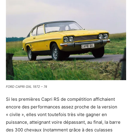
FORD CAPRI GXL 1972 – 74
Si les premières Capri RS de compétition affichaient
encore des performances assez proche de la version
« civile », elles vont toutefois très vite gagner en
puissance, atteignant voire dépassant, au final, la barre
des 300 chevaux (notamment grâce à des culasses