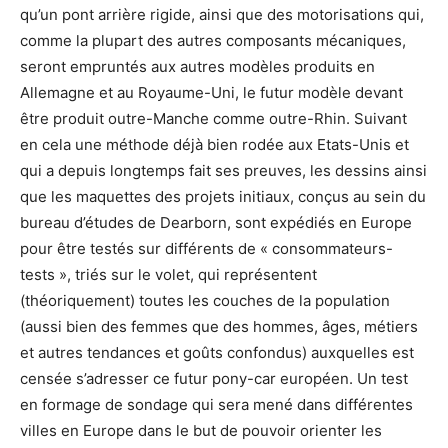
qu’un pont arrière rigide, ainsi que des motorisations qui,
comme la plupart des autres composants mécaniques,
seront empruntés aux autres modèles produits en
Allemagne et au Royaume-Uni, le futur modèle devant
être produit outre-Manche comme outre-Rhin. Suivant
en cela une méthode déjà bien rodée aux Etats-Unis et
qui a depuis longtemps fait ses preuves, les dessins ainsi
que les maquettes des projets initiaux, conçus au sein du
bureau d’études de Dearborn, sont expédiés en Europe
pour être testés sur différents de « consommateurs-
tests », triés sur le volet, qui représentent
(théoriquement) toutes les couches de la population
(aussi bien des femmes que des hommes, âges, métiers
et autres tendances et goûts confondus) auxquelles est
censée s’adresser ce futur pony-car européen. Un test
en formage de sondage qui sera mené dans différentes
villes en Europe dans le but de pouvoir orienter les