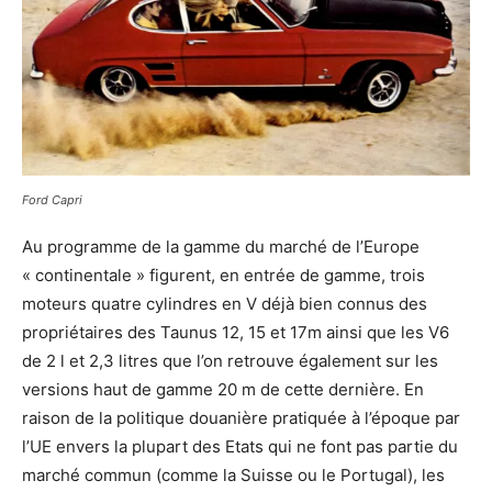
Ford Capri
Au programme de la gamme du marché de l’Europe
« continentale » figurent, en entrée de gamme, trois
moteurs quatre cylindres en V déjà bien connus des
propriétaires des Taunus 12, 15 et 17m ainsi que les V6
de 2 l et 2,3 litres que l’on retrouve également sur les
versions haut de gamme 20 m de cette dernière. En
raison de la politique douanière pratiquée à l’époque par
l’UE envers la plupart des Etats qui ne font pas partie du
marché commun (comme la Suisse ou le Portugal), les