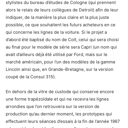
stylistes du bureau d’études de Cologne (qui prennent
alors le relais de leurs collègues de Detroit) afin de leur
indiquer, de la manière la plus claire et la plus juste
possible, ce que souhaitent les futurs acheteurs en ce
qui concerne les lignes de la voiture. Si le projet a
d’abord été baptisé du nom de Colt, celui qui sera choisi
au final pour le modèle de série sera Capri (un nom qui
avait d’ailleurs déjà été utilisé par Ford, mais sur le
marché américain, pour l’un des modèles de la gamme
Lincoln ainsi que, en Grande-Bretagne, sur la version
coupé de la Consul 315).
En dehors de la vitre de custode qui conserve encore
une forme trapézoïdale et qui ne recevra les lignes
arrondies que l’on retrouvera sur la version de
production qu’au dernier moment, les prototypes qui
effectuent leurs séances d’essais à la fin de l’année 1967