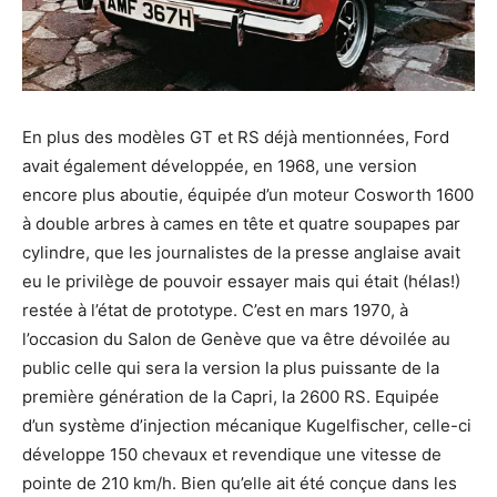
En plus des modèles GT et RS déjà mentionnées, Ford
avait également développée, en 1968, une version
encore plus aboutie, équipée d’un moteur Cosworth 1600
à double arbres à cames en tête et quatre soupapes par
cylindre, que les journalistes de la presse anglaise avait
eu le privilège de pouvoir essayer mais qui était (hélas!)
restée à l’état de prototype. C’est en mars 1970, à
l’occasion du Salon de Genève que va être dévoilée au
public celle qui sera la version la plus puissante de la
première génération de la Capri, la 2600 RS. Equipée
d’un système d’injection mécanique Kugelfischer, celle-ci
développe 150 chevaux et revendique une vitesse de
pointe de 210 km/h. Bien qu’elle ait été conçue dans les