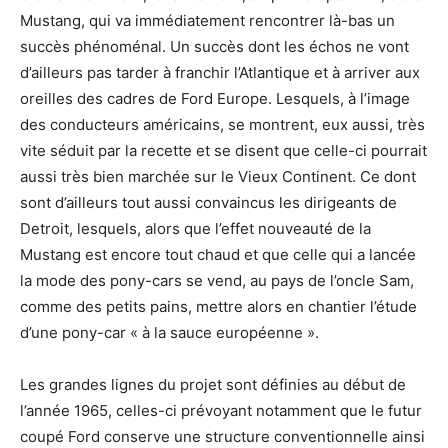
Mustang, qui va immédiatement rencontrer là-bas un
succès phénoménal. Un succès dont les échos ne vont
d’ailleurs pas tarder à franchir l’Atlantique et à arriver aux
oreilles des cadres de Ford Europe. Lesquels, à l’image
des conducteurs américains, se montrent, eux aussi, très
vite séduit par la recette et se disent que celle-ci pourrait
aussi très bien marchée sur le Vieux Continent. Ce dont
sont d’ailleurs tout aussi convaincus les dirigeants de
Detroit, lesquels, alors que l’effet nouveauté de la
Mustang est encore tout chaud et que celle qui a lancée
la mode des pony-cars se vend, au pays de l’oncle Sam,
comme des petits pains, mettre alors en chantier l’étude
d’une pony-car « à la sauce européenne ».
Les grandes lignes du projet sont définies au début de
l’année 1965, celles-ci prévoyant notamment que le futur
coupé Ford conserve une structure conventionnelle ainsi