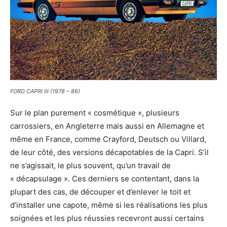
FORD CAPRI III (1978 – 86)
Sur le plan purement « cosmétique », plusieurs
carrossiers, en Angleterre mais aussi en Allemagne et
même en France, comme Crayford, Deutsch ou Villard,
de leur côté, des versions décapotables de la Capri. S’il
ne s’agissait, le plus souvent, qu’un travail de
« décapsulage ». Ces derniers se contentant, dans la
plupart des cas, de découper et d’enlever le toit et
d’installer une capote, même si les réalisations les plus
soignées et les plus réussies recevront aussi certains