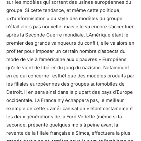
sur les modèles qui sortent des usines européennes du
groupe. Si cette tendance, et même cette politique,
« d’uniformisation » du style des modèles du groupe
n’était alors pas nouvelle, mais elle va encore s’accentuer
après la Seconde Guerre mondiale. L’Amérique étant le
premier des grands vainqueurs du conflit, elle va alors en
profiter pour imposer un certain nombre d’aspects du
mode de vie à l’américaine aux « pauvres » Européens
qu’elle vient de libérer du joug du nazisme. Notamment
en ce qui concerne l’esthétique des modèles produits par
les filiales européennes des groupes automobiles de
Detroit. Il en sera ainsi dans la plupart des pays d’Europe
occidentale. La France n’y échappera pas, le meilleur
exemple de cette « américanisation » étant certainement
les deux générations de la Ford Vedette (même si la
seconde, présenté quelques mois à peine avant la
revente de la filiale française à Simca, effectuera la plus