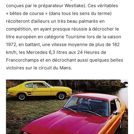
conçues par le préparateur Westlake). Ces véritables
« bêtes de course » (dans tous les sens du terme)
récolteront d’ailleurs un très beau palmarès en
compétition, en ayant presque réussie à décrocher le
titre européen en catégorie Tourisme lors de la saison
1972, en battant, une vitesse moyenne de plus de 182
km/h, les Mercedes 6,3 litres aux 24 Heures de
Francorchamps et en décrochant aussi quelques belles
victoires sur le circuit du Mans.