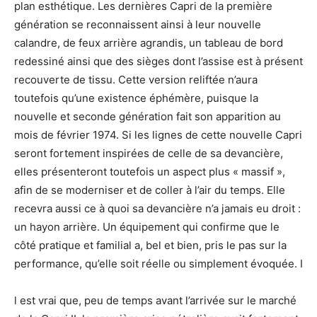
plan esthétique. Les dernières Capri de la première
génération se reconnaissent ainsi à leur nouvelle
calandre, de feux arrière agrandis, un tableau de bord
redessiné ainsi que des sièges dont l’assise est à présent
recouverte de tissu. Cette version reliftée n’aura
toutefois qu’une existence éphémère, puisque la
nouvelle et seconde génération fait son apparition au
mois de février 1974. Si les lignes de cette nouvelle Capri
seront fortement inspirées de celle de sa devancière,
elles présenteront toutefois un aspect plus « massif »,
afin de se moderniser et de coller à l’air du temps. Elle
recevra aussi ce à quoi sa devancière n’a jamais eu droit :
un hayon arrière. Un équipement qui confirme que le
côté pratique et familial a, bel et bien, pris le pas sur la
performance, qu’elle soit réelle ou simplement évoquée. I
l est vrai que, peu de temps avant l’arrivée sur le marché