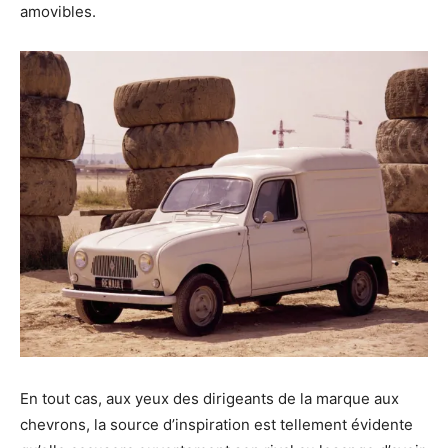
amovibles.
En tout cas, aux yeux des dirigeants de la marque aux
chevrons, la source d’inspiration est tellement évidente