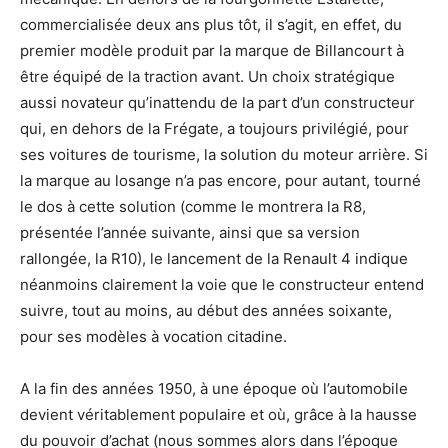
commercialisée deux ans plus tôt, il s’agit, en effet, du
premier modèle produit par la marque de Billancourt à
être équipé de la traction avant. Un choix stratégique
aussi novateur qu’inattendu de la part d’un constructeur
qui, en dehors de la Frégate, a toujours privilégié, pour
ses voitures de tourisme, la solution du moteur arrière. Si
la marque au losange n’a pas encore, pour autant, tourné
le dos à cette solution (comme le montrera la R8,
présentée l’année suivante, ainsi que sa version
rallongée, la R10), le lancement de la Renault 4 indique
néanmoins clairement la voie que le constructeur entend
suivre, tout au moins, au début des années soixante,
pour ses modèles à vocation citadine.
A la fin des années 1950, à une époque où l’automobile
devient véritablement populaire et où, grâce à la hausse
du pouvoir d’achat (nous sommes alors dans l’époque