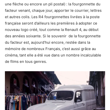
une flèche ou encore un pli postal) : la fourgonnette du
facteur venant, chaque jour, apporter le courrier, lettres
et autres colis. Les R4 fourgonnettes livrées à la poste
française seront d’ailleurs les premières à adopter ce
nouveau logo créé, tout comme la Renault 4, au début
des années soixante. Si le souvenir de la fourgonnette
du facteur est, aujourd’hui encore, restée dans la
mémoire de nombreux Français, c’est aussi grâce au
cinéma, tant elle a été vue dans un nombre incalculable
de films en tous genres.