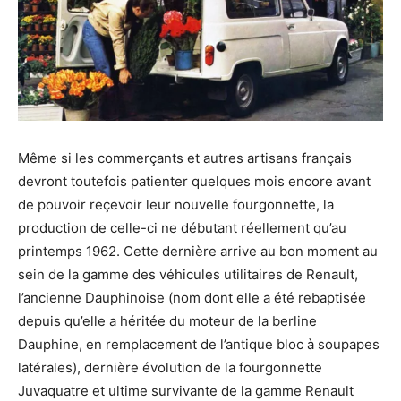
Même si les commerçants et autres artisans français
devront toutefois patienter quelques mois encore avant
de pouvoir reçevoir leur nouvelle fourgonnette, la
production de celle-ci ne débutant réellement qu’au
printemps 1962. Cette dernière arrive au bon moment au
sein de la gamme des véhicules utilitaires de Renault,
l’ancienne Dauphinoise (nom dont elle a été rebaptisée
depuis qu’elle a héritée du moteur de la berline
Dauphine, en remplacement de l’antique bloc à soupapes
latérales), dernière évolution de la fourgonnette
Juvaquatre et ultime survivante de la gamme Renault