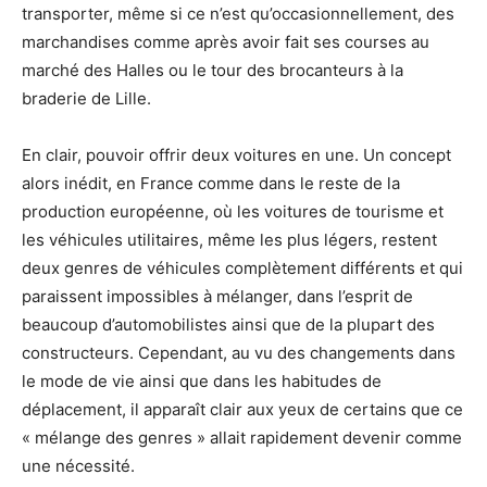
transporter, même si ce n’est qu’occasionnellement, des
marchandises comme après avoir fait ses courses au
marché des Halles ou le tour des brocanteurs à la
braderie de Lille.
En clair, pouvoir offrir deux voitures en une. Un concept
alors inédit, en France comme dans le reste de la
production européenne, où les voitures de tourisme et
les véhicules utilitaires, même les plus légers, restent
deux genres de véhicules complètement différents et qui
paraissent impossibles à mélanger, dans l’esprit de
beaucoup d’automobilistes ainsi que de la plupart des
constructeurs. Cependant, au vu des changements dans
le mode de vie ainsi que dans les habitudes de
déplacement, il apparaît clair aux yeux de certains que ce
« mélange des genres » allait rapidement devenir comme
une nécessité.