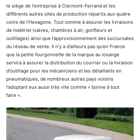
le siège de l’entreprise à Clermont-Ferrand et les
différents autres sites de production répartis aux quatre
coins de l’Hexagone. Tout comme à assurer les livraisons
de matériel (valves, chambres à air, gonfleurs et
outillages) ainsi que l’approvisionnement des succursales
du réseau de vente. Il n’y a d’ailleurs pas qu’en France
que la petite fourgonnette de la marque au losange
servira à assurer la distribution du courrier ou la livraison
d’outillage pour les mécaniciens et les détaillants en
pneumatiques, de nombreux autres pays voisins
l’adoptant eux aussi très vite comme « bonne à tout
faire ».