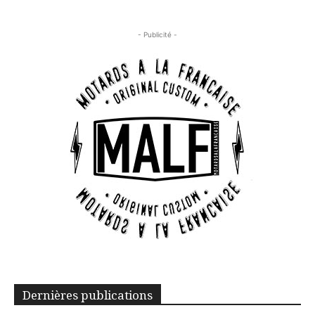
- Publicité -
Dernières publications