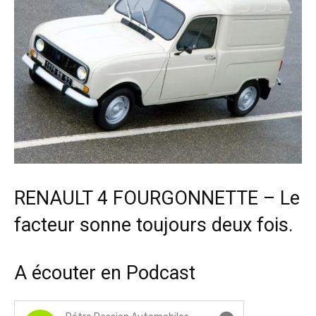
RENAULT 4 FOURGONNETTE – Le
facteur sonne toujours deux fois.
A écouter en Podcast