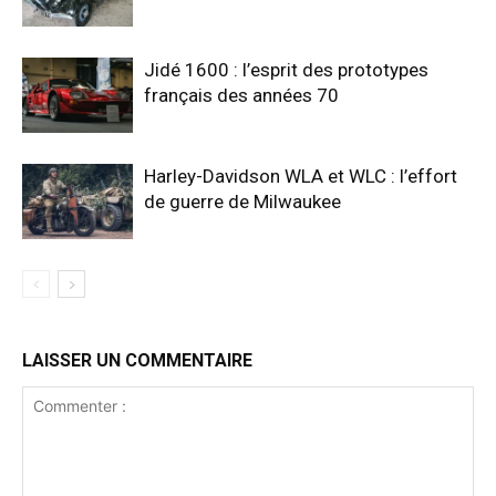
Jidé 1600 : l’esprit des prototypes
français des années 70
Harley-Davidson WLA et WLC : l’effort
de guerre de Milwaukee
LAISSER UN COMMENTAIRE