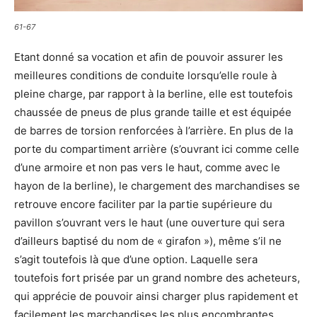
61-67
Etant donné sa vocation et afin de pouvoir assurer les
meilleures conditions de conduite lorsqu’elle roule à
pleine charge, par rapport à la berline, elle est toutefois
chaussée de pneus de plus grande taille et est équipée
de barres de torsion renforcées à l’arrière. En plus de la
porte du compartiment arrière (s’ouvrant ici comme celle
d’une armoire et non pas vers le haut, comme avec le
hayon de la berline), le chargement des marchandises se
retrouve encore faciliter par la partie supérieure du
pavillon s’ouvrant vers le haut (une ouverture qui sera
d’ailleurs baptisé du nom de « girafon »), même s’il ne
s’agit toutefois là que d’une option. Laquelle sera
toutefois fort prisée par un grand nombre des acheteurs,
qui apprécie de pouvoir ainsi charger plus rapidement et
facilement les marchandises les plus encombrantes.