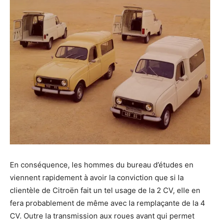
En conséquence, les hommes du bureau d’études en
viennent rapidement à avoir la conviction que si la
clientèle de Citroën fait un tel usage de la 2 CV, elle en
fera probablement de même avec la remplaçante de la 4
CV. Outre la transmission aux roues avant qui permet