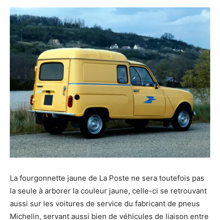
La fourgonnette jaune de La Poste ne sera toutefois pas
la seule à arborer la couleur jaune, celle-ci se retrouvant
aussi sur les voitures de service du fabricant de pneus
Michelin, servant aussi bien de véhicules de liaison entre