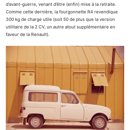
d’avant-guerre, venant d’être (enfin) mise à la retraite.
Comme cette dernière, la fourgonnette R4 revendique
300 kg de charge utile (soit 50 de plus que la version
utilitaire de la 2 CV, un autre atout supplémentaire en
faveur de la Renault).