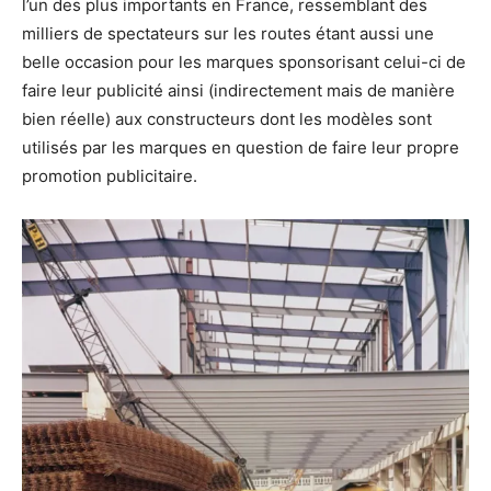
l’un des plus importants en France, ressemblant des
milliers de spectateurs sur les routes étant aussi une
belle occasion pour les marques sponsorisant celui-ci de
faire leur publicité ainsi (indirectement mais de manière
bien réelle) aux constructeurs dont les modèles sont
utilisés par les marques en question de faire leur propre
promotion publicitaire.