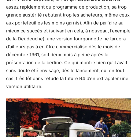
assez rapidement du programme de production, sa trop
grande austérité rebutant trop les acheteurs, même ceux
aux portefeuilles les moins garnis). Afin de parfaire au
mieux ce succès et (suivant en cela, à nouveau, l’exemple
de la Deudeuche), une version fourgonnette ne tardera
d’ailleurs pas à en être commercialisé dès le mois de
décembre 1961, soit deux mois à peine après la
présentation de la berline. Ce qui montre bien qu’il avait
sans doute été envisagé, dès le lancement, ou, en tout
cas, très tôt dans l’étude la future R4 d’en extrapoler une
version utilitaire.