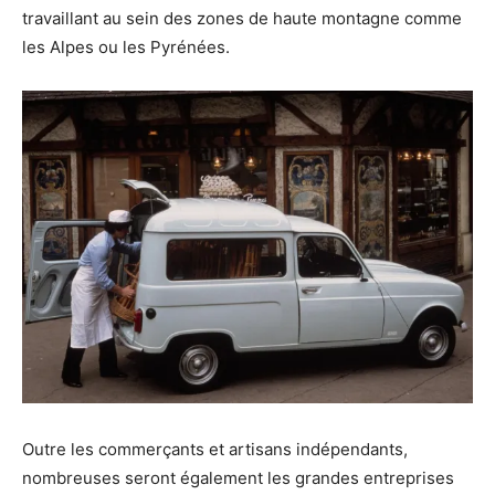
travaillant au sein des zones de haute montagne comme
les Alpes ou les Pyrénées.
Outre les commerçants et artisans indépendants,
nombreuses seront également les grandes entreprises