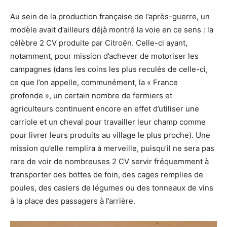
Au sein de la production française de l’après-guerre, un
modèle avait d’ailleurs déjà montré la voie en ce sens : la
célèbre 2 CV produite par Citroën. Celle-ci ayant,
notamment, pour mission d’achever de motoriser les
campagnes (dans les coins les plus reculés de celle-ci,
ce que l’on appelle, communément, la « France
profonde », un certain nombre de fermiers et
agriculteurs continuent encore en effet d’utiliser une
carriole et un cheval pour travailler leur champ comme
pour livrer leurs produits au village le plus proche). Une
mission qu’elle remplira à merveille, puisqu’il ne sera pas
rare de voir de nombreuses 2 CV servir fréquemment à
transporter des bottes de foin, des cages remplies de
poules, des casiers de légumes ou des tonneaux de vins
à la place des passagers à l’arrière.