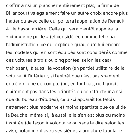
d’offrir ainsi un plancher entièrement plat, la firme de
Billancourt va également faire un autre choix encore plus
inattendu avec celle qui portera l’appellation de Renault
4 : le hayon arrière. Celle qui sera bientôt appelée la
« cinquième porte » (et considérée comme telle par
l’administration, ce qui explique qu’aujourd’hui encore,
les modèles qui en sont équipés sont considérés comme
des voitures à trois ou cinq portes, selon les cas)
trahissant, là aussi, la vocation (en partie) utilitaire de la
voiture. A l’intérieur, si l’esthétique n’est pas vraiment
entré en ligne de compte (ou, en tout cas, ne figurait
clairement pas dans les priorités du constructeur ainsi
que du bureau d’études), celui-ci apparaît toutefois
nettement plus moderne et moins spartiate que celui de
la Deuche, même si, là aussi, elle s’en est plus ou moins
inspirée (de façon involontaire ou sans le dire selon les
avis), notamment avec ses sièges à armature tubulaire