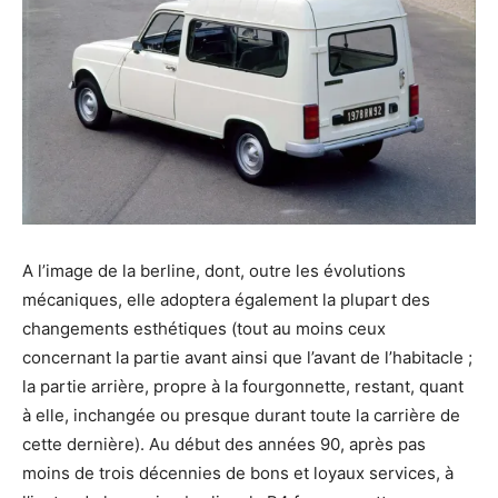
A l’image de la berline, dont, outre les évolutions
mécaniques, elle adoptera également la plupart des
changements esthétiques (tout au moins ceux
concernant la partie avant ainsi que l’avant de l’habitacle ;
la partie arrière, propre à la fourgonnette, restant, quant
à elle, inchangée ou presque durant toute la carrière de
cette dernière). Au début des années 90, après pas
moins de trois décennies de bons et loyaux services, à