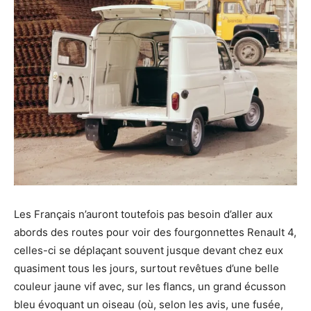
Les Français n’auront toutefois pas besoin d’aller aux
abords des routes pour voir des fourgonnettes Renault 4,
celles-ci se déplaçant souvent jusque devant chez eux
quasiment tous les jours, surtout revêtues d’une belle
couleur jaune vif avec, sur les flancs, un grand écusson
bleu évoquant un oiseau (où, selon les avis, une fusée,