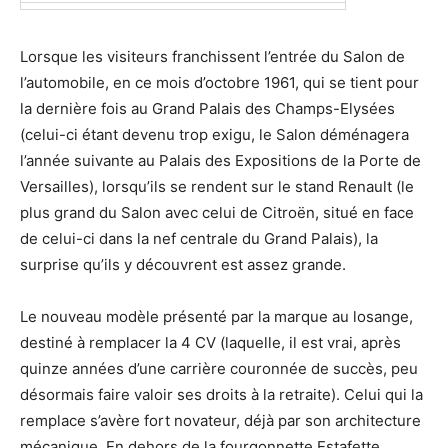
Lorsque les visiteurs franchissent l’entrée du Salon de
l’automobile, en ce mois d’octobre 1961, qui se tient pour
la dernière fois au Grand Palais des Champs-Elysées
(celui-ci étant devenu trop exigu, le Salon déménagera
l’année suivante au Palais des Expositions de la Porte de
Versailles), lorsqu’ils se rendent sur le stand Renault (le
plus grand du Salon avec celui de Citroën, situé en face
de celui-ci dans la nef centrale du Grand Palais), la
surprise qu’ils y découvrent est assez grande.
Le nouveau modèle présenté par la marque au losange,
destiné à remplacer la 4 CV (laquelle, il est vrai, après
quinze années d’une carrière couronnée de succès, peu
désormais faire valoir ses droits à la retraite). Celui qui la
remplace s’avère fort novateur, déjà par son architecture
mécanique. En dehors de la fourgonnette Estafette,