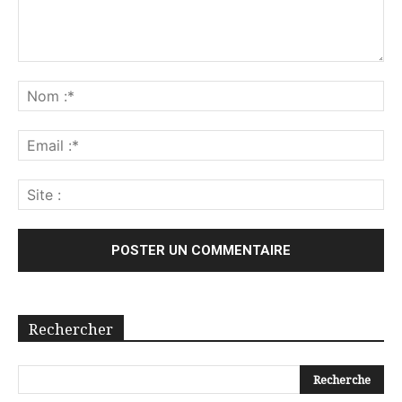
Rechercher