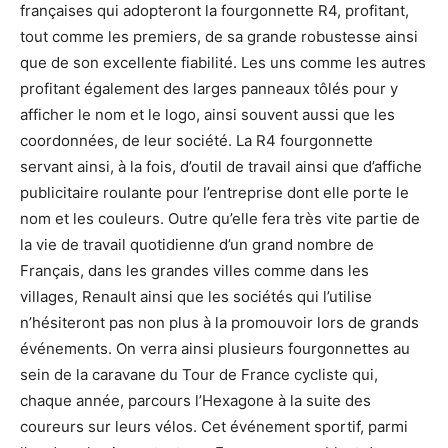
françaises qui adopteront la fourgonnette R4, profitant,
tout comme les premiers, de sa grande robustesse ainsi
que de son excellente fiabilité. Les uns comme les autres
profitant également des larges panneaux tôlés pour y
afficher le nom et le logo, ainsi souvent aussi que les
coordonnées, de leur société. La R4 fourgonnette
servant ainsi, à la fois, d’outil de travail ainsi que d’affiche
publicitaire roulante pour l’entreprise dont elle porte le
nom et les couleurs. Outre qu’elle fera très vite partie de
la vie de travail quotidienne d’un grand nombre de
Français, dans les grandes villes comme dans les
villages, Renault ainsi que les sociétés qui l’utilise
n’hésiteront pas non plus à la promouvoir lors de grands
événements. On verra ainsi plusieurs fourgonnettes au
sein de la caravane du Tour de France cycliste qui,
chaque année, parcours l’Hexagone à la suite des
coureurs sur leurs vélos. Cet événement sportif, parmi