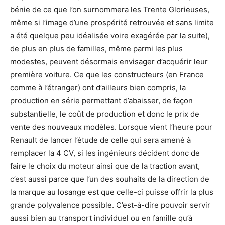
bénie de ce que l’on surnommera les Trente Glorieuses,
même si l’image d’une prospérité retrouvée et sans limite
a été quelque peu idéalisée voire exagérée par la suite),
de plus en plus de familles, même parmi les plus
modestes, peuvent désormais envisager d’acquérir leur
première voiture. Ce que les constructeurs (en France
comme à l’étranger) ont d’ailleurs bien compris, la
production en série permettant d’abaisser, de façon
substantielle, le coût de production et donc le prix de
vente des nouveaux modèles. Lorsque vient l’heure pour
Renault de lancer l’étude de celle qui sera amené à
remplacer la 4 CV, si les ingénieurs décident donc de
faire le choix du moteur ainsi que de la traction avant,
c’est aussi parce que l’un des souhaits de la direction de
la marque au losange est que celle-ci puisse offrir la plus
grande polyvalence possible. C’est-à-dire pouvoir servir
aussi bien au transport individuel ou en famille qu’à