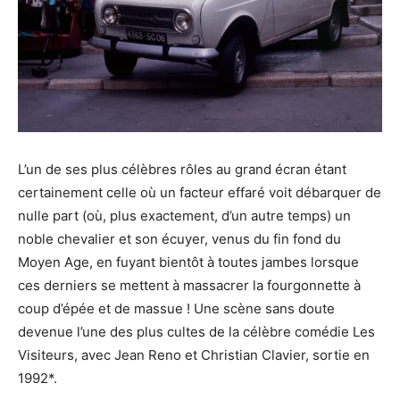
L’un de ses plus célèbres rôles au grand écran étant
certainement celle où un facteur effaré voit débarquer de
nulle part (où, plus exactement, d’un autre temps) un
noble chevalier et son écuyer, venus du fin fond du
Moyen Age, en fuyant bientôt à toutes jambes lorsque
ces derniers se mettent à massacrer la fourgonnette à
coup d’épée et de massue ! Une scène sans doute
devenue l’une des plus cultes de la célèbre comédie Les
Visiteurs, avec Jean Reno et Christian Clavier, sortie en
1992*.