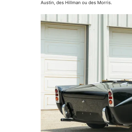
Austin, des Hillman ou des Morris.