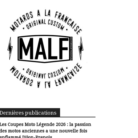
Dernières publications
Les Coupes Moto Légende 2026 : la passion
des motos anciennes a une nouvelle fois
enflammé Dijon-Prenois