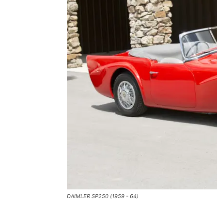
DAIMLER SP250 (1959 - 64)