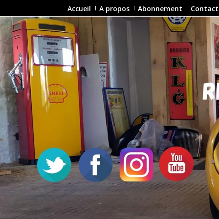
Accueil
A propos
Abonnement
Contact