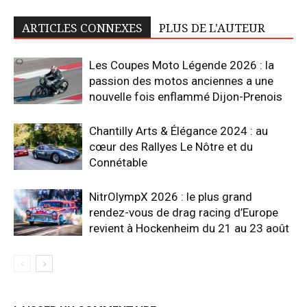
ARTICLES CONNEXES
PLUS DE L'AUTEUR
Les Coupes Moto Légende 2026 : la
passion des motos anciennes a une
nouvelle fois enflammé Dijon-Prenois
Chantilly Arts & Élégance 2024 : au
cœur des Rallyes Le Nôtre et du
Connétable
NitrOlympX 2026 : le plus grand
rendez-vous de drag racing d’Europe
revient à Hockenheim du 21 au 23 août