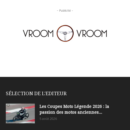
- Publicité -
SÉLECTION DE L'EDITEUR
Les Coupes Moto Légende 2026 : la
passion des motos anciennes...
5 août 2026