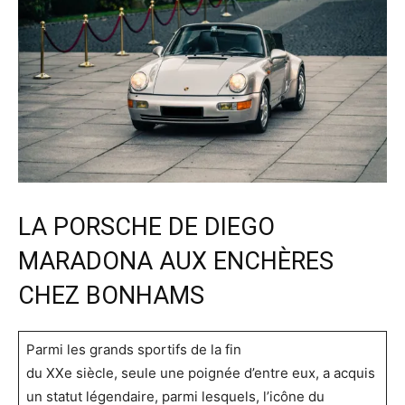
LA PORSCHE DE DIEGO
MARADONA AUX ENCHÈRES
CHEZ BONHAMS
Parmi les grands sportifs de la fin
du XXe siècle, seule une poignée d’entre eux, a acquis
un statut légendaire, parmi lesquels, l’icône du