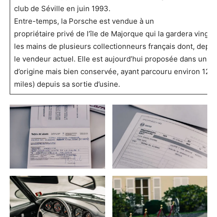
club de Séville en juin 1993.
Entre-temps, la Porsche est vendue à un
propriétaire privé de l’île de Majorque qui la gardera vingt
les mains de plusieurs collectionneurs français dont, depui
le vendeur actuel. Elle est aujourd’hui proposée dans un é
d’origine mais bien conservée, ayant parcouru environ 120
miles) depuis sa sortie d’usine.