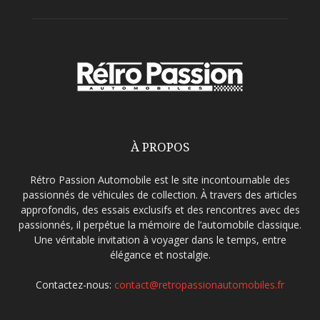
À PROPOS
Rétro Passion Automobile est le site incontournable des
passionnés de véhicules de collection. À travers des articles
approfondis, des essais exclusifs et des rencontres avec des
passionnés, il perpétue la mémoire de l’automobile classique.
Une véritable invitation à voyager dans le temps, entre
élégance et nostalgie.
Contactez-nous:
contact@retropassionautomobiles.fr