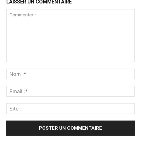
LAISSER UN COMMENTAIRE