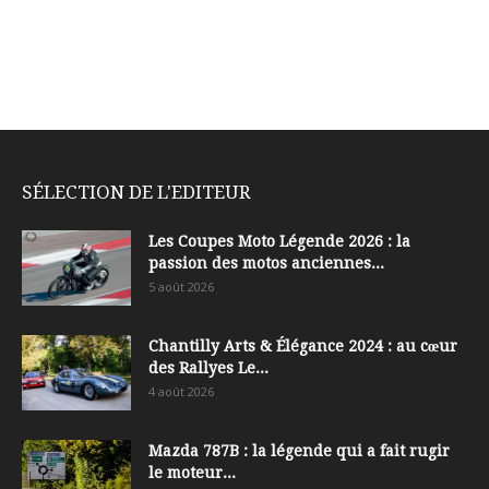
SÉLECTION DE L'EDITEUR
Les Coupes Moto Légende 2026 : la
passion des motos anciennes...
5 août 2026
Chantilly Arts & Élégance 2024 : au cœur
des Rallyes Le...
4 août 2026
Mazda 787B : la légende qui a fait rugir
le moteur...