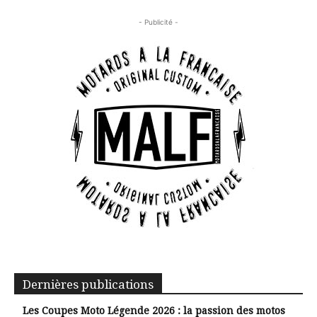
- Publicité -
Dernières publications
Les Coupes Moto Légende 2026 : la passion des motos