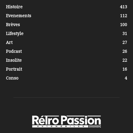
Histoire
413
Evenements
112
Brèves
100
Lifestyle
31
Art
27
Podcast
26
Insolite
22
Portrait
16
Conso
4