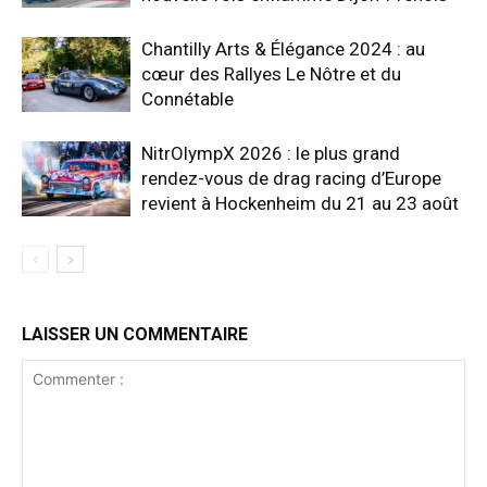
Chantilly Arts & Élégance 2024 : au
cœur des Rallyes Le Nôtre et du
Connétable
NitrOlympX 2026 : le plus grand
rendez-vous de drag racing d’Europe
revient à Hockenheim du 21 au 23 août
LAISSER UN COMMENTAIRE