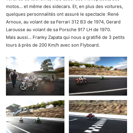
motos… et même des sidecars. Et, en plus des voitures,
quelques personnalités ont assuré le spectacle :René
Arnoux, au volant de sa Ferrari 312 B3 de 1974, Gerard
Larousse au volant de sa Porsche 917 LH de 1970.
Mais aussi… Franky Zapata qui nous a gratifié de 3 petits
tours à près de 200 Km/h avec son Flyboard.