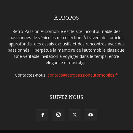
À PROPOS
Rétro Passion Automobile est le site incontournable des
passionnés de véhicules de collection. À travers des articles
approfondis, des essais exclusifs et des rencontres avec des
passionnés, il perpétue la mémoire de l’automobile classique.
Une véritable invitation à voyager dans le temps, entre
élégance et nostalgie.
Contactez-nous:
contact@retropassionautomobiles.fr
SUIVEZ NOUS