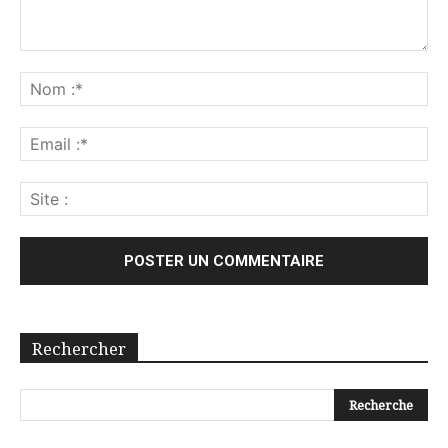
Rechercher