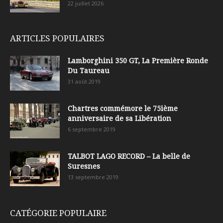
22 juillet 2026
ARTICLES POPULAIRES
Lamborghini 350 GT, La Première Ronde
Du Taureau
31 août 2019
Chartres commémore le 75ième
anniversaire de sa Libération
6 septembre 2019
TALBOT LAGO RECORD – La belle de
Suresnes
13 septembre 2019
CATÉGORIE POPULAIRE