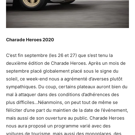
Charade Heroes 2020
C’est fin septembre (les 26 et 27) que s’est tenu la
deuxième édition de Charade Heroes. Après un mois de
septembre placé globalement placé sous le signe du
soleil, ce week-end nous a agrémenté d’averses plutôt
sympathiques. Du coup, certains plateaux auront bien du
mal à attaquer dans des conditions d’adhérences des
plus difficiles…Néanmoins, on peut tout de même se
féliciter d’une part du maintien de la date de l’événement,
mais aussi de son ouverture au public. Charade Heroes
nous aura proposé un programme varié avec des
voitures de tourisme, mais aussi des monoplaces, des