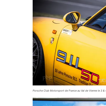
Porsche Club Motorsport de France au Val de Vienne le 3 & 4