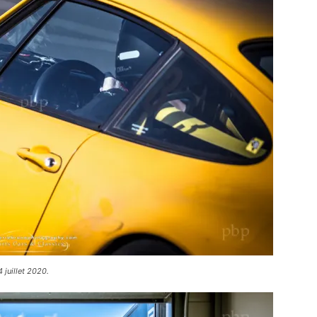
 juillet 2020.