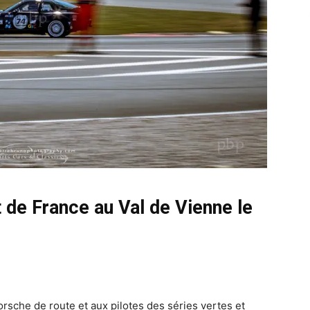
de France au Val de Vienne le
rsche de route et aux pilotes des séries vertes et