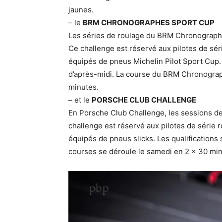
jaunes.
– le
BRM CHRONOGRAPHES SPORT CUP
Les séries de roulage du BRM Chronograph
Ce challenge est réservé aux pilotes de sér
équipés de pneus Michelin Pilot Sport Cup. 
d’après-midi. La course du BRM Chronograp
minutes.
– et le
PORSCHE CLUB CHALLENGE
En Porsche Club Challenge, les sessions de
challenge est réservé aux pilotes de série 
équipés de pneus slicks. Les qualifications 
courses se déroule le samedi en 2 x 30 min