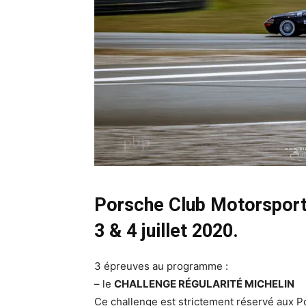
Porsche Club Motorsport 
3 & 4 juillet 2020.
3 épreuves au programme :
– le
CHALLENGE RÉGULARITÉ MICHELIN
Ce challenge est strictement réservé aux Po