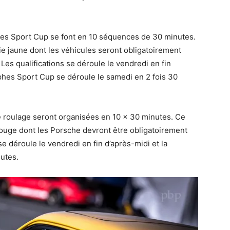
es Sport Cup se font en 10 séquences de 30 minutes.
ie jaune dont les véhicules seront obligatoirement
Les qualifications se déroule le vendredi en fin
hes Sport Cup se déroule le samedi en 2 fois 30
 roulage seront organisées en 10 x 30 minutes. Ce
rouge dont les Porsche devront être obligatoirement
se déroule le vendredi en fin d’après-midi et la
utes.