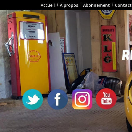
Accueil
A propos
Abonnement
Contact