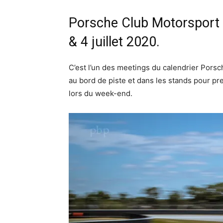
Porsche Club Motorsport d
& 4 juillet 2020.
C’est l’un des meetings du calendrier Pors
au bord de piste et dans les stands pour 
lors du week-end.