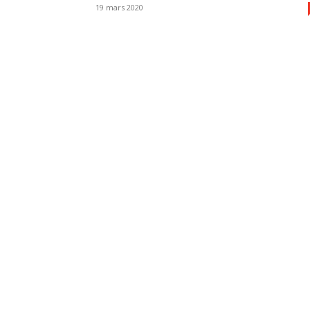
19 mars 2020