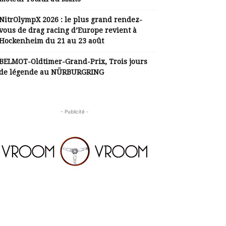
NitrOlympX 2026 : le plus grand rendez-
vous de drag racing d’Europe revient à
Hockenheim du 21 au 23 août
BELMOT-Oldtimer-Grand-Prix, Trois jours
de légende au NÜRBURGRING
- Publicité -