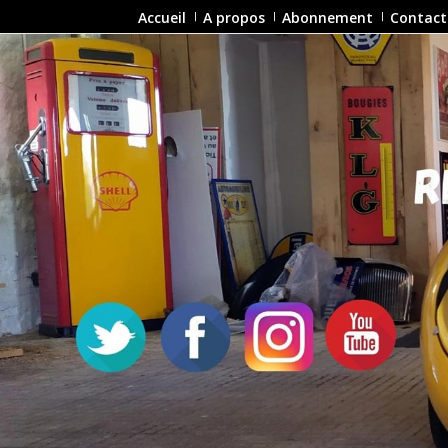
Accueil
A propos
Abonnement
Contact