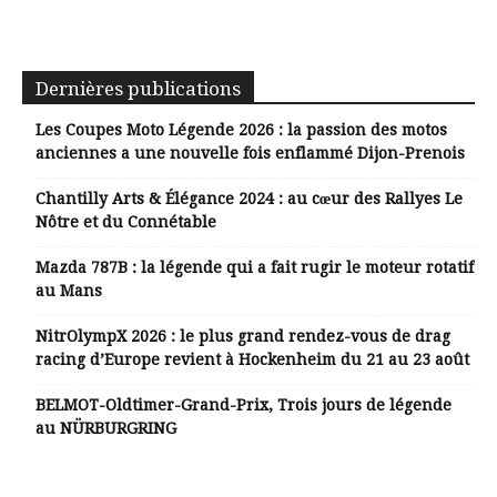
Dernières publications
Les Coupes Moto Légende 2026 : la passion des motos
anciennes a une nouvelle fois enflammé Dijon-Prenois
Chantilly Arts & Élégance 2024 : au cœur des Rallyes Le
Nôtre et du Connétable
Mazda 787B : la légende qui a fait rugir le moteur rotatif
au Mans
NitrOlympX 2026 : le plus grand rendez-vous de drag
racing d’Europe revient à Hockenheim du 21 au 23 août
BELMOT-Oldtimer-Grand-Prix, Trois jours de légende
au NÜRBURGRING