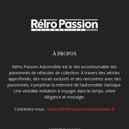
À PROPOS
Rétro Passion Automobile est le site incontournable des
passionnés de véhicules de collection. À travers des articles
approfondis, des essais exclusifs et des rencontres avec des
passionnés, il perpétue la mémoire de l’automobile classique.
Une véritable invitation à voyager dans le temps, entre
élégance et nostalgie.
Contactez-nous:
contact@retropassionautomobiles.fr