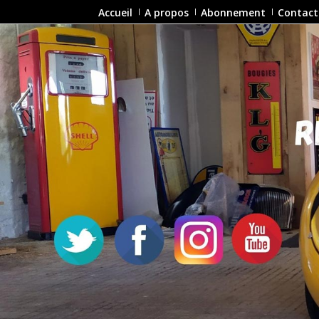
Accueil
A propos
Abonnement
Contact