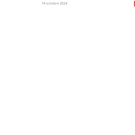
14 octobre 2024