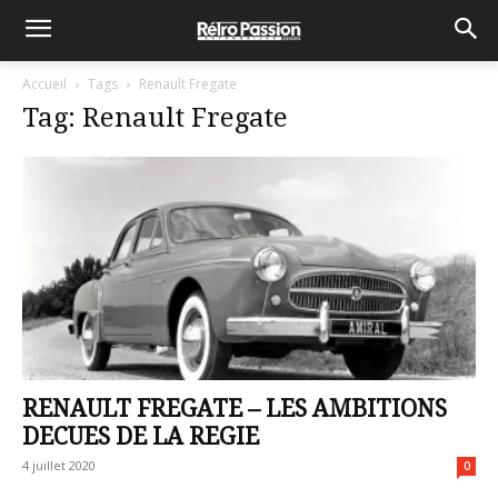
Accueil
Tags
Renault Fregate
Tag: Renault Fregate
RENAULT FREGATE – LES AMBITIONS
DECUES DE LA REGIE
4 juillet 2020
0