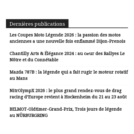
Dernières publications
Les Coupes Moto Légende 2026 : la passion des motos
anciennes a une nouvelle fois enflammé Dijon-Prenois
Chantilly Arts & Élégance 2024 : au cœur des Rallyes Le
Nôtre et du Connétable
Mazda 787B : la légende qui a fait rugir le moteur rotatif
au Mans
NitrOlympX 2026 : le plus grand rendez-vous de drag
racing d’Europe revient à Hockenheim du 21 au 23 août
BELMOT-Oldtimer-Grand-Prix, Trois jours de légende
au NÜRBURGRING