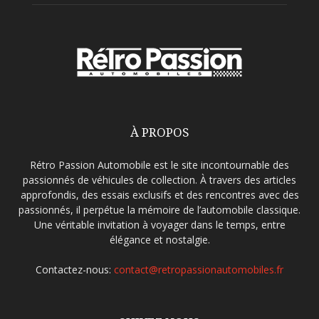
À PROPOS
Rétro Passion Automobile est le site incontournable des
passionnés de véhicules de collection. À travers des articles
approfondis, des essais exclusifs et des rencontres avec des
passionnés, il perpétue la mémoire de l’automobile classique.
Une véritable invitation à voyager dans le temps, entre
élégance et nostalgie.
Contactez-nous:
contact@retropassionautomobiles.fr