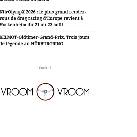
NitrOlympX 2026 : le plus grand rendez-
vous de drag racing d’Europe revient à
Hockenheim du 21 au 23 août
BELMOT-Oldtimer-Grand-Prix, Trois jours
de légende au NÜRBURGRING
- Publicité -