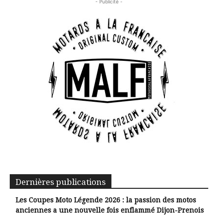
- Publicité -
Dernières publications
Les Coupes Moto Légende 2026 : la passion des motos
anciennes a une nouvelle fois enflammé Dijon-Prenois