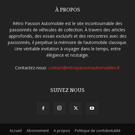
À PROPOS
Rétro Passion Automobile est le site incontournable des
passionnés de véhicules de collection. À travers des articles
approfondis, des essais exclusifs et des rencontres avec des
passionnés, il perpétue la mémoire de l’automobile classique.
Une véritable invitation à voyager dans le temps, entre
élégance et nostalgie.
Contactez-nous:
contact@retropassionautomobiles.fr
SUIVEZ NOUS
Accueil
Abonnement
A propos
Politique de confidentialité