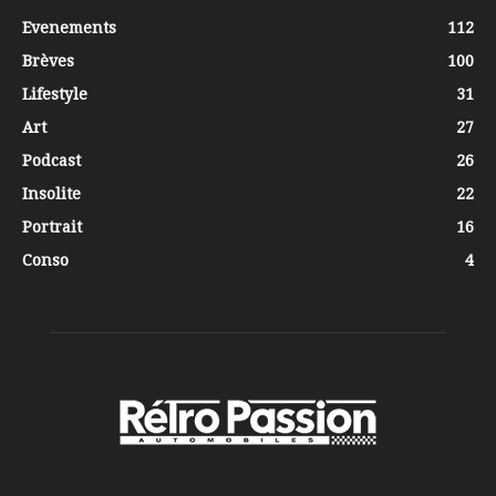
Evenements
112
Brèves
100
Lifestyle
31
Art
27
Podcast
26
Insolite
22
Portrait
16
Conso
4