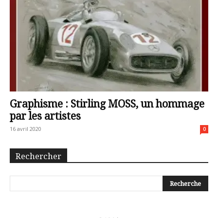
Graphisme : Stirling MOSS, un hommage
par les artistes
16 avril 2020
0
Rechercher