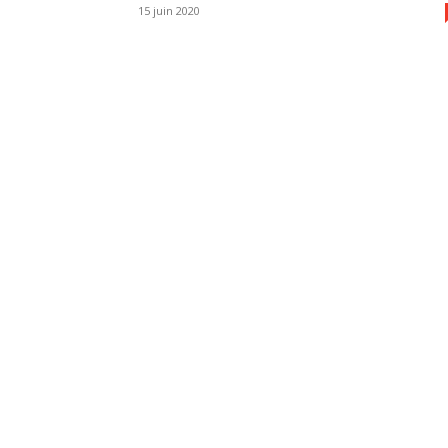
15 juin 2020