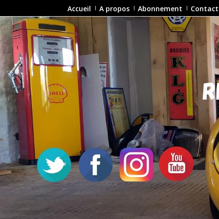
Accueil
A propos
Abonnement
Contact