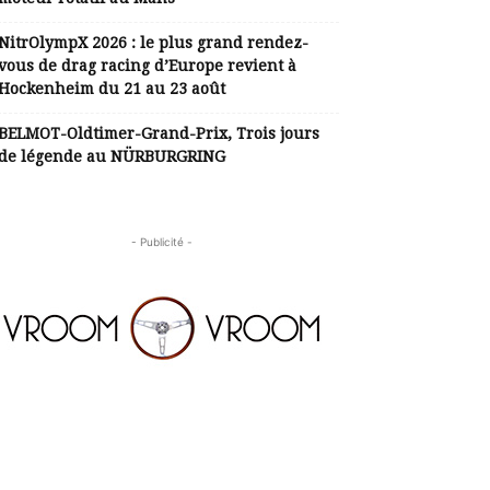
NitrOlympX 2026 : le plus grand rendez-
vous de drag racing d’Europe revient à
Hockenheim du 21 au 23 août
BELMOT-Oldtimer-Grand-Prix, Trois jours
de légende au NÜRBURGRING
- Publicité -