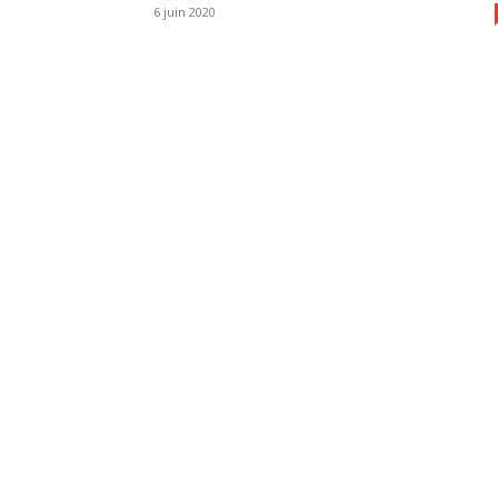
6 juin 2020