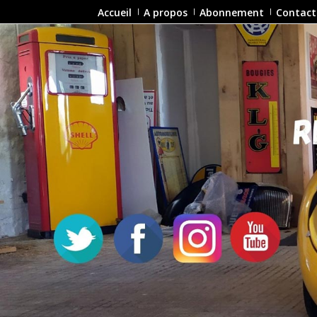
Accueil
A propos
Abonnement
Contact