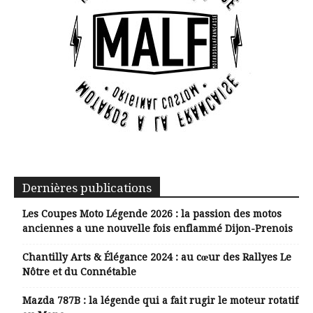
Dernières publications
Les Coupes Moto Légende 2026 : la passion des motos
anciennes a une nouvelle fois enflammé Dijon-Prenois
Chantilly Arts & Élégance 2024 : au cœur des Rallyes Le
Nôtre et du Connétable
Mazda 787B : la légende qui a fait rugir le moteur rotatif