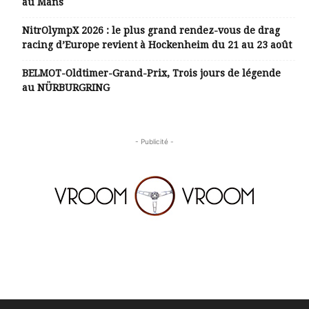
au Mans
NitrOlympX 2026 : le plus grand rendez-vous de drag
racing d’Europe revient à Hockenheim du 21 au 23 août
BELMOT-Oldtimer-Grand-Prix, Trois jours de légende
au NÜRBURGRING
- Publicité -