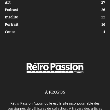
Art
27
Podcast
26
Insolite
22
Portrait
16
Conso
4
À PROPOS
Rétro Passion Automobile est le site incontournable des
passionnés de véhicules de collection. À travers des articles