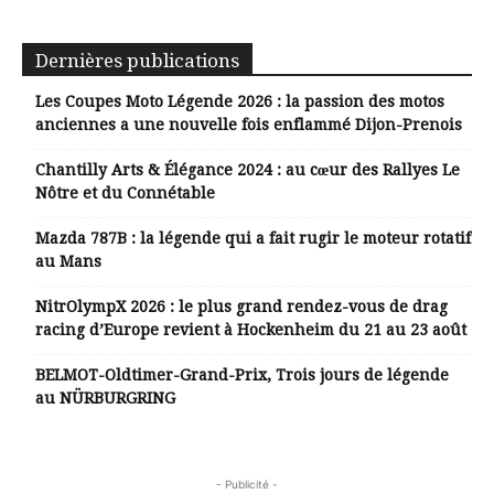
Dernières publications
Les Coupes Moto Légende 2026 : la passion des motos
anciennes a une nouvelle fois enflammé Dijon-Prenois
Chantilly Arts & Élégance 2024 : au cœur des Rallyes Le
Nôtre et du Connétable
Mazda 787B : la légende qui a fait rugir le moteur rotatif
au Mans
NitrOlympX 2026 : le plus grand rendez-vous de drag
racing d’Europe revient à Hockenheim du 21 au 23 août
BELMOT-Oldtimer-Grand-Prix, Trois jours de légende
au NÜRBURGRING
- Publicité -