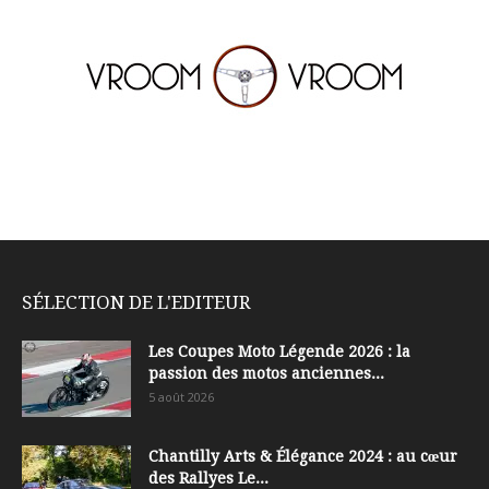
SÉLECTION DE L'EDITEUR
Les Coupes Moto Légende 2026 : la
passion des motos anciennes...
5 août 2026
Chantilly Arts & Élégance 2024 : au cœur
des Rallyes Le...