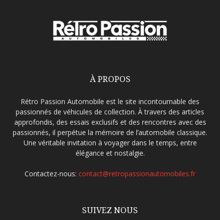
À PROPOS
Rétro Passion Automobile est le site incontournable des
passionnés de véhicules de collection. À travers des articles
approfondis, des essais exclusifs et des rencontres avec des
passionnés, il perpétue la mémoire de l’automobile classique.
Une véritable invitation à voyager dans le temps, entre
élégance et nostalgie.
Contactez-nous:
contact@retropassionautomobiles.fr
SUIVEZ NOUS