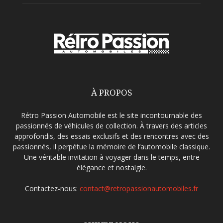
À PROPOS
Rétro Passion Automobile est le site incontournable des
passionnés de véhicules de collection. À travers des articles
approfondis, des essais exclusifs et des rencontres avec des
passionnés, il perpétue la mémoire de l’automobile classique.
Une véritable invitation à voyager dans le temps, entre
élégance et nostalgie.
Contactez-nous:
contact@retropassionautomobiles.fr