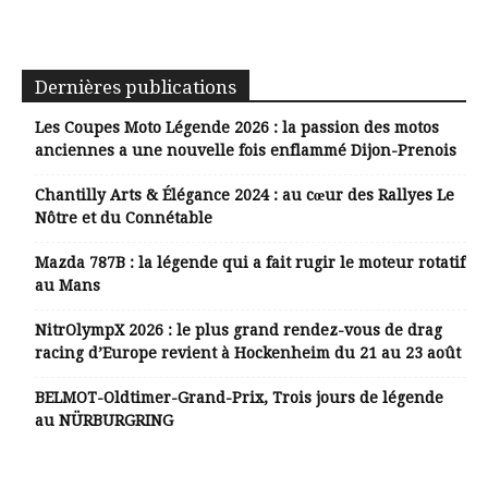
Dernières publications
Les Coupes Moto Légende 2026 : la passion des motos
anciennes a une nouvelle fois enflammé Dijon-Prenois
Chantilly Arts & Élégance 2024 : au cœur des Rallyes Le
Nôtre et du Connétable
Mazda 787B : la légende qui a fait rugir le moteur rotatif
au Mans
NitrOlympX 2026 : le plus grand rendez-vous de drag
racing d’Europe revient à Hockenheim du 21 au 23 août
BELMOT-Oldtimer-Grand-Prix, Trois jours de légende
au NÜRBURGRING