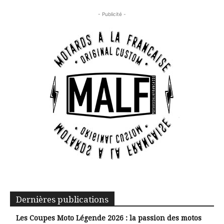
- Publicité -
Dernières publications
Les Coupes Moto Légende 2026 : la passion des motos