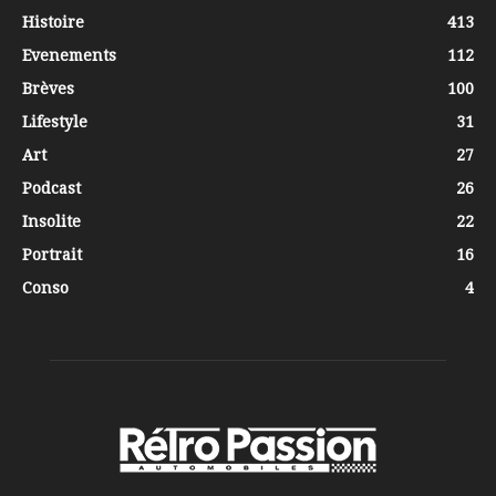
Histoire
413
Evenements
112
Brèves
100
Lifestyle
31
Art
27
Podcast
26
Insolite
22
Portrait
16
Conso
4