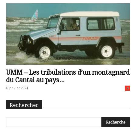
UMM – Les tribulations d’un montagnard
du Cantal au pays...
6 janvier 2021
0
Rechercher