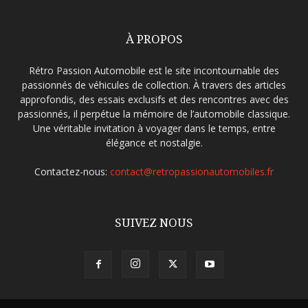
À PROPOS
Rétro Passion Automobile est le site incontournable des
passionnés de véhicules de collection. À travers des articles
approfondis, des essais exclusifs et des rencontres avec des
passionnés, il perpétue la mémoire de l’automobile classique.
Une véritable invitation à voyager dans le temps, entre
élégance et nostalgie.
Contactez-nous:
contact@retropassionautomobiles.fr
SUIVEZ NOUS