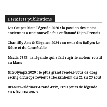
Dernières publications
Les Coupes Moto Légende 2026 : la passion des motos
anciennes a une nouvelle fois enflammé Dijon-Prenois
Chantilly Arts & Élégance 2024 : au cœur des Rallyes Le
Nôtre et du Connétable
Mazda 787B : la légende qui a fait rugir le moteur rotatif
au Mans
NitrOlympX 2026 : le plus grand rendez-vous de drag
racing d’Europe revient à Hockenheim du 21 au 23 août
BELMOT-Oldtimer-Grand-Prix, Trois jours de légende
au NÜRBURGRING