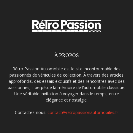
À PROPOS
Rétro Passion Automobile est le site incontournable des
passionnés de véhicules de collection. À travers des articles
approfondis, des essais exclusifs et des rencontres avec des
passionnés, il perpétue la mémoire de l’automobile classique.
Une véritable invitation à voyager dans le temps, entre
élégance et nostalgie.
Contactez-nous:
contact@retropassionautomobiles.fr