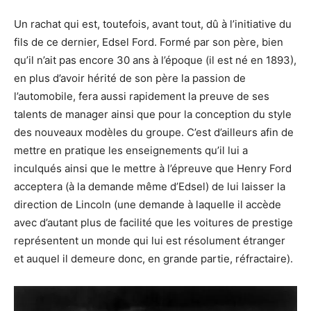
Un rachat qui est, toutefois, avant tout, dû à l’initiative du
fils de ce dernier, Edsel Ford. Formé par son père, bien
qu’il n’ait pas encore 30 ans à l’époque (il est né en 1893),
en plus d’avoir hérité de son père la passion de
l’automobile, fera aussi rapidement la preuve de ses
talents de manager ainsi que pour la conception du style
des nouveaux modèles du groupe. C’est d’ailleurs afin de
mettre en pratique les enseignements qu’il lui a
inculqués ainsi que le mettre à l’épreuve que Henry Ford
acceptera (à la demande même d’Edsel) de lui laisser la
direction de Lincoln (une demande à laquelle il accède
avec d’autant plus de facilité que les voitures de prestige
représentent un monde qui lui est résolument étranger
et auquel il demeure donc, en grande partie, réfractaire).