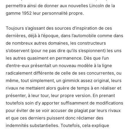
permettra ainsi de donner aux nouvelles Lincoln de la
gamme 1952 leur personnalité propre.
Toujours s’agissant des sources d’inspiration de ces
dernières, déjà à l’époque, dans l’automobile comme dans
de nombreux autres domaines, les constructeurs
s’observent (pour ne pas dire qu’ils s’espionnent) les uns
les autres quasiment en permanence. Dès que l’un
d’entre-eux présentait un nouveau modèle à la ligne
radicalement différente de celle de ses concurrentes, ou
même, tout simplement, un gimmick assez original, leurs
rivaux ne mettaient alors guère de temps à en réaliser et
présenter, à leur tour, leur propre version. En prenant
toutefois soin d’y apporter suffisamment de modifications
pour éviter de se voir accuser de plagiat par leurs rivaux
et que ces derniers puissent donc réclamer des
indemnités substantielles. Toutefois, cela explique