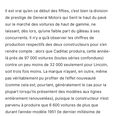
Il est vrai qu’en ce début des fifties, c’est bien la division
de prestige de General Motors qui tient le haut du pavé
sur le marché des voitures de haut de gamme, ne
laissant, dès lors, qu’une faible part du gâteau à ses
concurrents. Il n’y a qu’à observer les chiffres de
production respectifs des deux constructeurs pour s’en
rendre compte : alors que Cadillac produira, cette année-
là près de 97 000 voitures (toutes séries confondues)
contre un peu moins de 32 000 seulement pour Lincoln,
soit trois fois moins. La marque n’ayant, en outre, même
pas véritablement pu profiter de l’effet nouveauté
(comme cela est, pourtant, généralement le cas pour la
plupart lorsqu’ils présentent des modèles aux lignes
entièrement renouvelées), puisque le constructeur n’est
parvenu à produire que 6 600 voitures de plus que
durant l’année-modèle 1951 (le dernier millésime de