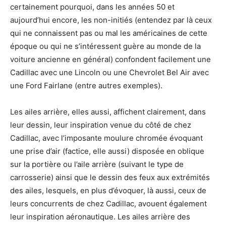
certainement pourquoi, dans les années 50 et
aujourd’hui encore, les non-initiés (entendez par là ceux
qui ne connaissent pas ou mal les américaines de cette
époque ou qui ne s’intéressent guère au monde de la
voiture ancienne en général) confondent facilement une
Cadillac avec une Lincoln ou une Chevrolet Bel Air avec
une Ford Fairlane (entre autres exemples).
Les ailes arrière, elles aussi, affichent clairement, dans
leur dessin, leur inspiration venue du côté de chez
Cadillac, avec l’imposante moulure chromée évoquant
une prise d’air (factice, elle aussi) disposée en oblique
sur la portière ou l’aile arrière (suivant le type de
carrosserie) ainsi que le dessin des feux aux extrémités
des ailes, lesquels, en plus d’évoquer, là aussi, ceux de
leurs concurrents de chez Cadillac, avouent également
leur inspiration aéronautique. Les ailes arrière des