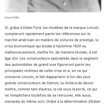
Edsel FORD
Si, grâce à Edsel Ford, les modèles de la marque Lincoln
compteront rapidement parmi les références sur le
marché américain en matière de voitures de prestige, la
crise économique qui éclate à l’automne 1929 va,
malheureusement, mettre fin, de manière brutale, à cet
âge d’or. Les constructeurs spécialisés dans le segment
des automobiles de grand luxe figureront parmi les
principales victimes de cette crise et si, en ce qui
concerne Lincoln, le fait d’appartenir à l’un des plus
grands constructeurs de Detroit, lui évitera de devoir
mettre, comme tant d’autres, la clé sous la porte, ce qui
ne l’empêchera toutefois de se retrouver, elle aussi,
menacée du même sort. Grâce à la détermination d’Edsel