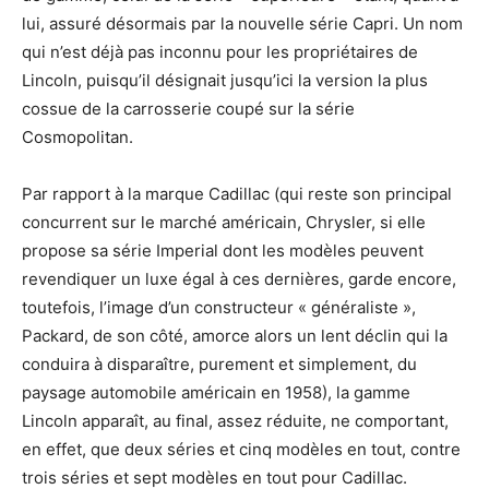
lui, assuré désormais par la nouvelle série Capri. Un nom
qui n’est déjà pas inconnu pour les propriétaires de
Lincoln, puisqu’il désignait jusqu’ici la version la plus
cossue de la carrosserie coupé sur la série
Cosmopolitan.
Par rapport à la marque Cadillac (qui reste son principal
concurrent sur le marché américain, Chrysler, si elle
propose sa série Imperial dont les modèles peuvent
revendiquer un luxe égal à ces dernières, garde encore,
toutefois, l’image d’un constructeur « généraliste »,
Packard, de son côté, amorce alors un lent déclin qui la
conduira à disparaître, purement et simplement, du
paysage automobile américain en 1958), la gamme
Lincoln apparaît, au final, assez réduite, ne comportant,
en effet, que deux séries et cinq modèles en tout, contre
trois séries et sept modèles en tout pour Cadillac.