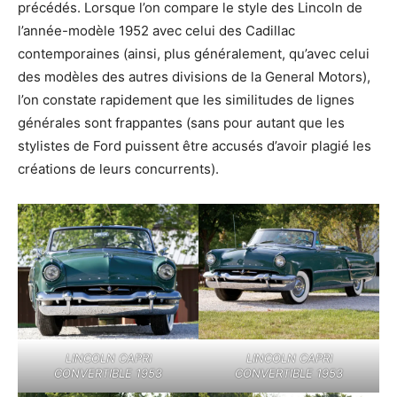
précédés. Lorsque l’on compare le style des Lincoln de
l’année-modèle 1952 avec celui des Cadillac
contemporaines (ainsi, plus généralement, qu’avec celui
des modèles des autres divisions de la General Motors),
l’on constate rapidement que les similitudes de lignes
générales sont frappantes (sans pour autant que les
stylistes de Ford puissent être accusés d’avoir plagié les
créations de leurs concurrents).
LINCOLN CAPRI
LINCOLN CAPRI
CONVERTIBLE 1953
CONVERTIBLE 1953