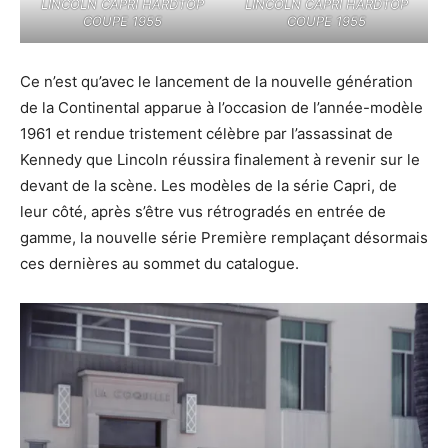
LINCOLN CAPRI HARDTOP
LINCOLN CAPRI HARDTOP
COUPE 1955
COUPE 1955
Ce n’est qu’avec le lancement de la nouvelle génération
de la Continental apparue à l’occasion de l’année-modèle
1961 et rendue tristement célèbre par l’assassinat de
Kennedy que Lincoln réussira finalement à revenir sur le
devant de la scène. Les modèles de la série Capri, de
leur côté, après s’être vus rétrogradés en entrée de
gamme, la nouvelle série Première remplaçant désormais
ces dernières au sommet du catalogue.