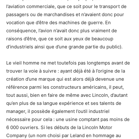
l’aviation commerciale, que ce soit pour le transport de
passagers ou de marchandises et n’avaient donc pour
vocation que d’être des machines de guerre. En
conséquence, l’avion n’avait donc plus vraiment de
raisons d’être, que ce soit aux yeux de beaucoup
d’industriels ainsi que d’une grande partie du public).
Le vieil homme ne met toutefois pas longtemps avant de
trouver la voie à suivre : ayant déjà été à l’origine de la
création d’une marque qui est alors déjà devenue une
référence parmi les constructeurs américains, il peut,
tout aussi, bien en faire de même avec Lincoln, d’autant
qu’en plus de sa langue expérience et ses talents de
manager, il possède également l’outil industriel
nécessaire pour cela : une usine comptant pas moins de
6 000 ouvriers. Si les débuts de la Lincoln Motor
Company (un nom choisi par Leland en hommage au