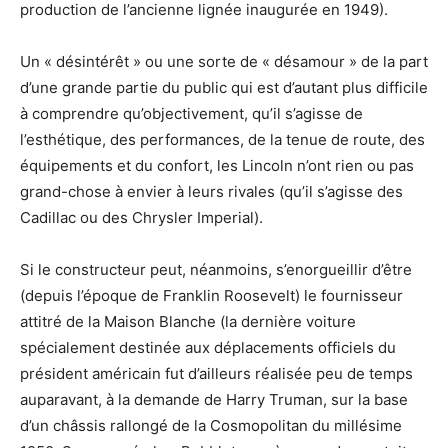
production de l’ancienne lignée inaugurée en 1949).
Un « désintérêt » ou une sorte de « désamour » de la part
d’une grande partie du public qui est d’autant plus difficile
à comprendre qu’objectivement, qu’il s’agisse de
l’esthétique, des performances, de la tenue de route, des
équipements et du confort, les Lincoln n’ont rien ou pas
grand-chose à envier à leurs rivales (qu’il s’agisse des
Cadillac ou des Chrysler Imperial).
Si le constructeur peut, néanmoins, s’enorgueillir d’être
(depuis l’époque de Franklin Roosevelt) le fournisseur
attitré de la Maison Blanche (la dernière voiture
spécialement destinée aux déplacements officiels du
président américain fut d’ailleurs réalisée peu de temps
auparavant, à la demande de Harry Truman, sur la base
d’un châssis rallongé de la Cosmopolitan du millésime