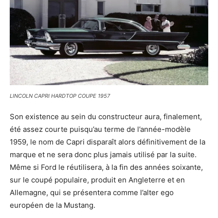
LINCOLN CAPRI HARDTOP COUPE 1957
Son existence au sein du constructeur aura, finalement,
été assez courte puisqu’au terme de l’année-modèle
1959, le nom de Capri disparaît alors définitivement de la
marque et ne sera donc plus jamais utilisé par la suite.
Même si Ford le réutilisera, à la fin des années soixante,
sur le coupé populaire, produit en Angleterre et en
Allemagne, qui se présentera comme l’alter ego
européen de la Mustang.