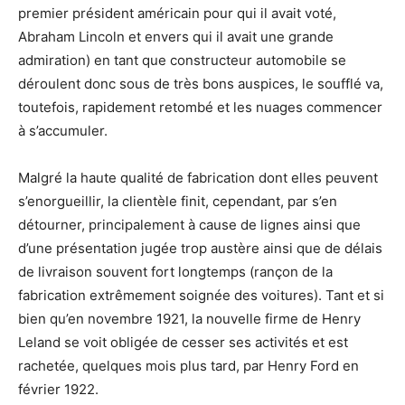
premier président américain pour qui il avait voté,
Abraham Lincoln et envers qui il avait une grande
admiration) en tant que constructeur automobile se
déroulent donc sous de très bons auspices, le soufflé va,
toutefois, rapidement retombé et les nuages commencer
à s’accumuler.
Malgré la haute qualité de fabrication dont elles peuvent
s’enorgueillir, la clientèle finit, cependant, par s’en
détourner, principalement à cause de lignes ainsi que
d’une présentation jugée trop austère ainsi que de délais
de livraison souvent fort longtemps (rançon de la
fabrication extrêmement soignée des voitures). Tant et si
bien qu’en novembre 1921, la nouvelle firme de Henry
Leland se voit obligée de cesser ses activités et est
rachetée, quelques mois plus tard, par Henry Ford en
février 1922.