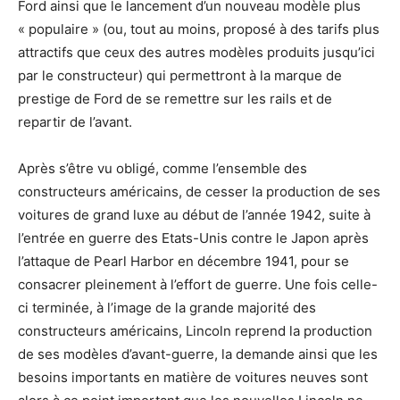
Ford ainsi que le lancement d’un nouveau modèle plus
« populaire » (ou, tout au moins, proposé à des tarifs plus
attractifs que ceux des autres modèles produits jusqu’ici
par le constructeur) qui permettront à la marque de
prestige de Ford de se remettre sur les rails et de
repartir de l’avant.
Après s’être vu obligé, comme l’ensemble des
constructeurs américains, de cesser la production de ses
voitures de grand luxe au début de l’année 1942, suite à
l’entrée en guerre des Etats-Unis contre le Japon après
l’attaque de Pearl Harbor en décembre 1941, pour se
consacrer pleinement à l’effort de guerre. Une fois celle-
ci terminée, à l’image de la grande majorité des
constructeurs américains, Lincoln reprend la production
de ses modèles d’avant-guerre, la demande ainsi que les
besoins importants en matière de voitures neuves sont