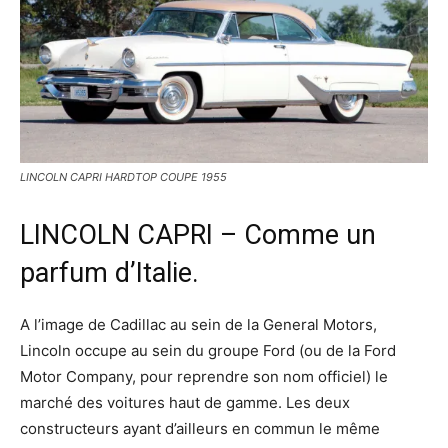
LINCOLN CAPRI HARDTOP COUPE 1955
LINCOLN CAPRI – Comme un
parfum d’Italie.
A l’image de Cadillac au sein de la General Motors,
Lincoln occupe au sein du groupe Ford (ou de la Ford
Motor Company, pour reprendre son nom officiel) le
marché des voitures haut de gamme. Les deux
constructeurs ayant d’ailleurs en commun le même