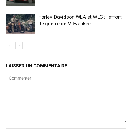
Harley-Davidson WLA et WLC : l’effort
de guerre de Milwaukee
LAISSER UN COMMENTAIRE