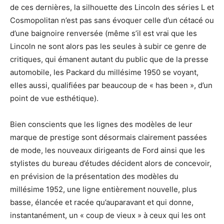
de ces dernières, la silhouette des Lincoln des séries L et
Cosmopolitan n’est pas sans évoquer celle d’un cétacé ou
d’une baignoire renversée (même s’il est vrai que les
Lincoln ne sont alors pas les seules à subir ce genre de
critiques, qui émanent autant du public que de la presse
automobile, les Packard du millésime 1950 se voyant,
elles aussi, qualifiées par beaucoup de « has been », d’un
point de vue esthétique).
Bien conscients que les lignes des modèles de leur
marque de prestige sont désormais clairement passées
de mode, les nouveaux dirigeants de Ford ainsi que les
stylistes du bureau d’études décident alors de concevoir,
en prévision de la présentation des modèles du
millésime 1952, une ligne entièrement nouvelle, plus
basse, élancée et racée qu’auparavant et qui donne,
instantanément, un « coup de vieux » à ceux qui les ont