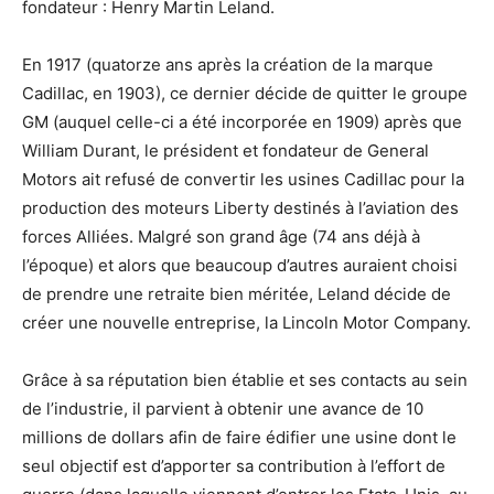
fondateur : Henry Martin Leland.
En 1917 (quatorze ans après la création de la marque
Cadillac, en 1903), ce dernier décide de quitter le groupe
GM (auquel celle-ci a été incorporée en 1909) après que
William Durant, le président et fondateur de General
Motors ait refusé de convertir les usines Cadillac pour la
production des moteurs Liberty destinés à l’aviation des
forces Alliées. Malgré son grand âge (74 ans déjà à
l’époque) et alors que beaucoup d’autres auraient choisi
de prendre une retraite bien méritée, Leland décide de
créer une nouvelle entreprise, la Lincoln Motor Company.
Grâce à sa réputation bien établie et ses contacts au sein
de l’industrie, il parvient à obtenir une avance de 10
millions de dollars afin de faire édifier une usine dont le
seul objectif est d’apporter sa contribution à l’effort de