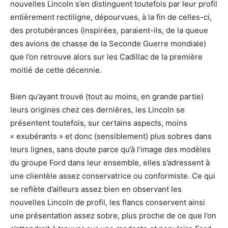
nouvelles Lincoln s’en distinguent toutefois par leur profil
entièrement rectiligne, dépourvues, à la fin de celles-ci,
des protubérances (inspirées, paraient-ils, de la queue
des avions de chasse de la Seconde Guerre mondiale)
que l’on retrouve alors sur les Cadillac de la première
moitié de cette décennie.
Bien qu’ayant trouvé (tout au moins, en grande partie)
leurs origines chez ces dernières, les Lincoln se
présentent toutefois, sur certains aspects, moins
« exubérants » et donc (sensiblement) plus sobres dans
leurs lignes, sans doute parce qu’à l’image des modèles
du groupe Ford dans leur ensemble, elles s’adressent à
une clientèle assez conservatrice ou conformiste. Ce qui
se reflète d’ailleurs assez bien en observant les
nouvelles Lincoln de profil, les flancs conservent ainsi
une présentation assez sobre, plus proche de ce que l’on