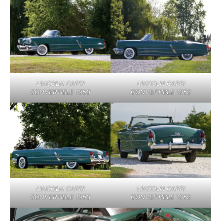
LINCOLN CAPRI
LINCOLN CAPRI
CONVERTIBLE 1953
CONVERTIBLE 1953
LINCOLN CAPRI
LINCOLN CAPRI
CONVERTIBLE 1953
CONVERTIBLE 1953