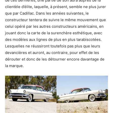
de ces dernières, une partie de son aura auprès de la
clientèle d’élite, laquelle, à présent, semble ne plus jurer
que par Cadillac. Dans les années suivantes, le
constructeur tentera de suivre le même mouvement que
celui opéré par les autres constructeurs américains, en
jouant donc la carte de la surenchère esthétique, avec
des modèles aux lignes de plus en plus tarabiscotées.
Lesquelles ne réussiront toutefois pas plus que leurs
devancières et auront, au contraire, pour effet de les
dérouter et donc de les détourner encore davantage de
la marque.