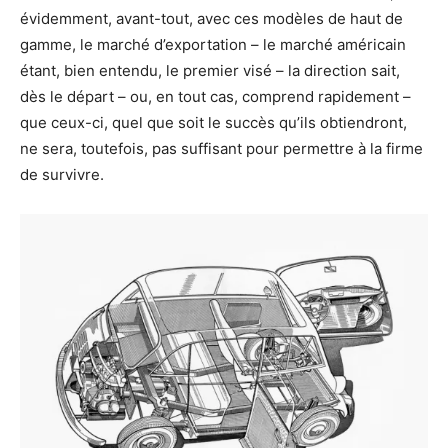
évidemment, avant-tout, avec ces modèles de haut de
gamme, le marché d’exportation – le marché américain
étant, bien entendu, le premier visé – la direction sait,
dès le départ – ou, en tout cas, comprend rapidement –
que ceux-ci, quel que soit le succès qu’ils obtiendront,
ne sera, toutefois, pas suffisant pour permettre à la firme
de survivre.