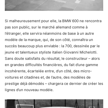
Si malheureusement pour elle, la BMW 600 ne rencontra
pas son public, sur le marché allemand comme à
l’étranger, elle servira néanmoins de base à un autre
modèle de la marque, qui, de son côté, connaîtra un
succès beaucoup plus enviable : la 700, dessinée par le
jeune et talentueux styliste italien Giovanni Michelotti.
Sans doute satisfaits du résultat, le constructeur – alors
en grandes difficultés financières, du fait d’une gamme
incohérente, écartelée entre, d’un côté, des micro-
voitures et citadines et, de l’autre, des modèles de
prestige déjà démodés – chargera ce dernier de créer les
lignes d’un nouveau modèle.