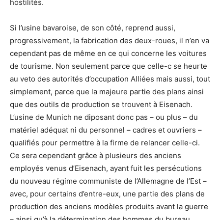
hostilités.
Si l’usine bavaroise, de son côté, reprend aussi,
progressivement, la fabrication des deux-roues, il n’en va
cependant pas de même en ce qui concerne les voitures
de tourisme. Non seulement parce que celle-c se heurte
au veto des autorités d’occupation Alliées mais aussi, tout
simplement, parce que la majeure partie des plans ainsi
que des outils de production se trouvent à Eisenach.
L’usine de Munich ne diposant donc pas – ou plus – du
matériel adéquat ni du personnel – cadres et ouvriers –
qualifiés pour permettre à la firme de relancer celle-ci.
Ce sera cependant grâce à plusieurs des anciens
employés venus d’Eisenach, ayant fuit les persécutions
du nouveau régime communiste de l’Allemagne de l’Est –
avec, pour certains d’entre-eux, une partie des plans de
production des anciens modèles produits avant la guerre
– ainsi qu’à la détermination des hommes du bureau