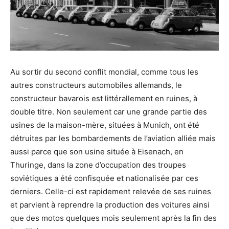
Au sortir du second conflit mondial, comme tous les
autres constructeurs automobiles allemands, le
constructeur bavarois est littérallement en ruines, à
double titre. Non seulement car une grande partie des
usines de la maison-mère, situées à Munich, ont été
détruites par les bombardements de l’aviation alliée mais
aussi parce que son usine située à Eisenach, en
Thuringe, dans la zone d’occupation des troupes
soviétiques a été confisquée et nationalisée par ces
derniers. Celle-ci est rapidement relevée de ses ruines
et parvient à reprendre la production des voitures ainsi
que des motos quelques mois seulement après la fin des