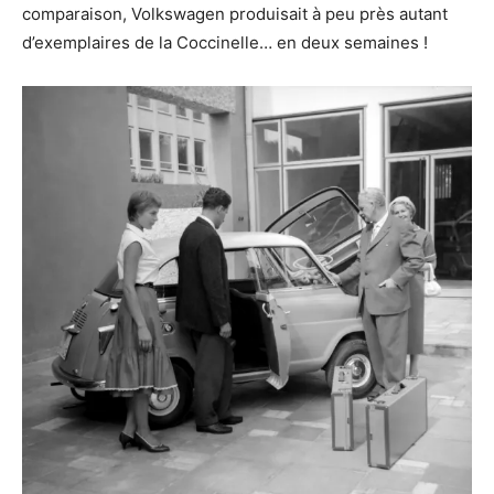
comparaison, Volkswagen produisait à peu près autant
d’exemplaires de la Coccinelle… en deux semaines !