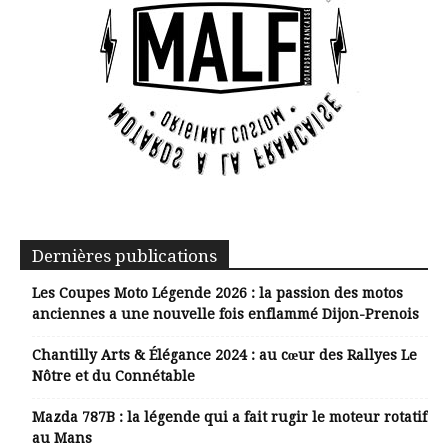
Dernières publications
Les Coupes Moto Légende 2026 : la passion des motos
anciennes a une nouvelle fois enflammé Dijon-Prenois
Chantilly Arts & Élégance 2024 : au cœur des Rallyes Le
Nôtre et du Connétable
Mazda 787B : la légende qui a fait rugir le moteur rotatif
au Mans