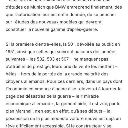
d’études de Munich que BMW entreprend finalement, dès
que l’autorisation leur est enfin donnée, de se pencher
sur l’études des nouveaux modèles qui devront
constituer la nouvelle gamme d’après-guerre.
Si la première d’entre-elles, la 501, dévoilée au public en
1951, ainsi que celles qui suivront au cours des années
suivantes – les 502, 503 et 507 – ne manquent pas
d’attrait ni de prestige, leurs prix de vente les mettent –
hélas – hors de la portée de la grande majorité des
citoyens allemands. Pour ces derniers, dans un pays dont
l’économie commence à peine à se relever et à tourner la
page des désastres de la guerre – le « miracle
économique allemand », largement aidé, il est vrai, par le
plan Marshall, n’en est, en effet, qu’à ses débuts – la
possession de la plus modeste voiture neuve est déjà un
rêve difficilement accessible. Si le constructeur vise,