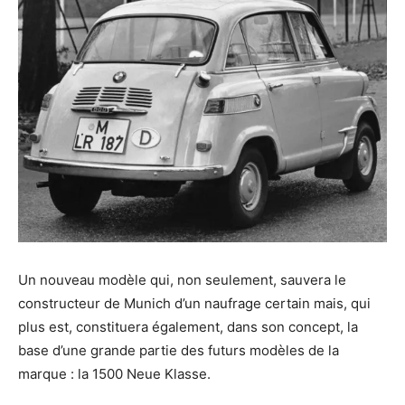
Un nouveau modèle qui, non seulement, sauvera le
constructeur de Munich d’un naufrage certain mais, qui
plus est, constituera également, dans son concept, la
base d’une grande partie des futurs modèles de la
marque : la 1500 Neue Klasse.