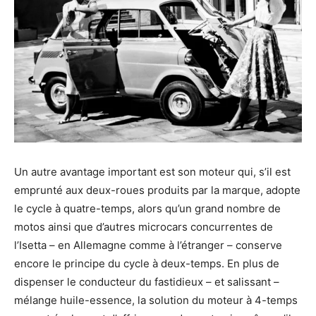
Un autre avantage important est son moteur qui, s’il est
emprunté aux deux-roues produits par la marque, adopte
le cycle à quatre-temps, alors qu’un grand nombre de
motos ainsi que d’autres microcars concurrentes de
l’Isetta – en Allemagne comme à l’étranger – conserve
encore le principe du cycle à deux-temps. En plus de
dispenser le conducteur du fastidieux – et salissant –
mélange huile-essence, la solution du moteur à 4-temps