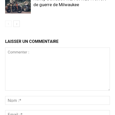
de guerre de Milwaukee
LAISSER UN COMMENTAIRE