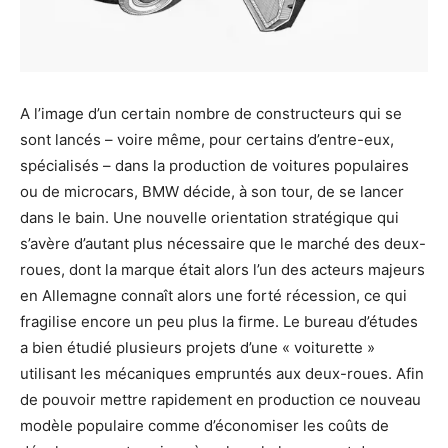
A l’image d’un certain nombre de constructeurs qui se
sont lancés – voire même, pour certains d’entre-eux,
spécialisés – dans la production de voitures populaires
ou de microcars, BMW décide, à son tour, de se lancer
dans le bain. Une nouvelle orientation stratégique qui
s’avère d’autant plus nécessaire que le marché des deux-
roues, dont la marque était alors l’un des acteurs majeurs
en Allemagne connaît alors une forté récession, ce qui
fragilise encore un peu plus la firme. Le bureau d’études
a bien étudié plusieurs projets d’une « voiturette »
utilisant les mécaniques empruntés aux deux-roues. Afin
de pouvoir mettre rapidement en production ce nouveau
modèle populaire comme d’économiser les coûts de