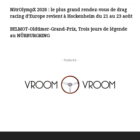
NitrOlympX 2026 : le plus grand rendez-vous de drag
racing d’Europe revient à Hockenheim du 21 au 23 août
BELMOT-Oldtimer-Grand-Prix, Trois jours de légende
au NÜRBURGRING
- Publicité -