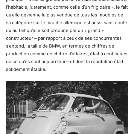
l’habitacle, justement, comme celle d’un frigidaire -, le fait
qu’elle devienne la plus vendue de tous les modèles de
sa catégorie sur le marché allemand est aussi sans doute
dû au fait qu’elle soit produite par un « grand »
constructeur – par rapport à ceux de ses concurrentes
s’entend, la taille de BMW, en termes de chiffres de
production comme de chiffre d’affaires, était à cent lieues
de ce qu’ils sont aujourd’hui – et dont la réputation était
solidement établie.