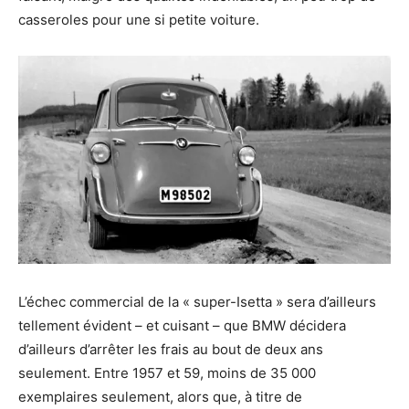
casseroles pour une si petite voiture.
L’échec commercial de la « super-Isetta » sera d’ailleurs
tellement évident – et cuisant – que BMW décidera
d’ailleurs d’arrêter les frais au bout de deux ans
seulement. Entre 1957 et 59, moins de 35 000
exemplaires seulement, alors que, à titre de