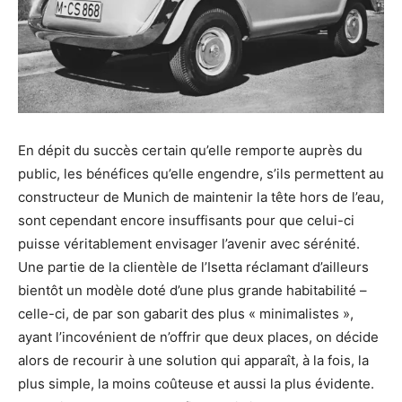
En dépit du succès certain qu’elle remporte auprès du
public, les bénéfices qu’elle engendre, s’ils permettent au
constructeur de Munich de maintenir la tête hors de l’eau,
sont cependant encore insuffisants pour que celui-ci
puisse véritablement envisager l’avenir avec sérénité.
Une partie de la clientèle de l’Isetta réclamant d’ailleurs
bientôt un modèle doté d’une plus grande habitabilité –
celle-ci, de par son gabarit des plus « minimalistes »,
ayant l’incovénient de n’offrir que deux places, on décide
alors de recourir à une solution qui apparaît, à la fois, la
plus simple, la moins coûteuse et aussi la plus évidente.