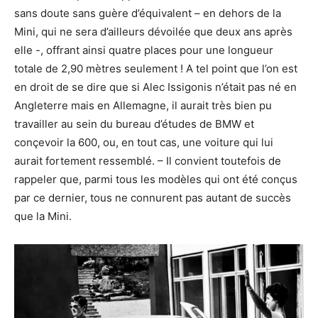
sans doute sans guère d’équivalent – en dehors de la
Mini, qui ne sera d’ailleurs dévoilée que deux ans après
elle -, offrant ainsi quatre places pour une longueur
totale de 2,90 mètres seulement ! A tel point que l’on est
en droit de se dire que si Alec Issigonis n’était pas né en
Angleterre mais en Allemagne, il aurait très bien pu
travailler au sein du bureau d’études de BMW et
conçevoir la 600, ou, en tout cas, une voiture qui lui
aurait fortement ressemblé. – Il convient toutefois de
rappeler que, parmi tous les modèles qui ont été conçus
par ce dernier, tous ne connurent pas autant de succès
que la Mini.