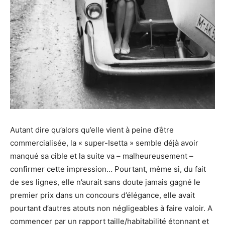
Autant dire qu’alors qu’elle vient à peine d’être
commercialisée, la « super-Isetta » semble déjà avoir
manqué sa cible et la suite va – malheureusement –
confirmer cette impression… Pourtant, même si, du fait
de ses lignes, elle n’aurait sans doute jamais gagné le
premier prix dans un concours d’élégance, elle avait
pourtant d’autres atouts non négligeables à faire valoir. A
commencer par un rapport taille/habitabilité étonnant et