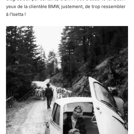
yeux de la clientèle BMW, justement, de trop ressembler
à l’Isetta !