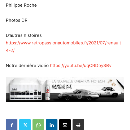
Philippe Roche
Photos DR
D’autres histoires
https://www.retropassionautomobiles.fr/2021/07/renault-
4-2/
Notre dernière vidéo
https://youtu.be/uqCRDoySBvI