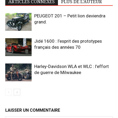
ARTICLES CONNEXES
PLUS DE L'AUTEUR
PEUGEOT 201 – Petit lion deviendra
grand.
Jidé 1600 : l’esprit des prototypes
français des années 70
Harley-Davidson WLA et WLC : l’effort
de guerre de Milwaukee
LAISSER UN COMMENTAIRE