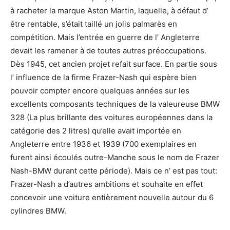
à racheter la marque Aston Martin, laquelle, à défaut d’
être rentable, s’était taillé un jolis palmarès en
compétition. Mais l’entrée en guerre de l’ Angleterre
devait les ramener à de toutes autres préoccupations.
Dès 1945, cet ancien projet refait surface. En partie sous
l’ influence de la firme Frazer-Nash qui espère bien
pouvoir compter encore quelques années sur les
excellents composants techniques de la valeureuse BMW
328 (La plus brillante des voitures européennes dans la
catégorie des 2 litres) qu’elle avait importée en
Angleterre entre 1936 et 1939 (700 exemplaires en
furent ainsi écoulés outre-Manche sous le nom de Frazer
Nash-BMW durant cette période). Mais ce n’ est pas tout:
Frazer-Nash a d’autres ambitions et souhaite en effet
concevoir une voiture entièrement nouvelle autour du 6
cylindres BMW.