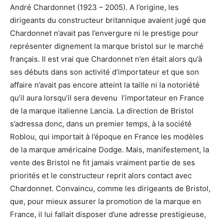
André Chardonnet (1923 – 2005). A l’origine, les
dirigeants du constructeur britannique avaient jugé que
Chardonnet n’avait pas l’envergure ni le prestige pour
représenter dignement la marque bristol sur le marché
français. Il est vrai que Chardonnet n’en était alors qu’à
ses débuts dans son activité d’importateur et que son
affaire n’avait pas encore atteint la taille ni la notoriété
qu’il aura lorsqu’il sera devenu l’importateur en France
de la marque italienne Lancia. La direction de Bristol
s’adressa donc, dans un premier temps, à la société
Roblou, qui importait à l’époque en France les modèles
de la marque américaine Dodge. Mais, manifestement, la
vente des Bristol ne fit jamais vraiment partie de ses
priorités et le constructeur reprit alors contact avec
Chardonnet. Convaincu, comme les dirigeants de Bristol,
que, pour mieux assurer la promotion de la marque en
France, il lui fallait disposer d’une adresse prestigieuse,