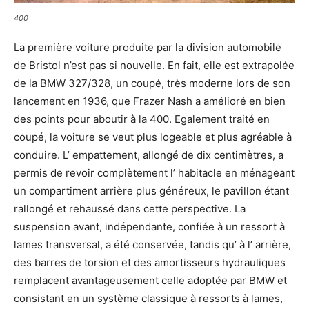
400
La première voiture produite par la division automobile
de Bristol n’est pas si nouvelle. En fait, elle est extrapolée
de la BMW 327/328, un coupé, très moderne lors de son
lancement en 1936, que Frazer Nash a amélioré en bien
des points pour aboutir à la 400. Egalement traité en
coupé, la voiture se veut plus logeable et plus agréable à
conduire. L’ empattement, allongé de dix centimètres, a
permis de revoir complètement l’ habitacle en ménageant
un compartiment arrière plus généreux, le pavillon étant
rallongé et rehaussé dans cette perspective. La
suspension avant, indépendante, confiée à un ressort à
lames transversal, a été conservée, tandis qu’ à l’ arrière,
des barres de torsion et des amortisseurs hydrauliques
remplacent avantageusement celle adoptée par BMW et
consistant en un système classique à ressorts à lames,