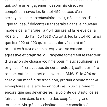
qui, outre un engagement désormais direct en
compétition (avec les Bristol 450, dotées d’un
aérodynamisme spectaculaire, mais, néanmoins, d’une
ligne tout sauf élégante) transparaîtra dans le nouveau
modèle de la marque, la 404, qui prend la relève de la
403 à la fin de l’année 1953 (Au total, les bristol 401 ainsi
que les 402 et 403 qui en sont dérivées ont été
produites à 974 exemplaires). Avec sa calandre assez
agressive et originale, qui rappelle fortement le réacteur
d’ un avion de chasse (comme pour mieux souligner les
origines aéronautiques du constructeur), cette dernière
rompe tout lien esthétique avec les BMW. Si la 404 ne
sera qu’un modèle de transition, produit à seulement 40
exemplaires, elle affiche en tout cas, plus clairement
encore que ses devancières, la volonté de Bristol de se
faire un nom dans le monde des coupés de grand
tourisme. Malgré les vicissitudes que connaîtra, à