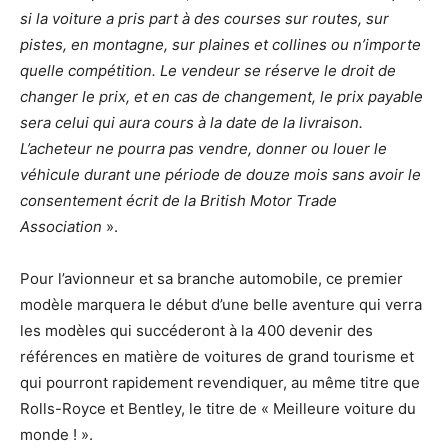
si la voiture a pris part à des courses sur routes, sur
pistes, en montagne, sur plaines et collines ou n’importe
quelle compétition. Le vendeur se réserve le droit de
changer le prix, et en cas de changement, le prix payable
sera celui qui aura cours à la date de la livraison.
L’acheteur ne pourra pas vendre, donner ou louer le
véhicule durant une période de douze mois sans avoir le
consentement écrit de la British Motor Trade
Association
».
Pour l’avionneur et sa branche automobile, ce premier
modèle marquera le début d’une belle aventure qui verra
les modèles qui succéderont à la 400 devenir des
références en matière de voitures de grand tourisme et
qui pourront rapidement revendiquer, au même titre que
Rolls-Royce et Bentley, le titre de « Meilleure voiture du
monde ! ».