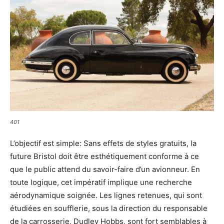
401
L’objectif est simple: Sans effets de styles gratuits, la
future Bristol doit être esthétiquement conforme à ce
que le public attend du savoir-faire d’un avionneur. En
toute logique, cet impératif implique une recherche
aérodynamique soignée. Les lignes retenues, qui sont
étudiées en soufflerie, sous la direction du responsable
de la carrosserie, Dudley Hobbs, sont fort semblables à