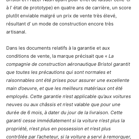
à l’ état de prototype) en quatre ans de carrière, un score
plutôt enviable malgré un prix de vente très élevé,
résultant d’ un mode de construction encore très
artisanal.
Dans les documents relatifs à la garantie et aux
conditions de vente, la marque précisait que «
La
compagnie de construction aéronautique Bristol garantit
que toutes les précautions qui sont normales et
raisonnables ont été prises pour assurer une excellente
main d’oeuvre, et que les meilleurs matériaux ont été
employés. Cette garantie n’est applicable qu’aux voitures
neuves ou aux châssis et n’est valable que pour une
durée de 6 mois, à dater du jour de la livraison. Cette
garanti cesse immédiatement si la voiture n’est plus la
propriété, n’est plus en possession et n’est plus
contrôlée par l’acheteur, si la voiture a servi à remorquer,