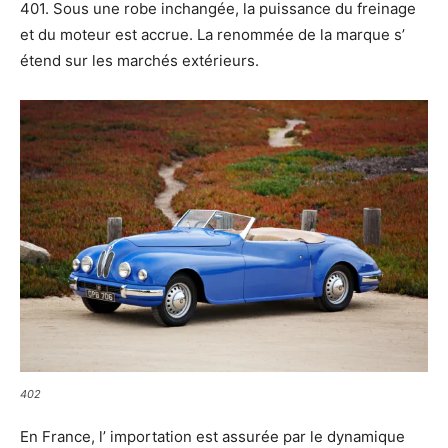
401. Sous une robe inchangée, la puissance du freinage
et du moteur est accrue. La renommée de la marque s’
étend sur les marchés extérieurs.
402
En France, l’ importation est assurée par le dynamique