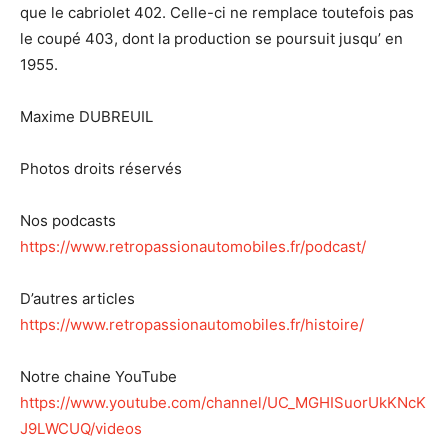
que le cabriolet 402. Celle-ci ne remplace toutefois pas
le coupé 403, dont la production se poursuit jusqu’ en
1955.
Maxime DUBREUIL
Photos droits réservés
Nos podcasts
https://www.retropassionautomobiles.fr/podcast/
D’autres articles
https://www.retropassionautomobiles.fr/histoire/
Notre chaine YouTube
https://www.youtube.com/channel/UC_MGHISuorUkKNcK
J9LWCUQ/videos