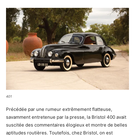
401
Précédée par une rumeur extrêmement flatteuse,
savamment entretenue par la presse, la Bristol 400 avait
suscitée des commentaires élogieux et montre de belles
aptitudes routières. Toutefois, chez Bristol, on est