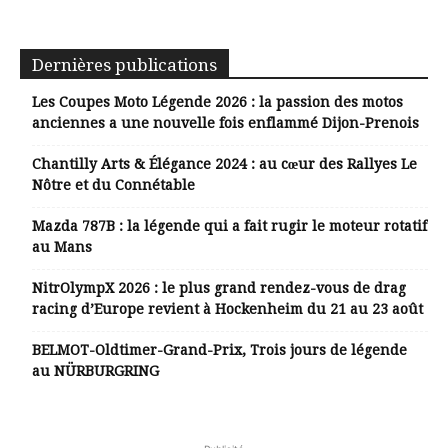
Dernières publications
Les Coupes Moto Légende 2026 : la passion des motos
anciennes a une nouvelle fois enflammé Dijon-Prenois
Chantilly Arts & Élégance 2024 : au cœur des Rallyes Le
Nôtre et du Connétable
Mazda 787B : la légende qui a fait rugir le moteur rotatif
au Mans
NitrOlympX 2026 : le plus grand rendez-vous de drag
racing d’Europe revient à Hockenheim du 21 au 23 août
BELMOT-Oldtimer-Grand-Prix, Trois jours de légende
au NÜRBURGRING