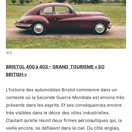
403
BRISTOL 400 à 403 –
GRAND TOURISME « SO
BRITISH »
L’histoire des automobiles Bristol commence dans un
contexte où la Seconde Guerre Mondiale est encore très
présente dans les esprits. Et ses conséquences encore
très visibles dans le décor des villes industrielles.
D’autant qu’elle réunit deux firmes aéronautiques qui, la
veille encore, se défiaient dans le ciel. Du côté anglais,