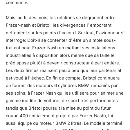
commun ».
Mais, au fil des mois, les relations se dégradent entre
Frazer-nash et Bristol, les divergences l’ emportant
nettement sur les points d’ accord. Surtout, l’ avionneur s’
interroge: Doit-il se contenter d’ être un simple sous-
traitant pour Frazer-Nash en mettant ses installations
industrielles à disposition alors même que sa taille le
prédispose plutôt à devenir constructeur à part entière.
Les deux firmes réalisent peu à peu que leur partenariat
est voué à l’ échec. En fin de compte, Bristol continuera
de fournir des moteurs 6 cylindres BMW, remaniés par
ses soins, à Frazer Nash qui les utilisera pour animer une
gamme inédite de voitures de sport très performantes
tandis que Bristol poursuit la mise au point du futur
coupé 400 (initialement projeté par Frazer Nash), lui
aussi équipé du moteur BMW 2 litres. Le modèle terminé