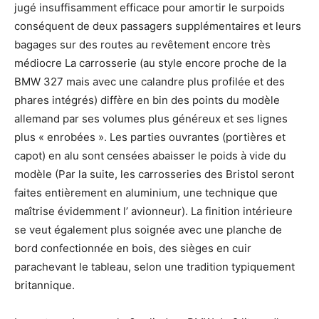
jugé insuffisamment efficace pour amortir le surpoids
conséquent de deux passagers supplémentaires et leurs
bagages sur des routes au revêtement encore très
médiocre La carrosserie (au style encore proche de la
BMW 327 mais avec une calandre plus profilée et des
phares intégrés) diffère en bin des points du modèle
allemand par ses volumes plus généreux et ses lignes
plus « enrobées ». Les parties ouvrantes (portières et
capot) en alu sont censées abaisser le poids à vide du
modèle (Par la suite, les carrosseries des Bristol seront
faites entièrement en aluminium, une technique que
maîtrise évidemment l’ avionneur). La finition intérieure
se veut également plus soignée avec une planche de
bord confectionnée en bois, des sièges en cuir
parachevant le tableau, selon une tradition typiquement
britannique.