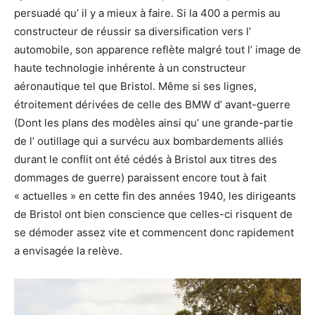
persuadé qu’ il y a mieux à faire. Si la 400 a permis au
constructeur de réussir sa diversification vers l’
automobile, son apparence reflète malgré tout l’ image de
haute technologie inhérente à un constructeur
aéronautique tel que Bristol. Même si ses lignes,
étroitement dérivées de celle des BMW d’ avant-guerre
(Dont les plans des modèles ainsi qu’ une grande-partie
de l’ outillage qui a survécu aux bombardements alliés
durant le conflit ont été cédés à Bristol aux titres des
dommages de guerre) paraissent encore tout à fait
« actuelles » en cette fin des années 1940, les dirigeants
de Bristol ont bien conscience que celles-ci risquent de
se démoder assez vite et commencent donc rapidement
a envisagée la relève.