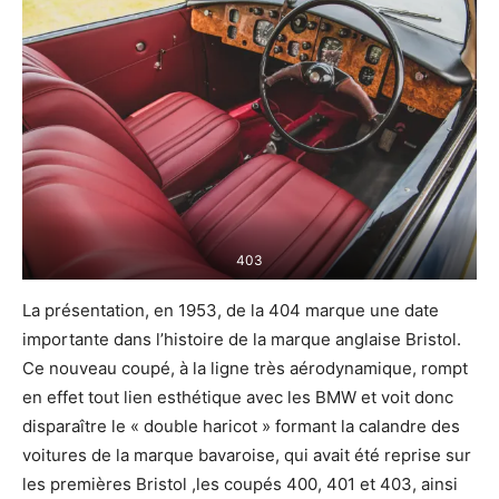
403
La présentation, en 1953, de la 404 marque une date
importante dans l’histoire de la marque anglaise Bristol.
Ce nouveau coupé, à la ligne très aérodynamique, rompt
en effet tout lien esthétique avec les BMW et voit donc
disparaître le « double haricot » formant la calandre des
voitures de la marque bavaroise, qui avait été reprise sur
les premières Bristol ,les coupés 400, 401 et 403, ainsi