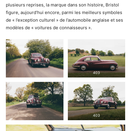
plusieurs reprises, la marque dans son histoire, Bristol
figure, aujourd’hui encore, parmi les meilleurs symboles
de « l’exception culturel » de l’automobile anglaise et ses
modèles de « voitures de connaisseurs ».
403
403