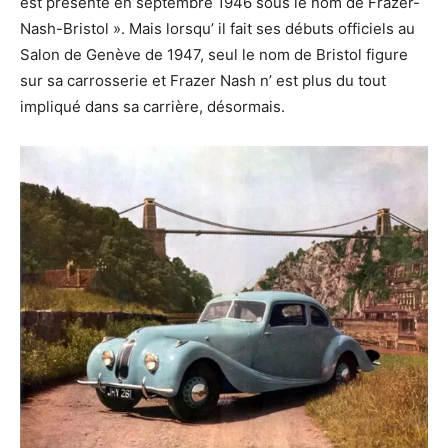
est présenté en septembre 1946 sous le nom de Frazer-
Nash-Bristol ». Mais lorsqu’ il fait ses débuts officiels au
Salon de Genève de 1947, seul le nom de Bristol figure
sur sa carrosserie et Frazer Nash n’ est plus du tout
impliqué dans sa carrière, désormais.